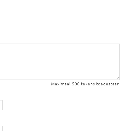
Maximaal 500 tekens toegestaan