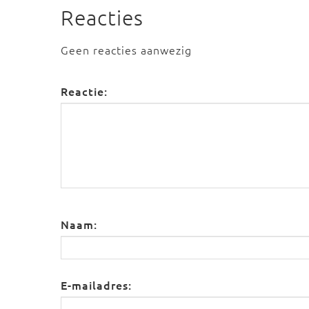
Reacties
Geen reacties aanwezig
Reactie:
Naam:
E-mailadres: