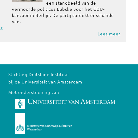
een standbeeld van de
vermoorde politicus Lübcke voor het CDU-
kantoor in Berlijn. De partij spreekt er schande
van.
er
Lees meer
Stichting Duitsland Instituut
bij de Universiteit van Amsterdam
Met ondersteuning van