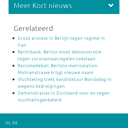
Meer Kort nieuws
Gerelateerd
Groot protest in Berlijn tegen regime in
Iran
Rechtbank: Berlijn moet demonstratie
tegen coronamaatregelen toestaan
Racismedebat: Berlijns metrostation
Mohrenstrasse krijgt nieuwe naam
Vluchteling trekt kandidatuur Bondsdag in
wegens bedreigingen
Demonstraties in Duitsland voor en tegen
vluchtelingenbeleid
NL
DE