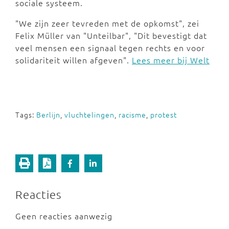
sociale systeem.
"We zijn zeer tevreden met de opkomst", zei
Felix Müller van "Unteilbar", "Dit bevestigt dat
veel mensen een signaal tegen rechts en voor
solidariteit willen afgeven".
Lees meer bij Welt
Tags:
Berlijn
,
vluchtelingen
,
racisme
,
protest
Reacties
Geen reacties aanwezig