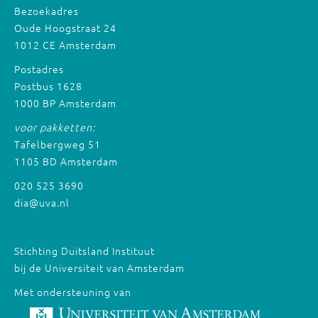
Bezoekadres
Oude Hoogstraat 24
1012 CE Amsterdam
Postadres
Postbus 1628
1000 BP Amsterdam
voor pakketten:
Tafelbergweg 51
1105 BD Amsterdam
020 525 3690
dia@uva.nl
Stichting Duitsland Instituut
bij de Universiteit van Amsterdam
Met ondersteuning van