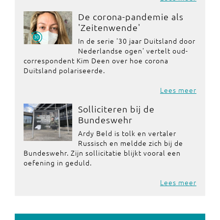
De corona-pandemie als
'Zeitenwende'
In de serie '30 jaar Duitsland door
Nederlandse ogen' vertelt oud-
correspondent Kim Deen over hoe corona
Duitsland polariseerde.
Lees meer
Solliciteren bij de
Bundeswehr
Ardy Beld is tolk en vertaler
Russisch en meldde zich bij de
Bundeswehr. Zijn sollicitatie blijkt vooral een
oefening in geduld.
Lees meer