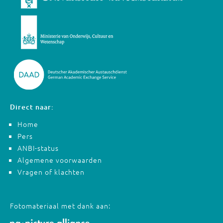
Direct naar:
Home
Pers
ANBI-status
Algemene voorwaarden
Vragen of klachten
Fotomateriaal met dank aan: