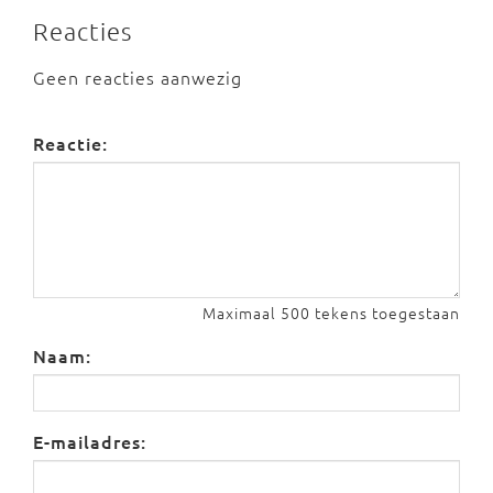
Reacties
Geen reacties aanwezig
Reactie:
Maximaal 500 tekens toegestaan
Naam:
E-mailadres: