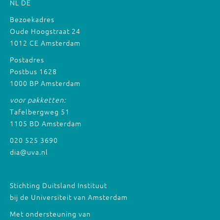
NL
DE
Bezoekadres
Oude Hoogstraat 24
1012 CE Amsterdam
Postadres
Postbus 1628
1000 BP Amsterdam
voor pakketten:
Tafelbergweg 51
1105 BD Amsterdam
020 525 3690
dia@uva.nl
Stichting Duitsland Instituut
bij de Universiteit van Amsterdam
Met ondersteuning van