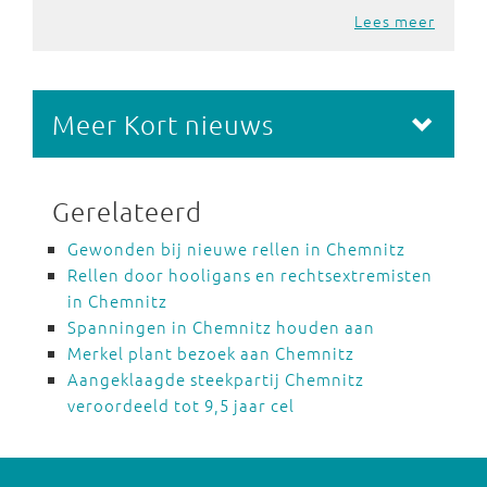
Lees meer
Meer Kort nieuws
Gerelateerd
Gewonden bij nieuwe rellen in Chemnitz
Rellen door hooligans en rechtsextremisten
in Chemnitz
Spanningen in Chemnitz houden aan
Merkel plant bezoek aan Chemnitz
Aangeklaagde steekpartij Chemnitz
veroordeeld tot 9,5 jaar cel