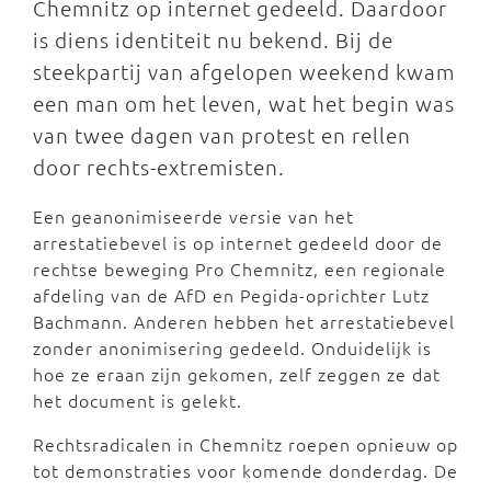
Chemnitz op internet gedeeld. Daardoor
is diens identiteit nu bekend. Bij de
steekpartij van afgelopen weekend kwam
een man om het leven, wat het begin was
van twee dagen van protest en rellen
door rechts-extremisten.
Een geanonimiseerde versie van het
arrestatiebevel is op internet gedeeld door de
rechtse beweging Pro Chemnitz, een regionale
afdeling van de AfD en Pegida-oprichter Lutz
Bachmann. Anderen hebben het arrestatiebevel
zonder anonimisering gedeeld. Onduidelijk is
hoe ze eraan zijn gekomen, zelf zeggen ze dat
het document is gelekt.
Rechtsradicalen in Chemnitz roepen opnieuw op
tot demonstraties voor komende donderdag. De