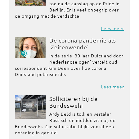
toe na de aanslag op de Pride in
Berlijn. Er is veel onbegrip over
de omgang met de verdachte.
Lees meer
De corona-pandemie als
'Zeitenwende'
In de serie '30 jaar Duitsland door
Nederlandse ogen' vertelt oud-
correspondent Kim Deen over hoe corona
Duitsland polariseerde.
Lees meer
Solliciteren bij de
Bundeswehr
Ardy Beld is tolk en vertaler
Russisch en meldde zich bij de
Bundeswehr. Zijn sollicitatie blijkt vooral een
oefening in geduld.