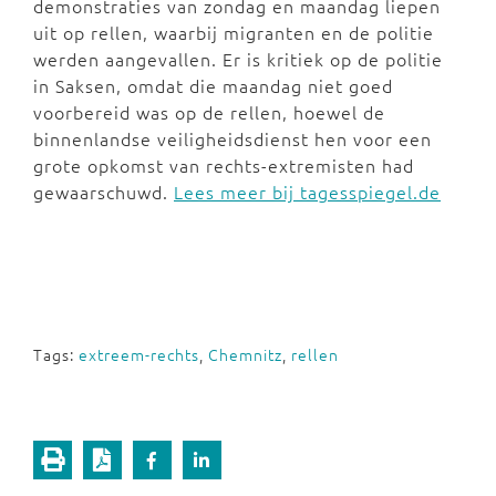
demonstraties van zondag en maandag liepen
uit op rellen, waarbij migranten en de politie
werden aangevallen. Er is kritiek op de politie
in Saksen, omdat die maandag niet goed
voorbereid was op de rellen, hoewel de
binnenlandse veiligheidsdienst hen voor een
grote opkomst van rechts-extremisten had
gewaarschuwd.
Lees meer bij tagesspiegel.de
Tags:
extreem-rechts
,
Chemnitz
,
rellen