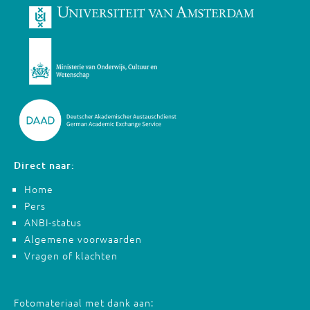
Direct naar:
Home
Pers
ANBI-status
Algemene voorwaarden
Vragen of klachten
Fotomateriaal met dank aan: