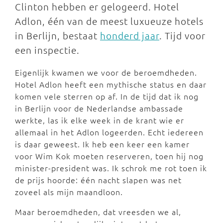
Clinton hebben er gelogeerd. Hotel
Adlon, één van de meest luxueuze hotels
in Berlijn, bestaat
honderd jaar
. Tijd voor
een inspectie.
Eigenlijk kwamen we voor de beroemdheden.
Hotel Adlon heeft een mythische status en daar
komen vele sterren op af. In de tijd dat ik nog
in Berlijn voor de Nederlandse ambassade
werkte, las ik elke week in de krant wie er
allemaal in het Adlon logeerden. Echt iedereen
is daar geweest. Ik heb een keer een kamer
voor Wim Kok moeten reserveren, toen hij nog
minister-president was. Ik schrok me rot toen ik
de prijs hoorde: één nacht slapen was net
zoveel als mijn maandloon.
Maar beroemdheden, dat vreesden we al,