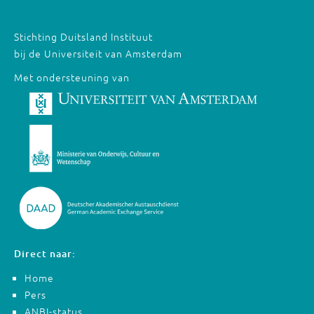
Stichting Duitsland Instituut
bij de Universiteit van Amsterdam
Met ondersteuning van
Direct naar:
Home
Pers
ANBI-status