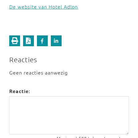
De website van Hotel Adlon
Reacties
Geen reacties aanwezig
Reactie: