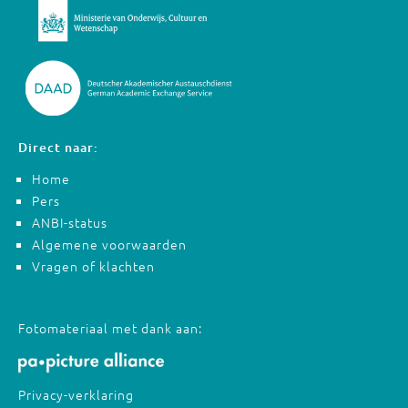
Direct naar:
Home
Pers
ANBI-status
Algemene voorwaarden
Vragen of klachten
Fotomateriaal met dank aan:
Privacy-verklaring