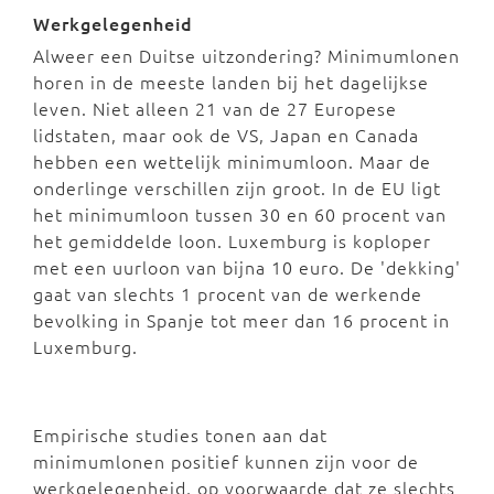
Werkgelegenheid
Alweer een Duitse uitzondering? Minimumlonen
horen in de meeste landen bij het dagelijkse
leven. Niet alleen 21 van de 27 Europese
lidstaten, maar ook de VS, Japan en Canada
hebben een wettelijk minimumloon. Maar de
onderlinge verschillen zijn groot. In de EU ligt
het minimumloon tussen 30 en 60 procent van
het gemiddelde loon. Luxemburg is koploper
met een uurloon van bijna 10 euro. De 'dekking'
gaat van slechts 1 procent van de werkende
bevolking in Spanje tot meer dan 16 procent in
Luxemburg.
Empirische studies tonen aan dat
minimumlonen positief kunnen zijn voor de
werkgelegenheid, op voorwaarde dat ze slechts