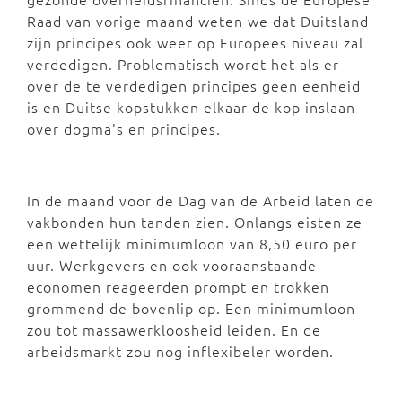
Raad van vorige maand weten we dat Duitsland
zijn principes ook weer op Europees niveau zal
verdedigen. Problematisch wordt het als er
over de te verdedigen principes geen eenheid
is en Duitse kopstukken elkaar de kop inslaan
over dogma's en principes.
In de maand voor de Dag van de Arbeid laten de
vakbonden hun tanden zien. Onlangs eisten ze
een wettelijk minimumloon van 8,50 euro per
uur. Werkgevers en ook vooraanstaande
economen reageerden prompt en trokken
grommend de bovenlip op. Een minimumloon
zou tot massawerkloosheid leiden. En de
arbeidsmarkt zou nog inflexibeler worden.