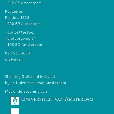
1012 CE Amsterdam
Postadres
Postbus 1628
1000 BP Amsterdam
voor pakketten:
Tafelbergweg 51
1105 BD Amsterdam
020 525 3690
dia@uva.nl
Stichting Duitsland Instituut
bij de Universiteit van Amsterdam
Met ondersteuning van