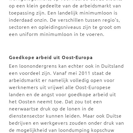
op een klein gedeelte van de arbeidsmarkt van
toepassing zijn. Een landelijk minimumloon is
inderdaad onzin. De verschillen tussen regio's,
sectoren en opleidingsniveaus zijn te groot om
een uniform minimumloon in te voeren.
Goedkope arbeid uit Oost-Europa
Een loonondergrens kan echter ook in Duitsland
een voordeel zijn. Vanaf mei 2011 staat de
arbeidsmarkt er namelijk volledig open voor
werknemers uit vrijwel alle Oost-Europese
landen en de angst voor goedkope arbeid uit
het Oosten neemt toe. Dat zou tot een
neerwaartse druk op de lonen in de
dienstensector kunnen leiden. Maar ook Duitse
bedrijven en werkgevers zouden onder druk van
de mogelijkheid van loondumping kopschuw