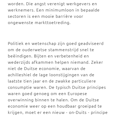
worden. Die angst verenigt werkgevers en
werknemers. Een minimumloon in bepaalde
sectoren is een mooie barrière voor
ongewenste markttoetreding.
Politiek en wetenschap zijn goed geadviseerd
om de ouderwetse stammenstrijd snel te
beëindigen. Bijten en verbetenheid en
wederzijds afkammen helpen niemand. Zeker
niet de Duitse economie, waarvan de
achilleshiel de lage loonstijgingen van de
laatste tien jaar en de zwakke particuliere
consumptie waren. De typisch Duitse principes
waren goed genoeg om een Europese
overwinning binnen te halen. Om de Duitse
economie weer op een houdbaar groeipad te
krijgen, moet er een nieuw - on-Duits - principe