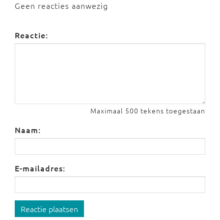
Geen reacties aanwezig
Reactie:
Maximaal 500 tekens toegestaan
Naam:
E-mailadres:
Reactie plaatsen