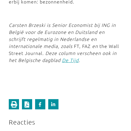
erbij komen: bezonnenheid.
Carsten Brzeski is Senior Economist bij ING in
België voor de Eurozone en Duitsland en
schrijft regelmatig in Nederlandse en
internationale media, zoals
FT, FAZ
en
the Wall
Street Journal
. Deze column verscheen ook in
het Belgische dagblad
De Tijd
.
Reacties