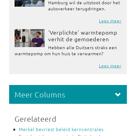
Hamburg wil de uitstoot door het
autoverkeer terugdringen.
Lees meer
'Verplichte' warmtepomp
verhit de gemoederen
Hebben alle Duitsers straks een
warmtepomp om hun huis te verwarmen?
Lees meer
Meer Columns
Gerelateerd
Merkel bevriest beleid kerncentrales