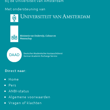
bij de Universiteit van Amsterdam
Met ondersteuning van
Direct naar:
Home
Pers
ANBI-status
Algemene voorwaarden
Vragen of klachten