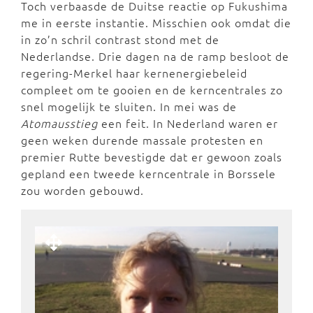
Toch verbaasde de Duitse reactie op Fukushima
me in eerste instantie. Misschien ook omdat die
in zo’n schril contrast stond met de
Nederlandse. Drie dagen na de ramp besloot de
regering-Merkel haar kernenergiebeleid
compleet om te gooien en de kerncentrales zo
snel mogelijk te sluiten. In mei was de
Atomausstieg
een feit. In Nederland waren er
geen weken durende massale protesten en
premier Rutte bevestigde dat er gewoon zoals
gepland een tweede kerncentrale in Borssele
zou worden gebouwd.