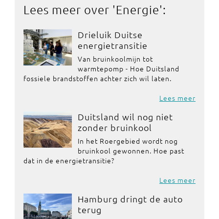
Lees meer over '
Energie
':
Drieluik Duitse
energietransitie
Van bruinkoolmijn tot
warmtepomp - Hoe Duitsland
fossiele brandstoffen achter zich wil laten.
Lees meer
Duitsland wil nog niet
zonder bruinkool
In het Roergebied wordt nog
bruinkool gewonnen. Hoe past
dat in de energietransitie?
Lees meer
Hamburg dringt de auto
terug