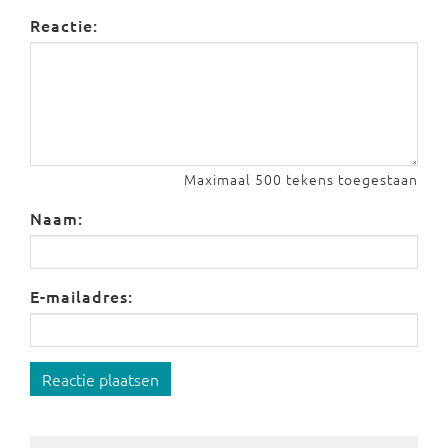
Reactie:
Maximaal 500 tekens toegestaan
Naam:
E-mailadres:
Reactie plaatsen