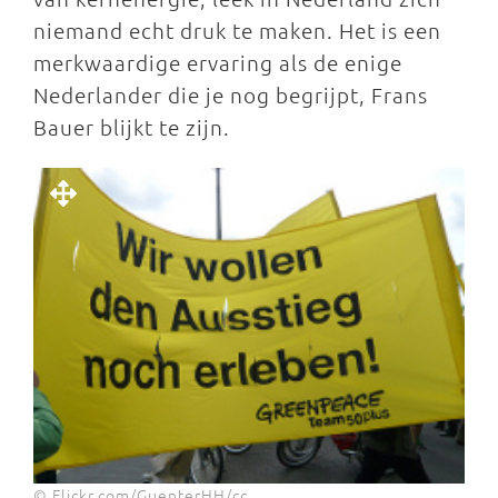
niemand echt druk te maken. Het is een
merkwaardige ervaring als de enige
Nederlander die je nog begrijpt, Frans
Bauer blijkt te zijn.
© Flickr.com/GuenterHH/cc