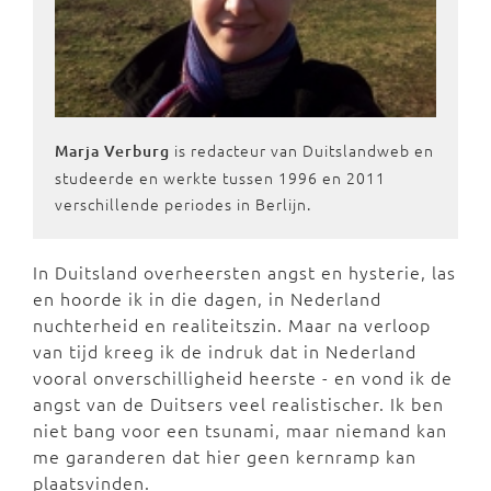
is redacteur van Duitslandweb en
Marja Verburg
studeerde en werkte tussen 1996 en 2011
verschillende periodes in Berlijn.
In Duitsland overheersten angst en hysterie, las
en hoorde ik in die dagen, in Nederland
nuchterheid en realiteitszin. Maar na verloop
van tijd kreeg ik de indruk dat in Nederland
vooral onverschilligheid heerste - en vond ik de
angst van de Duitsers veel realistischer. Ik ben
niet bang voor een tsunami, maar niemand kan
me garanderen dat hier geen kernramp kan
plaatsvinden.