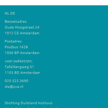
NL
DE
Bezoekadres
Oude Hoogstraat 24
1012 CE Amsterdam
Postadres
Postbus 1628
1000 BP Amsterdam
voor pakketten:
Tafelbergweg 51
1105 BD Amsterdam
020 525 3690
dia@uva.nl
Stichting Duitsland Instituut