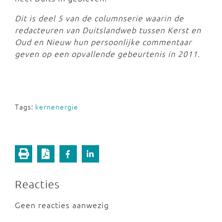
Dit is deel 5 van de columnserie waarin de
redacteuren van Duitslandweb tussen Kerst en
Oud en Nieuw hun persoonlijke commentaar
geven op een opvallende gebeurtenis in 2011.
Tags:
kernenergie
Reacties
Geen reacties aanwezig