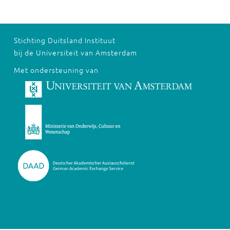
Stichting Duitsland Instituut
bij de Universiteit van Amsterdam
Met ondersteuning van