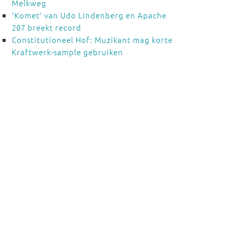
Melkweg
'Komet' van Udo Lindenberg en Apache
207 breekt record
Constitutioneel Hof: Muzikant mag korte
Kraftwerk-sample gebruiken