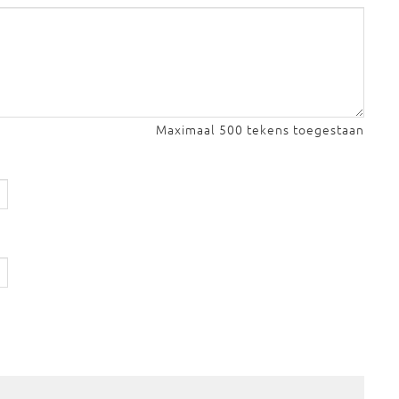
Maximaal 500 tekens toegestaan