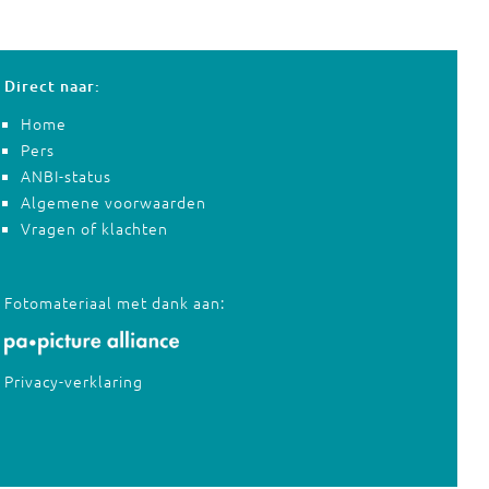
Direct naar:
Home
Pers
ANBI-status
Algemene voorwaarden
Vragen of klachten
Fotomateriaal met dank aan:
Privacy-verklaring