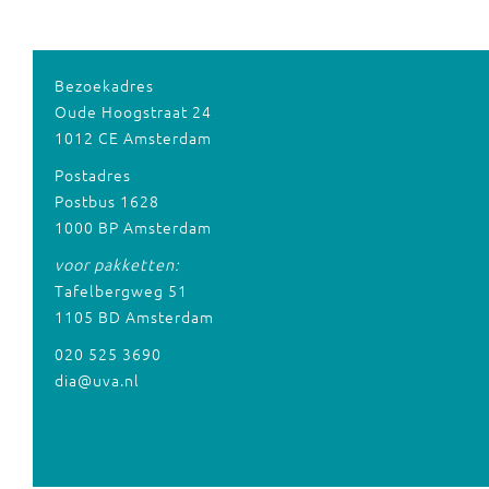
Bezoekadres
Oude Hoogstraat 24
1012 CE Amsterdam
Postadres
Postbus 1628
1000 BP Amsterdam
voor pakketten:
Tafelbergweg 51
1105 BD Amsterdam
020 525 3690
dia@uva.nl