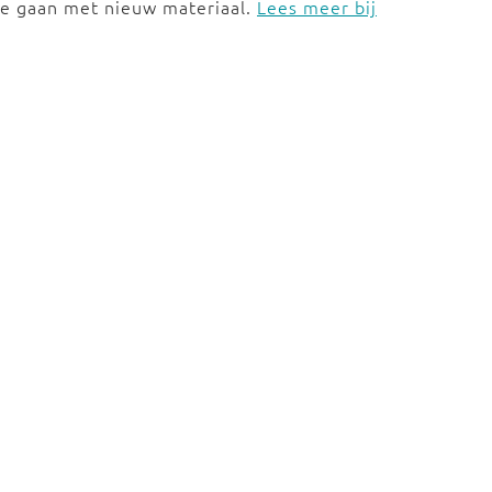
ee gaan met nieuw materiaal.
Lees meer bij