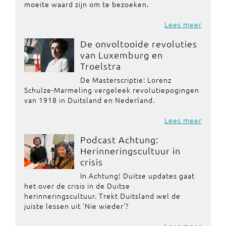
moeite waard zijn om te bezoeken.
Lees meer
De onvoltooide revoluties
van Luxemburg en
Troelstra
De Masterscriptie: Lorenz
Schulze-Marmeling vergeleek revolutiepogingen
van 1918 in Duitsland en Nederland.
Lees meer
Podcast Achtung:
Herinneringscultuur in
crisis
In Achtung! Duitse updates gaat
het over de crisis in de Duitse
herinneringscultuur. Trekt Duitsland wel de
juiste lessen uit 'Nie wieder'?