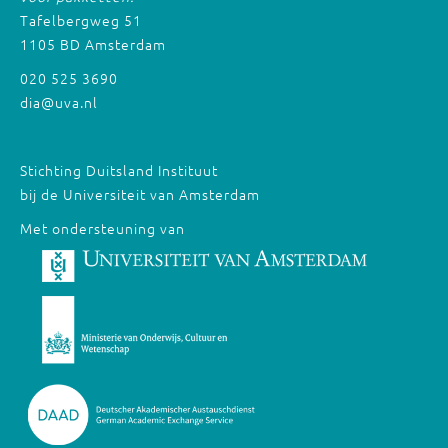
Tafelbergweg 51
1105 BD Amsterdam
020 525 3690
dia@uva.nl
Stichting Duitsland Instituut
bij de Universiteit van Amsterdam
Met ondersteuning van