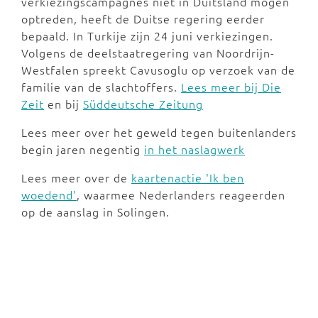
verkiezingscampagnes niet in Duitsland mogen
optreden, heeft de Duitse regering eerder
bepaald. In Turkije zijn 24 juni verkiezingen.
Volgens de deelstaatregering van Noordrijn-
Westfalen spreekt Cavusoglu op verzoek van de
familie van de slachtoffers.
Lees meer bij Die
Zeit
en bij
Süddeutsche Zeitung
Lees meer over het geweld tegen buitenlanders
begin jaren negentig
in het naslagwerk
Lees meer over de
kaartenactie 'Ik ben
woedend'
, waarmee Nederlanders reageerden
op de aanslag in Solingen.