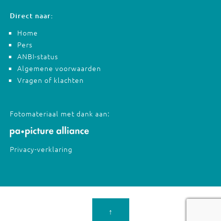
Direct naar:
Home
Pers
ANBI-status
Algemene voorwaarden
Vragen of klachten
Fotomateriaal met dank aan:
Privacy-verklaring
↑