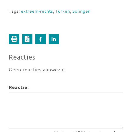
Tags:
extreem-rechts
,
Turken
,
Solingen
Reacties
Geen reacties aanwezig
Reactie: