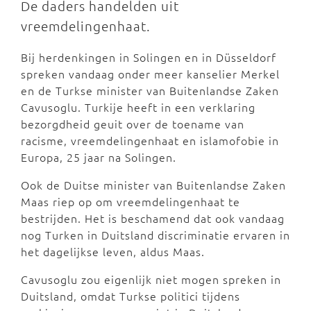
De daders handelden uit
vreemdelingenhaat.
Bij herdenkingen in Solingen en in Düsseldorf
spreken vandaag onder meer kanselier Merkel
en de Turkse minister van Buitenlandse Zaken
Cavusoglu. Turkije heeft in een verklaring
bezorgdheid geuit over de toename van
racisme, vreemdelingenhaat en islamofobie in
Europa, 25 jaar na Solingen.
Ook de Duitse minister van Buitenlandse Zaken
Maas riep op om vreemdelingenhaat te
bestrijden. Het is beschamend dat ook vandaag
nog Turken in Duitsland discriminatie ervaren in
het dagelijkse leven, aldus Maas.
Cavusoglu zou eigenlijk niet mogen spreken in
Duitsland, omdat Turkse politici tijdens