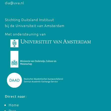
dia@uva.nl
Stichting Duitsland Instituut
bij de Universiteit van Amsterdam
Met ondersteuning van
Direct naar:
Home
Pers