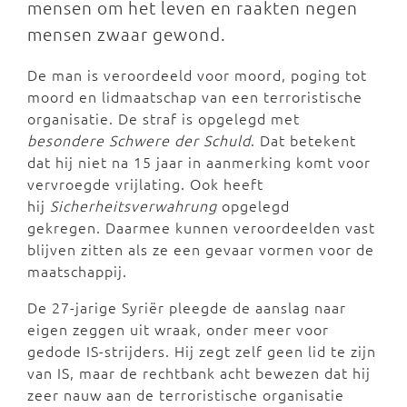
mensen om het leven en raakten negen
mensen zwaar gewond.
De man is veroordeeld voor moord, poging tot
moord en lidmaatschap van een terroristische
organisatie. De straf is opgelegd met
besondere Schwere der Schuld
. Dat betekent
dat hij niet na 15 jaar in aanmerking komt voor
vervroegde vrijlating. Ook heeft
hij
Sicherheitsverwahrung
opgelegd
gekregen. Daarmee kunnen veroordeelden vast
blijven zitten als ze een gevaar vormen voor de
maatschappij.
De 27-jarige Syriër pleegde de aanslag naar
eigen zeggen uit wraak, onder meer voor
gedode IS-strijders. Hij zegt zelf geen lid te zijn
van IS, maar de rechtbank acht bewezen dat hij
zeer nauw aan de terroristische organisatie