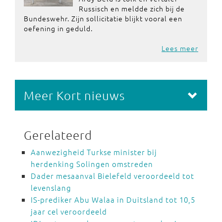
Russisch en meldde zich bij de
Bundeswehr. Zijn sollicitatie blijkt vooral een
oefening in geduld.
Lees meer
Meer Kort nieuws
Gerelateerd
Aanwezigheid Turkse minister bij
herdenking Solingen omstreden
Dader mesaanval Bielefeld veroordeeld tot
levenslang
IS-prediker Abu Walaa in Duitsland tot 10,5
jaar cel veroordeeld