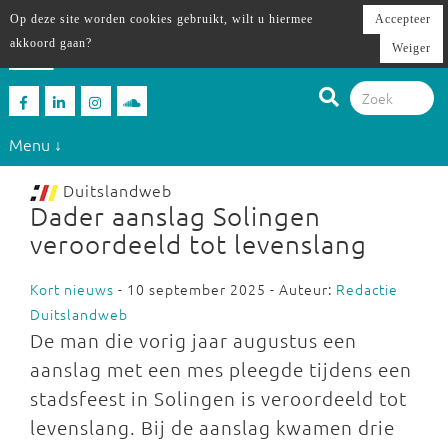
Op deze site worden cookies gebruikt, wilt u hiermee
Accepteer
akkoord gaan?
Weiger
Menu ↓
Duitslandweb
Dader aanslag Solingen
veroordeeld tot levenslang
Kort nieuws
- 10 september 2025 - Auteur:
Redactie
Duitslandweb
De man die vorig jaar augustus een
aanslag met een mes pleegde tijdens een
stadsfeest in Solingen is veroordeeld tot
levenslang. Bij de aanslag kwamen drie