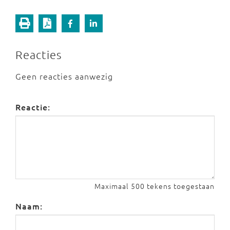
Reacties
Geen reacties aanwezig
Reactie:
Maximaal 500 tekens toegestaan
Naam: