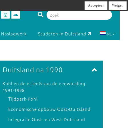
Accepteer
Weiger
Naslagwerk
Studeren in Duitsland
NL
Duitsland na 1990
Kohl en de erfenis van de eenwording
1991-1998
Tijdperk-Kohl
Economische opbouw Oost-Duitsland
Integratie Oost- en West-Duitsland