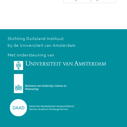
Stichting Duitsland Instituut
bij de Universiteit van Amsterdam
Met ondersteuning van