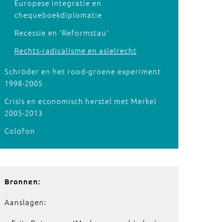
Europese integratie en
chequeboekdiplomatie
Recessie en 'Reformstau'
Rechts-radicalisme en asielrecht
Schröder en het rood-groene experiment
1998-2005
Crisis en economisch herstel met Merkel
2005-2013
Colofon
Bronnen:
Aanslagen: