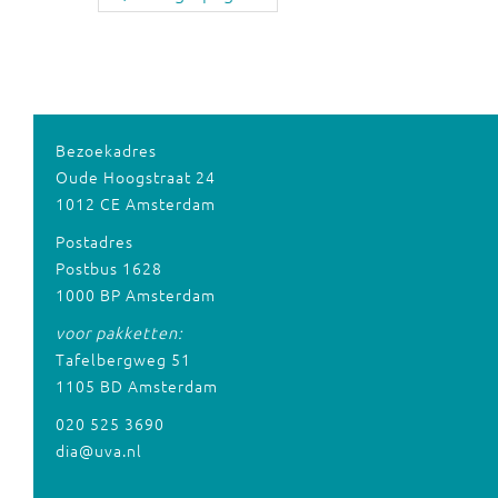
Bezoekadres
Oude Hoogstraat 24
1012 CE Amsterdam
Postadres
Postbus 1628
1000 BP Amsterdam
voor pakketten:
Tafelbergweg 51
1105 BD Amsterdam
020 525 3690
dia@uva.nl