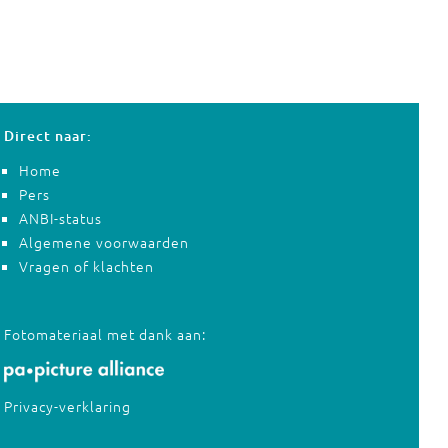
Direct naar:
Home
Pers
ANBI-status
Algemene voorwaarden
Vragen of klachten
Fotomateriaal met dank aan:
Privacy-verklaring