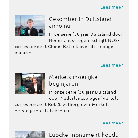
Lees meer
Gesomber in Duitsland
anno nu
In de serie '30 jaar Duitsland door
Nederlandse ogen' schrijft NOS-
correspondent Chiem Balduk over de huidige
malaise.
Lees meer
Merkels moeilijke
beginjaren
In onze serie '30 jaar Duitsland
door Nederlandse ogen' vertelt
correspondent Rob Savelberg over Merkels
eerste jaren als kanselier.
Lees meer
Lübcke-monument houdt