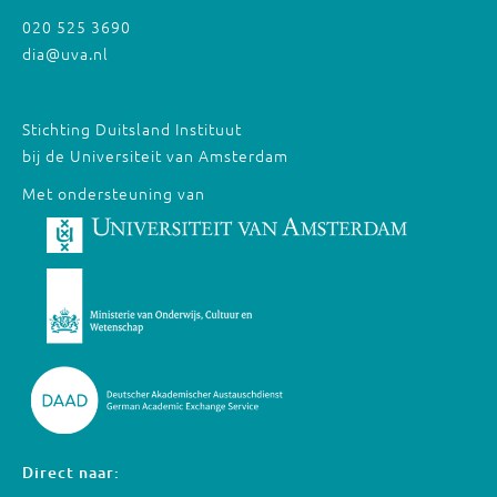
020 525 3690
dia@uva.nl
Stichting Duitsland Instituut
bij de Universiteit van Amsterdam
Met ondersteuning van
Direct naar: