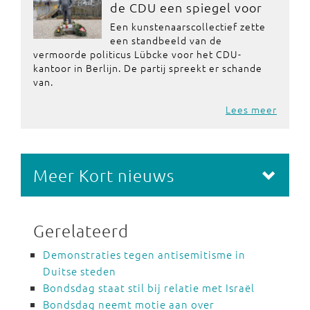
de CDU een spiegel voor
Een kunstenaarscollectief zette
een standbeeld van de
vermoorde politicus Lübcke voor het CDU-
kantoor in Berlijn. De partij spreekt er schande
van.
Lees meer
Meer Kort nieuws
Gerelateerd
Demonstraties tegen antisemitisme in
Duitse steden
Bondsdag staat stil bij relatie met Israël
Bondsdag neemt motie aan over