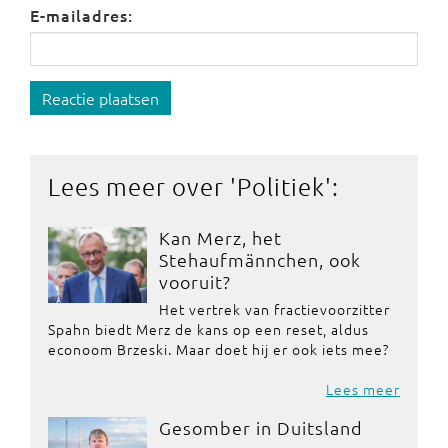
E-mailadres:
Reactie plaatsen
Lees meer over '
Politiek
':
Kan Merz, het
Stehaufmännchen, ook
vooruit?
Het vertrek van fractievoorzitter
Spahn biedt Merz de kans op een reset, aldus
econoom Brzeski. Maar doet hij er ook iets mee?
Lees meer
Gesomber in Duitsland