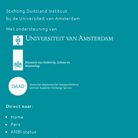
Stichting Duitsland Instituut
bij de Universiteit van Amsterdam
Met ondersteuning van
Direct naar:
Home
Pers
ANBI-status