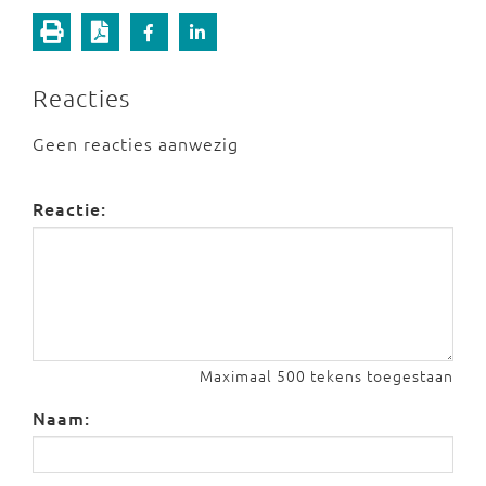
Reacties
Geen reacties aanwezig
Reactie:
Maximaal 500 tekens toegestaan
Naam: