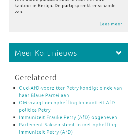
kantoor in Berlijn. De partij spreekt er schande
van.
Lees meer
Meer Kort nieuws
Gerelateerd
Oud-AfD-voorzitter Petry kondigt einde van
haar Blaue Partei aan
OM vraagt om opheffing immuniteit AfD-
politica Petry
Immuniteit Frauke Petry (AfD) opgeheven
Parlement Saksen stemt in met opheffing
immuniteit Petry (AfD)