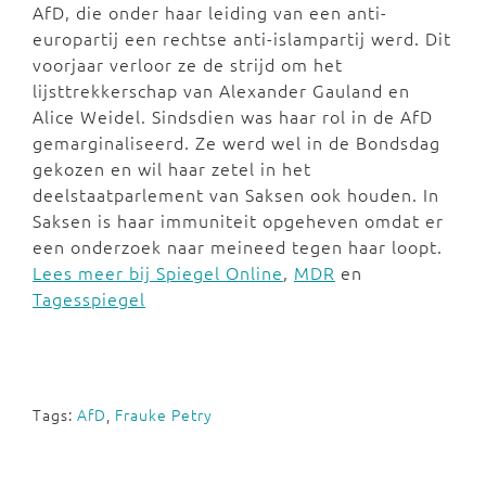
AfD, die onder haar leiding van een anti-
europartij een rechtse anti-islampartij werd. Dit
voorjaar verloor ze de strijd om het
lijsttrekkerschap van Alexander Gauland en
Alice Weidel. Sindsdien was haar rol in de AfD
gemarginaliseerd. Ze werd wel in de Bondsdag
gekozen en wil haar zetel in het
deelstaatparlement van Saksen ook houden. In
Saksen is haar immuniteit opgeheven omdat er
een onderzoek naar meineed tegen haar loopt.
Lees meer bij Spiegel Online
,
MDR
en
Tagesspiegel
Tags:
AfD
,
Frauke Petry