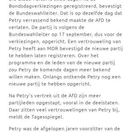
Bondsdagverkiezingen geregistreerd, bevestigt
de Bundeswahlleiter. Dat is op dezelfde dag dat
Petry verrassend bekend maakte de AfD te
verlaten. De partij is volgens de
Bundeswahlleiter op 17 september, dus voor de
verkiezingen, opgericht. Een vertrouweling van
Petry heeft aan MDR bevestigd de nieuwe partij
te hebben laten registreren. Over het
programma en de leden van de nieuwe partij
zou Petry de komende dagen meer bekend
willen maken. Onlangs ontkende Petry nog een
nieuwe partij te hebben opgericht.
Na Petry's vertrek uit de AfD zijn meer
partijleden opgestapt, vooral in de deelstaten.
Daar zitten veel vertrouwelingen van Petry bij,
meldt de Tagesspiegel.
Petry was de afgelopen jaren voorzitter van de