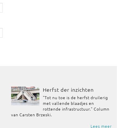
Herfst der inzichten
"Tot nu toe is de herfst druilerig
met vallende blaadjes en
rottende infrastructuur." Column
van Carsten Brzeski.
Lees meer