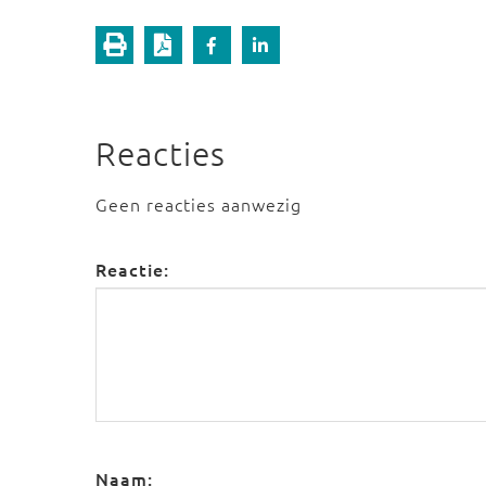
Reacties
Geen reacties aanwezig
Reactie:
Naam: