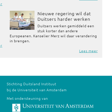
er
Nieuwe regering wil dat
Duitsers harder werken
Duitsers werken gemiddeld een
stuk korter dan andere
Europeanen. Kanselier Merz wil daar verandering
in brengen.
er
Lees meer
Stichting Duitsland Instituut
bij de Universiteit van Amsterdam
Met ondersteuning van