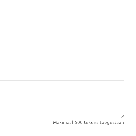
Maximaal 500 tekens toegestaan