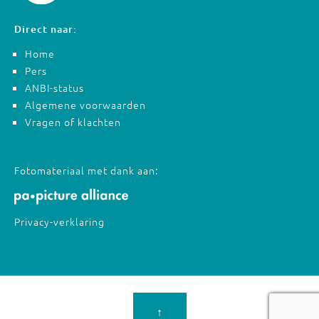
Direct naar:
Home
Pers
ANBI-status
Algemene voorwaarden
Vragen of klachten
Fotomateriaal met dank aan:
Privacy-verklaring
↑