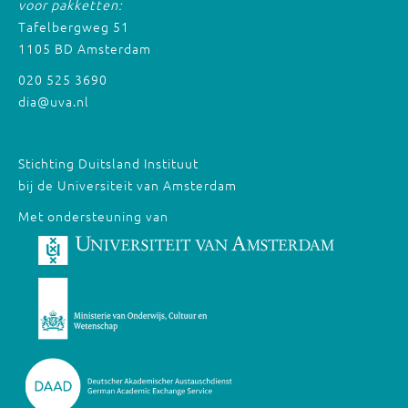
voor pakketten:
Tafelbergweg 51
1105 BD Amsterdam
020 525 3690
dia@uva.nl
Stichting Duitsland Instituut
bij de Universiteit van Amsterdam
Met ondersteuning van