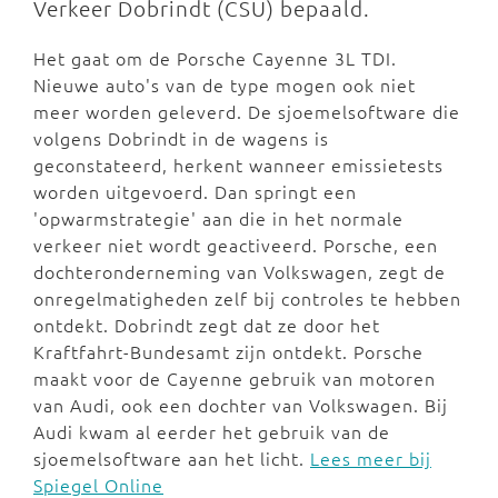
Verkeer Dobrindt (CSU) bepaald.
Het gaat om de Porsche Cayenne 3L TDI.
Nieuwe auto's van de type mogen ook niet
meer worden geleverd. De sjoemelsoftware die
volgens Dobrindt in de wagens is
geconstateerd, herkent wanneer emissietests
worden uitgevoerd. Dan springt een
'opwarmstrategie' aan die in het normale
verkeer niet wordt geactiveerd. Porsche, een
dochteronderneming van Volkswagen, zegt de
onregelmatigheden zelf bij controles te hebben
ontdekt. Dobrindt zegt dat ze door het
Kraftfahrt-Bundesamt zijn ontdekt. Porsche
maakt voor de Cayenne gebruik van motoren
van Audi, ook een dochter van Volkswagen. Bij
Audi kwam al eerder het gebruik van de
sjoemelsoftware aan het licht.
Lees meer bij
Spiegel Online