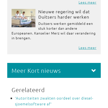
Lees meer
Nieuwe regering wil dat
Duitsers harder werken
Duitsers werken gemiddeld een
stuk korter dan andere
Europeanen. Kanselier Merz wil daar verandering
in brengen.
Lees meer
Meer Kort nieuws
Gerelateerd
'Autoriteiten zwakten oordeel over diesel-
sjoemelsoftware af'