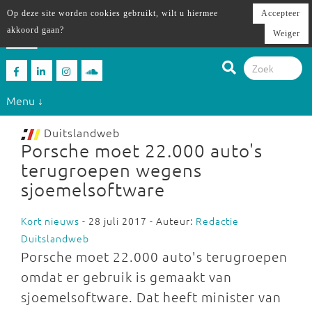
Op deze site worden cookies gebruikt, wilt u hiermee
Accepteer
akkoord gaan?
Weiger
Menu ↓
Duitslandweb
Porsche moet 22.000 auto's
terugroepen wegens
sjoemelsoftware
Kort nieuws
- 28 juli 2017 - Auteur:
Redactie
Duitslandweb
Porsche moet 22.000 auto's terugroepen
omdat er gebruik is gemaakt van
sjoemelsoftware. Dat heeft minister van