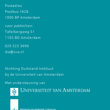
Postadres
Postbus 1628
1000 BP Amsterdam
voor pakketten:
Tafelbergweg 51
1105 BD Amsterdam
020 525 3690
dia@uva.nl
Stichting Duitsland Instituut
bij de Universiteit van Amsterdam
Met ondersteuning van