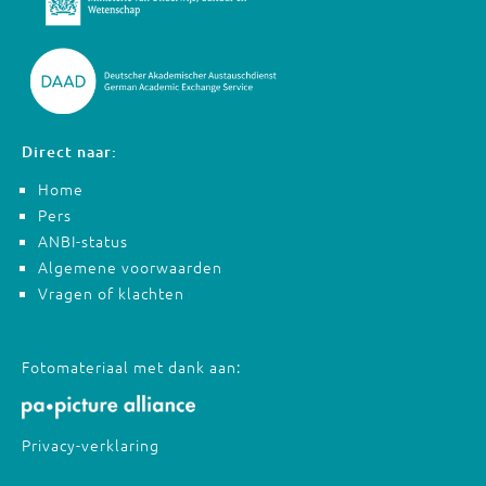
Direct naar:
Home
Pers
ANBI-status
Algemene voorwaarden
Vragen of klachten
Fotomateriaal met dank aan:
Privacy-verklaring