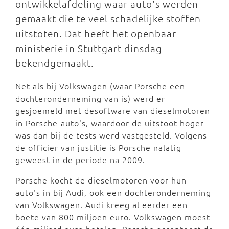
ontwikkelafdeling waar auto's werden
gemaakt die te veel schadelijke stoffen
uitstoten. Dat heeft het openbaar
ministerie in Stuttgart dinsdag
bekendgemaakt.
Net als bij Volkswagen (waar Porsche een
dochteronderneming van is) werd er
gesjoemeld met desoftware van dieselmotoren
in Porsche-auto's, waardoor de uitstoot hoger
was dan bij de tests werd vastgesteld. Volgens
de officier van justitie is Porsche nalatig
geweest in de periode na 2009.
Porsche kocht de dieselmotoren voor hun
auto's in bij Audi, ook een dochteronderneming
van Volkswagen. Audi kreeg al eerder een
boete van 800 miljoen euro. Volkswagen moest