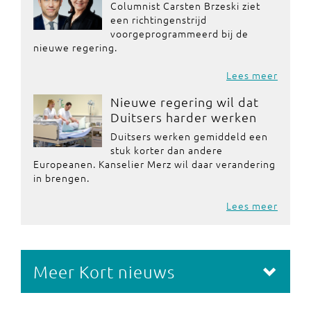
Columnist Carsten Brzeski ziet
een richtingenstrijd
voorgeprogrammeerd bij de
nieuwe regering.
Lees meer
Nieuwe regering wil dat
Duitsers harder werken
Duitsers werken gemiddeld een
stuk korter dan andere
Europeanen. Kanselier Merz wil daar verandering
in brengen.
Lees meer
Meer Kort nieuws