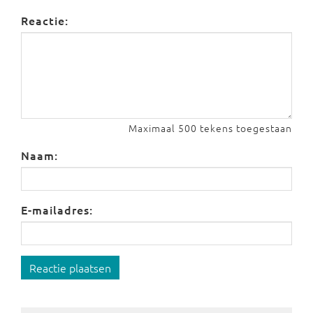
Reactie:
Maximaal 500 tekens toegestaan
Naam:
E-mailadres:
Reactie plaatsen