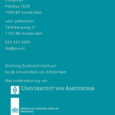
Postbus 1628
1000 BP Amsterdam
voor pakketten:
Tafelbergweg 51
1105 BD Amsterdam
020 525 3690
dia@uva.nl
Stichting Duitsland Instituut
bij de Universiteit van Amsterdam
Met ondersteuning van