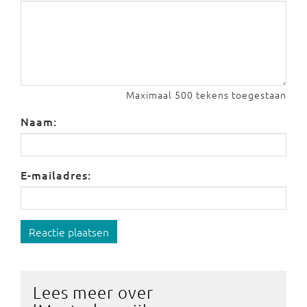
Maximaal 500 tekens toegestaan
Naam:
E-mailadres:
Reactie plaatsen
Lees meer over