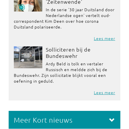
'Zeitenwende'
In de serie '30 jaar Duitsland door
Nederlandse ogen' vertelt oud-
correspondent Kim Deen over hoe corona
Duitsland polariseerde.
Lees meer
Solliciteren bij de
Bundeswehr
Ardy Beld is tolk en vertaler
Russisch en meldde zich bij de
Bundeswehr. Zijn sollicitatie blijkt vooral een
oefening in geduld.
Lees meer
Meer Kort nieuws