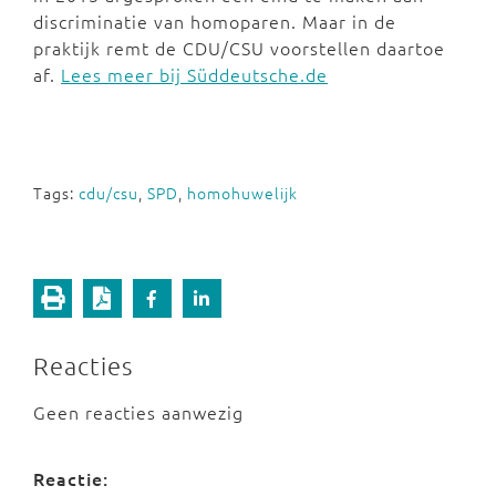
discriminatie van homoparen. Maar in de
praktijk remt de CDU/CSU voorstellen daartoe
af.
Lees meer bij Süddeutsche.de
Tags:
cdu/csu
,
SPD
,
homohuwelijk
Reacties
Geen reacties aanwezig
Reactie: