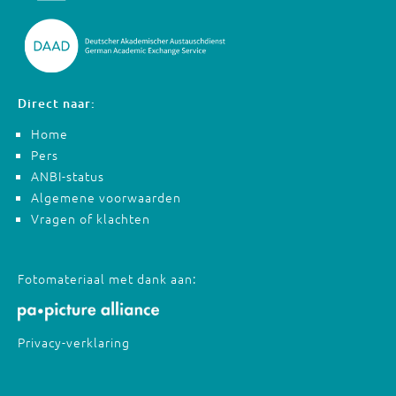
Direct naar:
Home
Pers
ANBI-status
Algemene voorwaarden
Vragen of klachten
Fotomateriaal met dank aan:
Privacy-verklaring