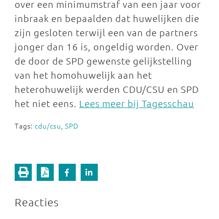
over een minimumstraf van een jaar voor
inbraak en bepaalden dat huwelijken die
zijn gesloten terwijl een van de partners
jonger dan 16 is, ongeldig worden. Over
de door de SPD gewenste gelijkstelling
van het homohuwelijk aan het
heterohuwelijk werden CDU/CSU en SPD
het niet eens.
Lees meer bij Tagesschau
Tags:
cdu/csu
,
SPD
Reacties