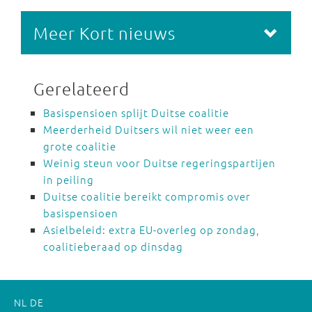
Meer Kort nieuws
Gerelateerd
Basispensioen splijt Duitse coalitie
Meerderheid Duitsers wil niet weer een
grote coalitie
Weinig steun voor Duitse regeringspartijen
in peiling
Duitse coalitie bereikt compromis over
basispensioen
Asielbeleid: extra EU-overleg op zondag,
coalitieberaad op dinsdag
NL
DE