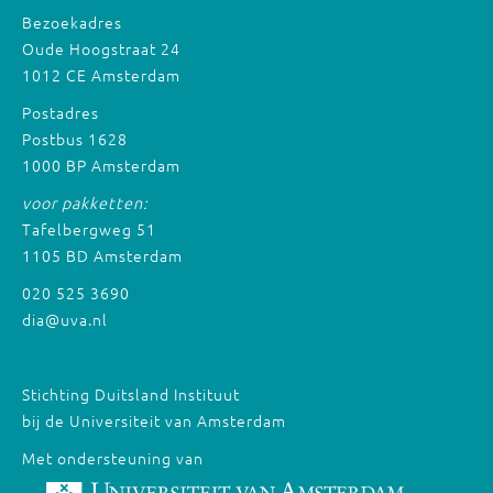
Bezoekadres
Oude Hoogstraat 24
1012 CE Amsterdam
Postadres
Postbus 1628
1000 BP Amsterdam
voor pakketten:
Tafelbergweg 51
1105 BD Amsterdam
020 525 3690
dia@uva.nl
Stichting Duitsland Instituut
bij de Universiteit van Amsterdam
Met ondersteuning van