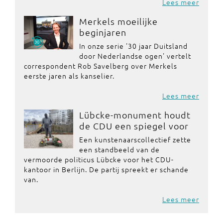
Lees meer
Merkels moeilijke
beginjaren
In onze serie '30 jaar Duitsland
door Nederlandse ogen' vertelt
correspondent Rob Savelberg over Merkels
eerste jaren als kanselier.
Lees meer
Lübcke-monument houdt
de CDU een spiegel voor
Een kunstenaarscollectief zette
een standbeeld van de
vermoorde politicus Lübcke voor het CDU-
kantoor in Berlijn. De partij spreekt er schande
van.
Lees meer