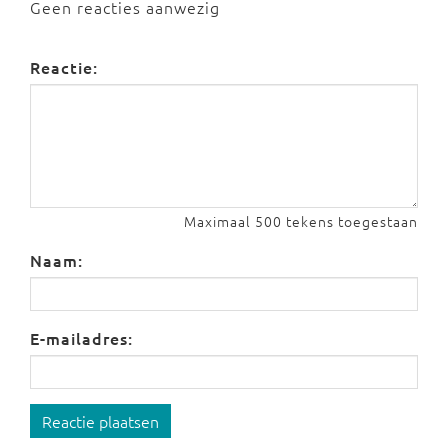
Geen reacties aanwezig
Reactie:
Maximaal 500 tekens toegestaan
Naam:
E-mailadres:
Reactie plaatsen