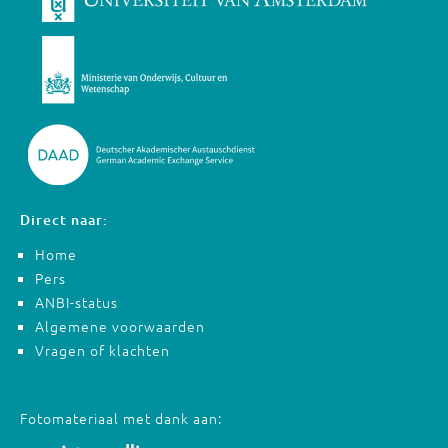
Direct naar:
Home
Pers
ANBI-status
Algemene voorwaarden
Vragen of klachten
Fotomateriaal met dank aan: