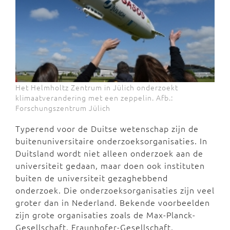
Het Helmholtz Zentrum in Jülich onderzoekt
klimaatverandering met een zeppelin. Afb.:
Forschungszentrum Jülich
Typerend voor de Duitse wetenschap zijn de
buitenuniversitaire onderzoeksorganisaties. In
Duitsland wordt niet alleen onderzoek aan de
universiteit gedaan, maar doen ook instituten
buiten de universiteit gezaghebbend
onderzoek. Die onderzoeksorganisaties zijn veel
groter dan in Nederland. Bekende voorbeelden
zijn grote organisaties zoals de Max-Planck-
Gesellschaft, Fraunhofer-Gesellschaft,