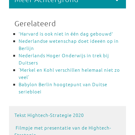
Gerelateerd
'Harvard is ook niet in één dag gebouwd'
Nederlandse wetenschap doet ideeën op in
Berlijn
Nederlands Hoger Onderwijs in trek bij
Duitsers
‘Merkel en Kohl verschillen helemaal niet zo
veel’
Babylon Berlin hoogtepunt van Duitse
seriebloei
Tekst Hightech-Strategie 2020
Filmpje met presentatie van de Hightech-
Strategie