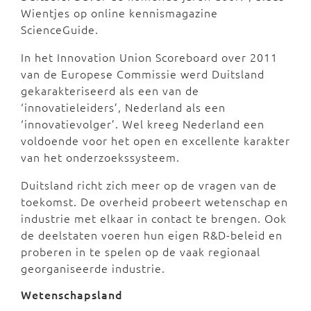
Wientjes op online kennismagazine
ScienceGuide.
In het Innovation Union Scoreboard over 2011
van de Europese Commissie werd Duitsland
gekarakteriseerd als een van de
‘innovatieleiders’, Nederland als een
‘innovatievolger’. Wel kreeg Nederland een
voldoende voor het open en excellente karakter
van het onderzoekssysteem.
Duitsland richt zich meer op de vragen van de
toekomst. De overheid probeert wetenschap en
industrie met elkaar in contact te brengen. Ook
de deelstaten voeren hun eigen R&D-beleid en
proberen in te spelen op de vaak regionaal
georganiseerde industrie.
Wetenschapsland