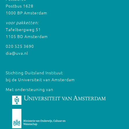
Postbus 1628
1000 BP Amsterdam
voor pakketten:
Tafelbergweg 51
1105 BD Amsterdam
020 525 3690
dia@uva.nl
Stichting Duitsland Instituut
bij de Universiteit van Amsterdam
Met ondersteuning van