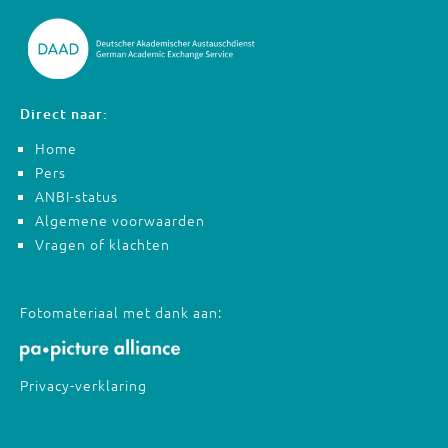
Direct naar:
Home
Pers
ANBI-status
Algemene voorwaarden
Vragen of klachten
Fotomateriaal met dank aan:
Privacy-verklaring