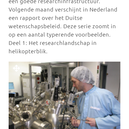
een goede researchinfrastructuur.
Volgende maand verschijnt in Nederland
een rapport over het Duitse
wetenschapsbeleid. Deze serie zoomt in
op een aantal typerende voorbeelden.
Deel 1: Het researchlandschap in
helikopterblik.