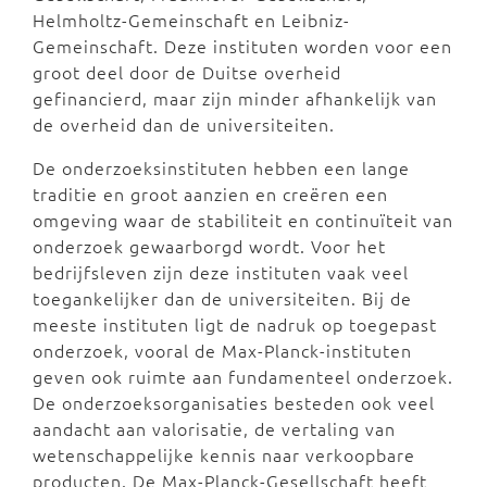
Helmholtz-Gemeinschaft en Leibniz-
Gemeinschaft. Deze instituten worden voor een
groot deel door de Duitse overheid
gefinancierd, maar zijn minder afhankelijk van
de overheid dan de universiteiten.
De onderzoeksinstituten hebben een lange
traditie en groot aanzien en creëren een
omgeving waar de stabiliteit en continuïteit van
onderzoek gewaarborgd wordt. Voor het
bedrijfsleven zijn deze instituten vaak veel
toegankelijker dan de universiteiten. Bij de
meeste instituten ligt de nadruk op toegepast
onderzoek, vooral de Max-Planck-instituten
geven ook ruimte aan fundamenteel onderzoek.
De onderzoeksorganisaties besteden ook veel
aandacht aan valorisatie, de vertaling van
wetenschappelijke kennis naar verkoopbare
producten. De Max-Planck-Gesellschaft heeft