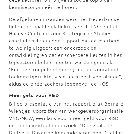
kenniseconomieën te horen.
De afgelopen maanden werd het Nederlandse
beleid herhaaldelijk bekritiseerd. TNO en het
Haagse Centrum voor Strategische Studies
concludeerden in een rapport dat de overheid
te weinig uitgeeft aan onderzoek en
ontwikkeling en dat er scherpere keuzes in het
topsectorenbeleid moeten worden gemaakt.
“Een overkoepelende integrale, en vooral ook
toekomstgerichte, visie ontbreekt vooralsnog”,
aldus de onderzoekers tegenover de NOS.
Meer geld voor R&D
Bij de presentatie van het rapport brak Bernard
Wientjes, voorzitter van werkgeversorganisatie
VNO-NCW, een lans voor meer geld voor R&D
en fundamenteel onderzoek. “Doe zoals de
Duitsers. Daver de komende jaren door!”, aldus