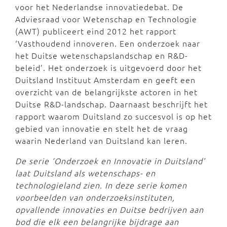
voor het Nederlandse innovatiedebat. De
Adviesraad voor Wetenschap en Technologie
(AWT) publiceert eind 2012 het rapport
‘Vasthoudend innoveren. Een onderzoek naar
het Duitse wetenschapslandschap en R&D-
beleid’. Het onderzoek is uitgevoerd door het
Duitsland Instituut Amsterdam en geeft een
overzicht van de belangrijkste actoren in het
Duitse R&D-landschap. Daarnaast beschrijft het
rapport waarom Duitsland zo succesvol is op het
gebied van innovatie en stelt het de vraag
waarin Nederland van Duitsland kan leren.
De serie ‘Onderzoek en Innovatie in Duitsland’
laat Duitsland als wetenschaps- en
technologieland zien. In deze serie komen
voorbeelden van onderzoeksinstituten,
opvallende innovaties en Duitse bedrijven aan
bod die elk een belangrijke bijdrage aan