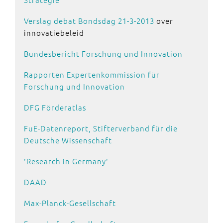
Verslag debat Bondsdag 21-3-2013
over
innovatiebeleid
Bundesbericht Forschung und Innovation
Rapporten Expertenkommission für
Forschung und Innovation
DFG Förderatlas
FuE-Datenreport, Stifterverband für die
Deutsche Wissenschaft
'Research in Germany'
DAAD
Max-Planck-Gesellschaft