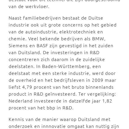
van de werkvloer.
Naast familiebedrijven bestaat de Duitse
industrie ook uit grote concerns op het gebied
van de autoindustrie, elektrotechniek en
chemie. Veel bekende bedrijven als BMW,
Siemens en BASF zijn gevestigd in het zuiden
van Duitsland. De investeringen in R&D
concentreren zich daarom in de zuidelijke
deelstaten. In Baden-Württemberg, een
deelstaat met een sterke industrie, werd door
de overheid en het bedrijfsleven in 2009 maar
liefst 4,79 procent van het bruto binnenlands
product in R&D geïnvesteerd. Ter vergelijking:
Nederland investeerde in datzelfde jaar 1,82
procent van het bbp in R&D.
Kennis van de manier waarop Duitsland met
onderzoek en innnovatie omgaat kan nuttig zijn