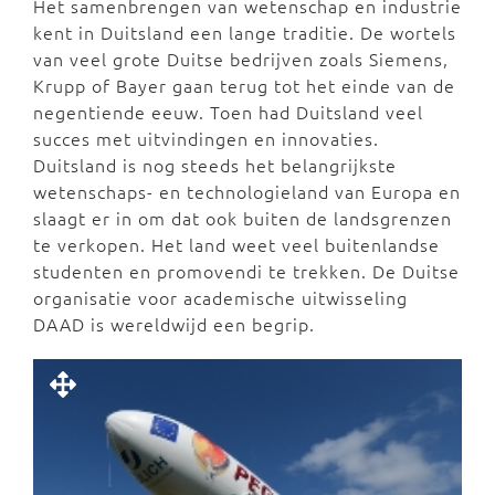
Het samenbrengen van wetenschap en industrie
kent in Duitsland een lange traditie. De wortels
van veel grote Duitse bedrijven zoals Siemens,
Krupp of Bayer gaan terug tot het einde van de
negentiende eeuw. Toen had Duitsland veel
succes met uitvindingen en innovaties.
Duitsland is nog steeds het belangrijkste
wetenschaps- en technologieland van Europa en
slaagt er in om dat ook buiten de landsgrenzen
te verkopen. Het land weet veel buitenlandse
studenten en promovendi te trekken. De Duitse
organisatie voor academische uitwisseling
DAAD is wereldwijd een begrip.