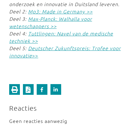
onderzoek en innovatie in Duitsland leveren.
Deel 2:
Mp3: Made in Germany >>
Deel 3:
Max-Planck: Walhalla voor
wetenschappers >>
Deel 4:
Tuttlingen: Navel van de medische
techniek >>
Deel 5:
Deutscher Zukunftspreis: Trofee voor
innovatie
>>
Reacties
Geen reacties aanwezig