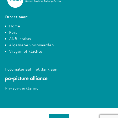
Direct naar:
Home
Pers
ANBI-status
Algemene voorwaarden
Vragen of klachten
Fotomateriaal met dank aan:
Privacy-verklaring