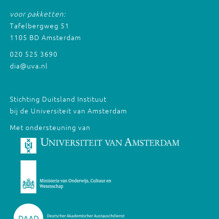
voor pakketten:
Tafelbergweg 51
1105 BD Amsterdam
020 525 3690
dia@uva.nl
Stichting Duitsland Instituut
bij de Universiteit van Amsterdam
Met ondersteuning van