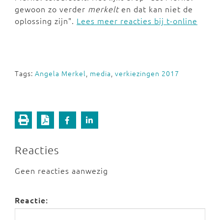
gewoon zo verder
merkelt
en dat kan niet de
oplossing zijn".
Lees meer reacties bij t-online
Tags:
Angela Merkel
,
media
,
verkiezingen 2017
Reacties
Geen reacties aanwezig
Reactie: