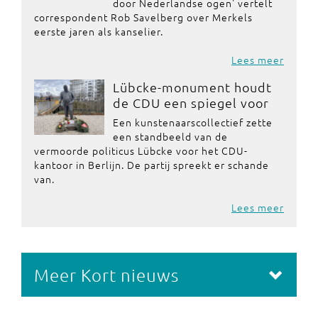
door Nederlandse ogen' vertelt
correspondent Rob Savelberg over Merkels
eerste jaren als kanselier.
Lees meer
Lübcke-monument houdt
de CDU een spiegel voor
Een kunstenaarscollectief zette
een standbeeld van de
vermoorde politicus Lübcke voor het CDU-
kantoor in Berlijn. De partij spreekt er schande
van.
Lees meer
Meer Kort nieuws