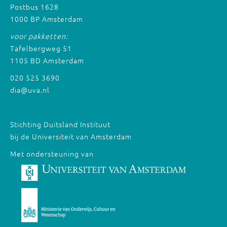
Postbus 1628
1000 BP Amsterdam
voor pakketten:
Tafelbergweg 51
1105 BD Amsterdam
020 525 3690
dia@uva.nl
Stichting Duitsland Instituut
bij de Universiteit van Amsterdam
Met ondersteuning van