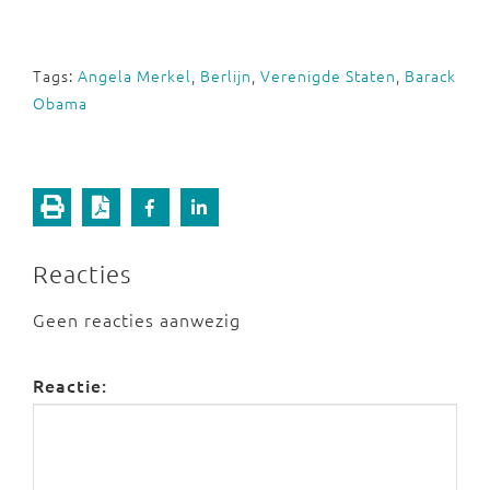
Tags:
Angela Merkel
,
Berlijn
,
Verenigde Staten
,
Barack
Obama
Reacties
Geen reacties aanwezig
Reactie: