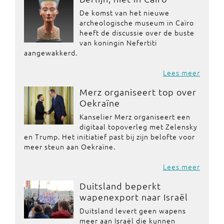
De komst van het nieuwe
archeologische museum in Caïro
heeft de discussie over de buste
van koningin Nefertiti
aangewakkerd.
Lees meer
Merz organiseert top over
Oekraïne
Kanselier Merz organiseert een
digitaal topoverleg met Zelensky
en Trump. Het initiatief past bij zijn belofte voor
meer steun aan Oekraïne.
Lees meer
Duitsland beperkt
wapenexport naar Israël
Duitsland levert geen wapens
meer aan Israël die kunnen