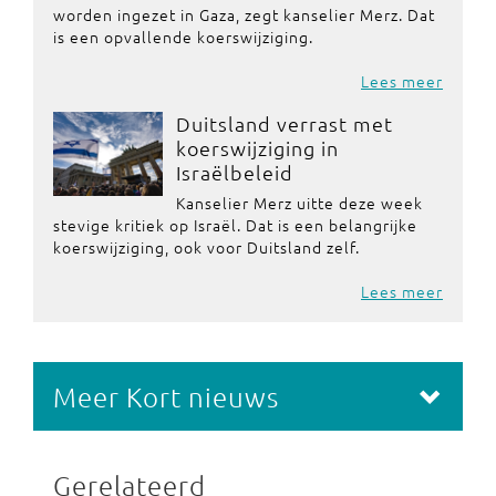
worden ingezet in Gaza, zegt kanselier Merz. Dat
is een opvallende koerswijziging.
Lees meer
Duitsland verrast met
koerswijziging in
Israëlbeleid
Kanselier Merz uitte deze week
stevige kritiek op Israël. Dat is een belangrijke
koerswijziging, ook voor Duitsland zelf.
Lees meer
Meer Kort nieuws
Gerelateerd