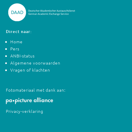
Direct naar:
Home
Pers
ANBI-status
Algemene voorwaarden
Vragen of klachten
Fotomateriaal met dank aan:
Privacy-verklaring