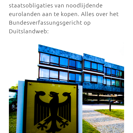
staatsobligaties van noodlijdende
eurolanden aan te kopen. Alles over het
Bundesverfassungsgericht op
Duitslandweb: