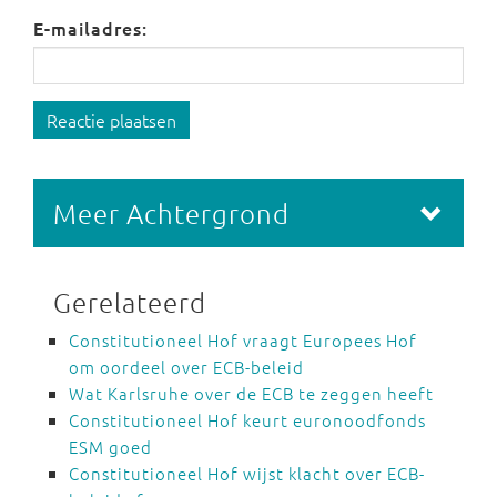
E-mailadres:
Reactie plaatsen
Meer Achtergrond
Gerelateerd
Constitutioneel Hof vraagt Europees Hof
om oordeel over ECB-beleid
Wat Karlsruhe over de ECB te zeggen heeft
Constitutioneel Hof keurt euronoodfonds
ESM goed
Constitutioneel Hof wijst klacht over ECB-