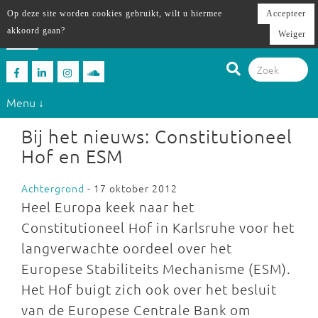
Op deze site worden cookies gebruikt, wilt u hiermee
Accepteer
akkoord gaan?
Weiger
Menu ↓
Bij het nieuws: Constitutioneel
Hof en ESM
Achtergrond
- 17 oktober 2012
Heel Europa keek naar het
Constitutioneel Hof in Karlsruhe voor het
langverwachte oordeel over het
Europese Stabiliteits Mechanisme (ESM).
Het Hof buigt zich ook over het besluit
van de Europese Centrale Bank om