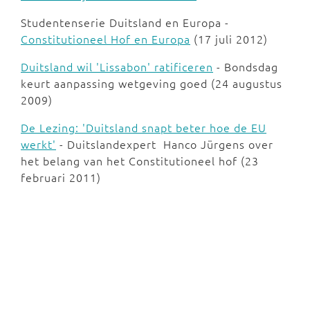
Studentenserie Duitsland en Europa -
Constitutioneel Hof en Europa
(17 juli 2012)
Duitsland wil 'Lissabon' ratificeren
- Bondsdag
keurt aanpassing wetgeving goed (24 augustus
2009)
De Lezing: 'Duitsland snapt beter hoe de EU
werkt'
- Duitslandexpert Hanco Jürgens over
het belang van het Constitutioneel hof (23
februari 2011)