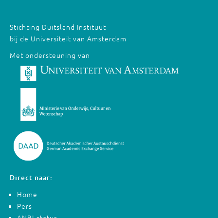
Stichting Duitsland Instituut
bij de Universiteit van Amsterdam
Met ondersteuning van
Direct naar:
Home
Pers
ANBI-status