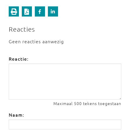
Reacties
Geen reacties aanwezig
Reactie:
Maximaal 500 tekens toegestaan
Naam: