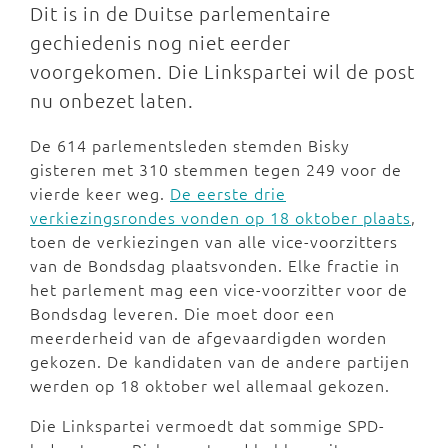
Dit is in de Duitse parlementaire
gechiedenis nog niet eerder
voorgekomen. Die Linkspartei wil de post
nu onbezet laten.
De 614 parlementsleden stemden Bisky
gisteren met 310 stemmen tegen 249 voor de
vierde keer weg.
De eerste drie
verkiezingsrondes vonden op 18 oktober plaats
,
toen de verkiezingen van alle vice-voorzitters
van de Bondsdag plaatsvonden. Elke fractie in
het parlement mag een vice-voorzitter voor de
Bondsdag leveren. Die moet door een
meerderheid van de afgevaardigden worden
gekozen. De kandidaten van de andere partijen
werden op 18 oktober wel allemaal gekozen.
Die Linkspartei vermoedt dat sommige SPD-