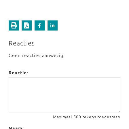
Reacties
Geen reacties aanwezig
Reactie:
Maximaal 500 tekens toegestaan
Naam: