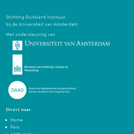
Stichting Duitsland Instituut
bij de Universiteit van Amsterdam
Met ondersteuning van
Direct naar:
Home
Pers