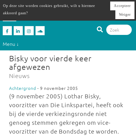
Op deze site worden cookies gebruikt, wilt u hiermee
Accepteer
akkoord gaan?
Weiger
Menu ↓
Bisky voor vierde keer
afgewezen
Nieuws
Achtergrond
- 9 november 2005
(9 november 2005) Lothar Bisky,
voorzitter van Die Linkspartei, heeft ook
bij de vierde verkiezingsronde niet
genoeg stemmen gekregen om vice-
voorzitter van de Bondsdag te worden.