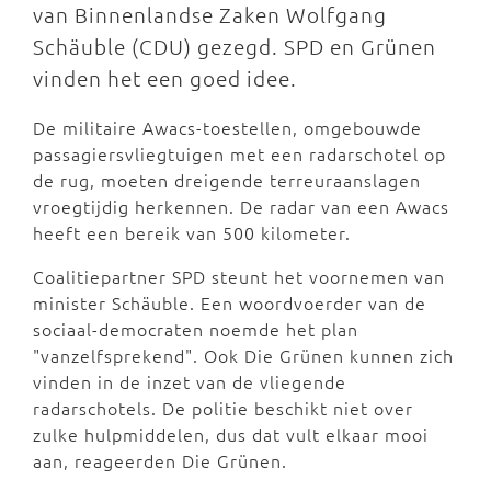
van Binnenlandse Zaken Wolfgang
Schäuble (CDU) gezegd. SPD en Grünen
vinden het een goed idee.
De militaire Awacs-toestellen, omgebouwde
passagiersvliegtuigen met een radarschotel op
de rug, moeten dreigende terreuraanslagen
vroegtijdig herkennen. De radar van een Awacs
heeft een bereik van 500 kilometer.
Coalitiepartner SPD steunt het voornemen van
minister Schäuble. Een woordvoerder van de
sociaal-democraten noemde het plan
"vanzelfsprekend". Ook Die Grünen kunnen zich
vinden in de inzet van de vliegende
radarschotels. De politie beschikt niet over
zulke hulpmiddelen, dus dat vult elkaar mooi
aan, reageerden Die Grünen.