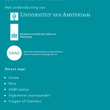
Met ondersteuning van
Direct naar:
Home
Pers
ANBI-status
Algemene voorwaarden
Vragen of klachten