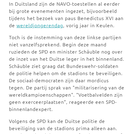
In Duitsland zijn de NAVO-toestellen al eerder
bij grote evenementen ingezet, bijvoorbeeld
tijdens het bezoek van paus Benedictus XVI aan
de
wereldjongerendag
, vorig jaar in Keulen.
Toch is de instemming van deze linkse partijen
niet vanzelfsprekend. Begin deze maand
ruzieden de SPD en minister Schäuble nog over
de inzet van het Duitse leger in het binnenland.
Schäuble ziet graag dat Bundeswehr-soldaten
de politie helpen om de stadions te beveiligen.
De sociaal-democraten zijn daar mordicus
tegen. De partij sprak van "militarisering van de
wereldkampioenschappen". "Voetbalvelden zijn
geen exerceerplaatsen”, reageerde een SPD-
binnenlandexpert.
Volgens de SPD kan de Duitse politie de
beveiliging van de stadions prima alleen aan.