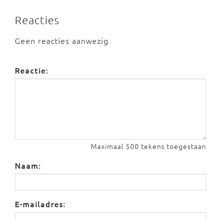
Reacties
Geen reacties aanwezig
Reactie:
Maximaal 500 tekens toegestaan
Naam:
E-mailadres: