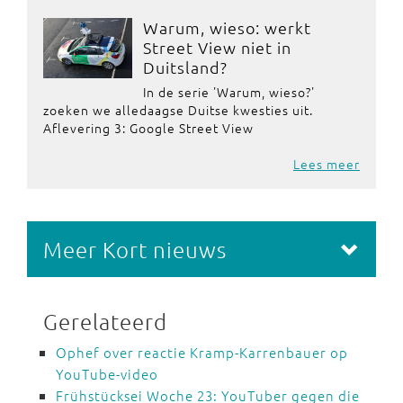
Warum, wieso: werkt
Street View niet in
Duitsland?
In de serie 'Warum, wieso?'
zoeken we alledaagse Duitse kwesties uit.
Aflevering 3: Google Street View
Lees meer
Meer Kort nieuws
Gerelateerd
Ophef over reactie Kramp-Karrenbauer op
YouTube-video
Frühstücksei Woche 23: YouTuber gegen die