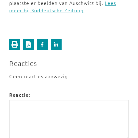
plaatste er beelden van Auschwitz bij.
Lees
meer bij Süddeutsche Zeitung
Reacties
Geen reacties aanwezig
Reactie: