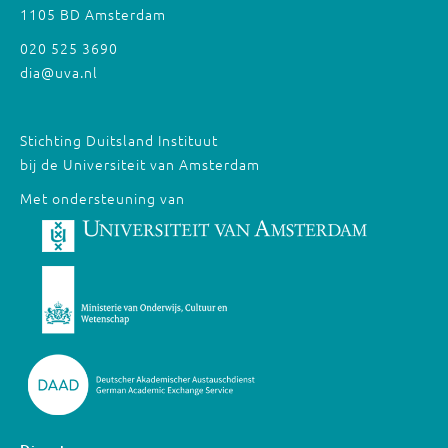
1105 BD Amsterdam
020 525 3690
dia@uva.nl
Stichting Duitsland Instituut
bij de Universiteit van Amsterdam
Met ondersteuning van