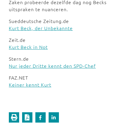
Zaken probeerde dezelfde dag nog Becks
uitspraken te nuanceren.
Sueddeutsche Zeitung.de
Kurt Beck, der Unbekannte
Zeit.de
Kurt Beck in Not
Stern.de
Nur jeder Dritte kennt den SPD-Chef
FAZ.NET
Keiner kennt Kurt