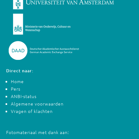
Direct naar:
Home
Pers
ANBI-status
Algemene voorwaarden
Vragen of klachten
Fotomateriaal met dank aan: