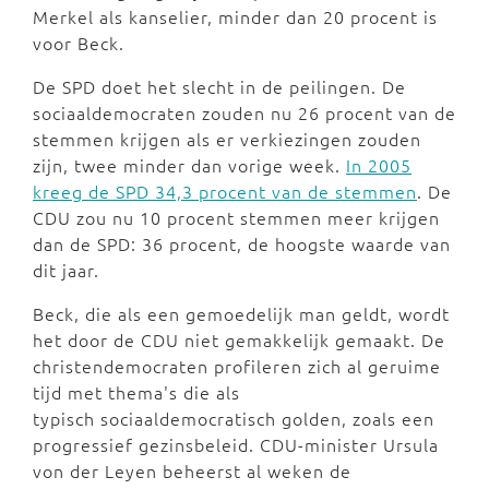
Merkel als kanselier, minder dan 20 procent is
voor Beck.
De SPD doet het slecht in de peilingen. De
sociaaldemocraten zouden nu 26 procent van de
stemmen krijgen als er verkiezingen zouden
zijn, twee minder dan vorige week.
In 2005
kreeg de SPD 34,3 procent van de stemmen
. De
CDU zou nu 10 procent stemmen meer krijgen
dan de SPD: 36 procent, de hoogste waarde van
dit jaar.
Beck, die als een gemoedelijk man geldt, wordt
het door de CDU niet gemakkelijk gemaakt. De
christendemocraten profileren zich al geruime
tijd met thema's die als
typisch sociaaldemocratisch golden, zoals een
progressief gezinsbeleid. CDU-minister Ursula
von der Leyen beheerst al weken de