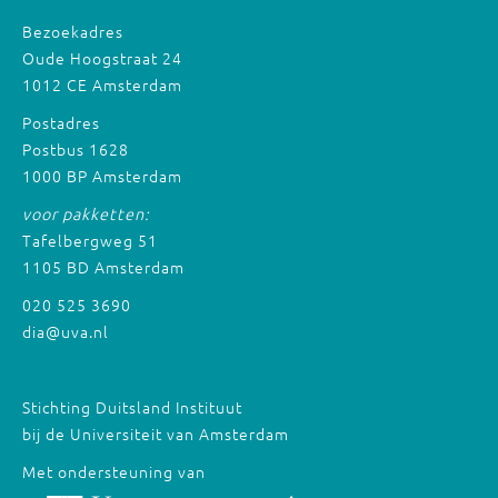
Bezoekadres
Oude Hoogstraat 24
1012 CE Amsterdam
Postadres
Postbus 1628
1000 BP Amsterdam
voor pakketten:
Tafelbergweg 51
1105 BD Amsterdam
020 525 3690
dia@uva.nl
Stichting Duitsland Instituut
bij de Universiteit van Amsterdam
Met ondersteuning van