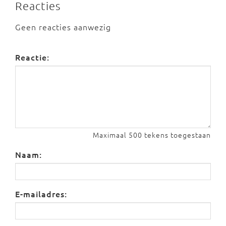
Reacties
Geen reacties aanwezig
Reactie:
Maximaal 500 tekens toegestaan
Naam:
E-mailadres: