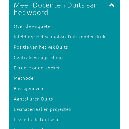
Meer Docenten Duits aan
het woord
Over de enquête
Inleiding: Het schoolvak Duits onder druk
Positie van het vak Duits
Centrale vraagstelling
Eerdere onderzoeken
Methode
Basisgegevens
Aantal uren Duits
Lesmateriaal en projecten
Lezen in de Duitse les