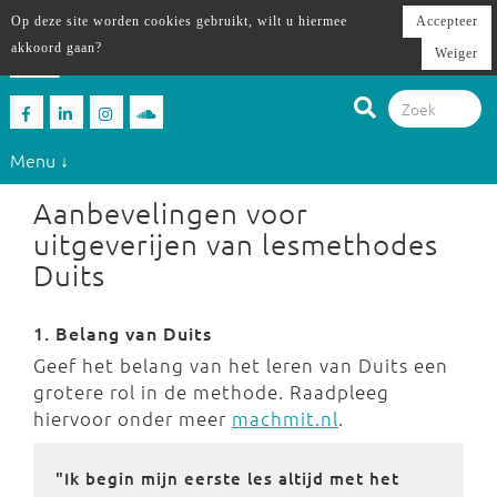
Op deze site worden cookies gebruikt, wilt u hiermee
Accepteer
akkoord gaan?
Weiger
Menu ↓
Aanbevelingen voor
uitgeverijen van lesmethodes
Duits
1. Belang van Duits
Geef het belang van het leren van Duits een
grotere rol in de methode. Raadpleeg
hiervoor onder meer
machmit.nl
.
"Ik begin mijn eerste les altijd met het