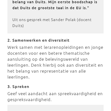
belang van Duits. Mijn eerste boodschap is
dat Duits de grootste taal in de EU is."
Uit ons gesprek met Sander Polak (docent
Duits)
2. Samenwerken en diversiteit
Werk samen met lerarenopleidingen en jonge
docenten voor een betere thematische
aansluiting op de belevingswereld van
leerlingen. Denk hierbij ook aan diversiteit en
het belang van representatie van alle
leerlingen.
3. Spreken
Geef veel aandacht aan spreekvaardigheid en
gespreksvaardigheid.