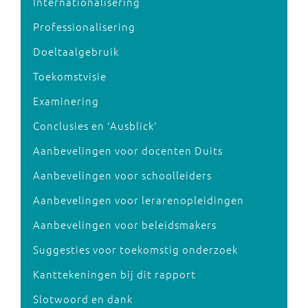
Internationalisering
Professionalisering
Doeltaalgebruik
Toekomstvisie
Examinering
Conclusies en 'Ausblick'
Aanbevelingen voor docenten Duits
Aanbevelingen voor schoolleiders
Aanbevelingen voor lerarenopleidingen
Aanbevelingen voor beleidsmakers
Suggesties voor toekomstig onderzoek
Kanttekeningen bij dit rapport
Slotwoord en dank