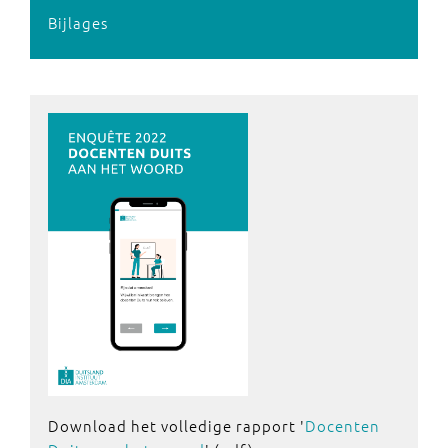
Bijlages
Download het volledige rapport '
Docenten