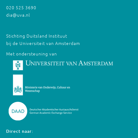
020 525 3690
dia@uva.nl
Stichting Duitsland Instituut
bij de Universiteit van Amsterdam
Met ondersteuning van
Direct naar: