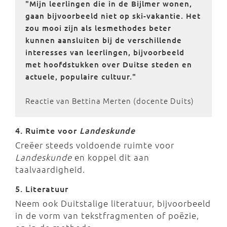
"Mijn leerlingen die in de Bijlmer wonen,
gaan bijvoorbeeld niet op ski-vakantie. Het
zou mooi zijn als lesmethodes beter
kunnen aansluiten bij de verschillende
interesses van leerlingen, bijvoorbeeld
met hoofdstukken over Duitse steden en
actuele, populaire cultuur."
Reactie van Bettina Merten (docente Duits)
4. Ruimte voor
Landeskunde
Creëer steeds voldoende ruimte voor
Landeskunde
en koppel dit aan
taalvaardigheid.
5. Literatuur
Neem ook Duitstalige literatuur, bijvoorbeeld
in de vorm van tekstfragmenten of poëzie,