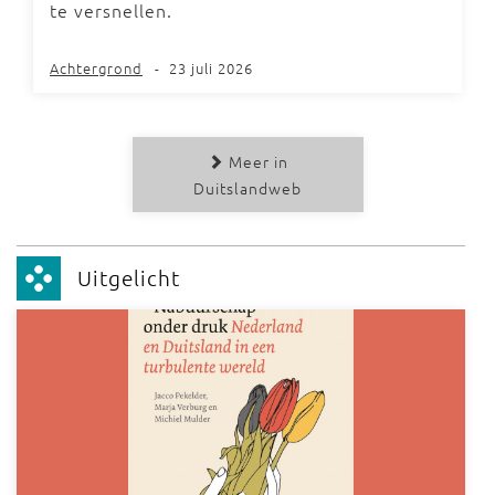
te versnellen.
Achtergrond
-
23 juli 2026
Meer in
Duitslandweb
Uitgelicht