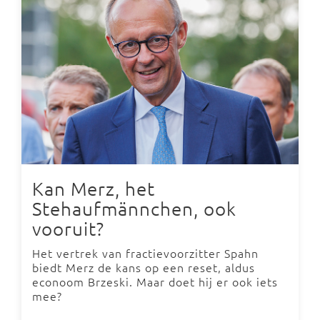
Kan Merz, het
Stehaufmännchen, ook
vooruit?
Het vertrek van fractievoorzitter Spahn
biedt Merz de kans op een reset, aldus
econoom Brzeski. Maar doet hij er ook iets
mee?