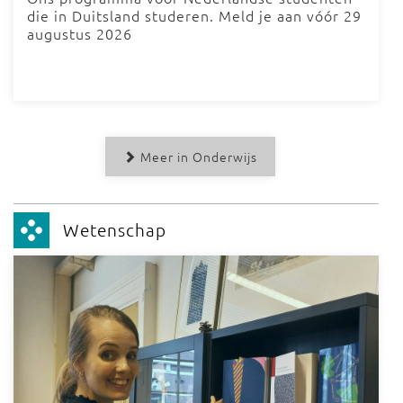
die in Duitsland studeren. Meld je aan vóór 29
augustus 2026
Meer in Onderwijs
Wetenschap