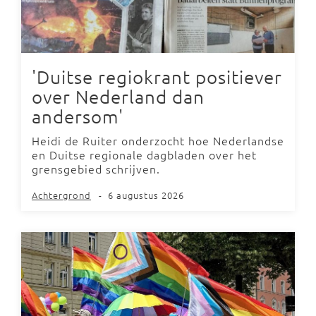
'Duitse regiokrant positiever
over Nederland dan
andersom'
Heidi de Ruiter onderzocht hoe Nederlandse
en Duitse regionale dagbladen over het
grensgebied schrijven.
Achtergrond
-
6 augustus 2026