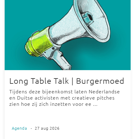
Long Table Talk | Burgermoed
Tijdens deze bijeenkomst laten Nederlandse
en Duitse activisten met creatieve pitches
zien hoe zij zich inzetten voor ee ...
Agenda
-
27 aug 2026