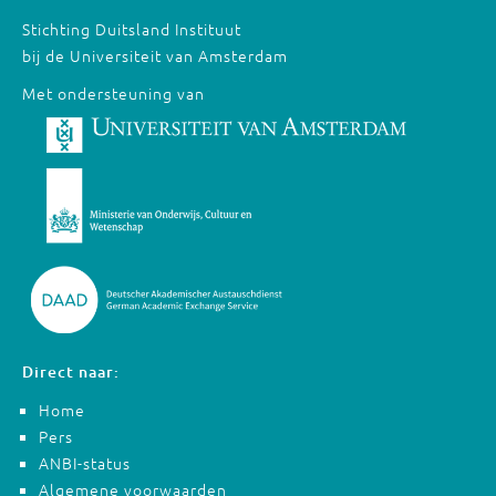
Stichting Duitsland Instituut
bij de Universiteit van Amsterdam
Met ondersteuning van
Direct naar:
Home
Pers
ANBI-status
Algemene voorwaarden