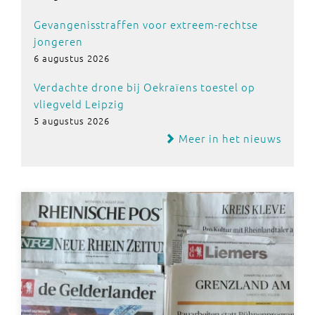
Gevangenisstraffen voor extreem-rechtse
jongeren
6 augustus 2026
Verdachte drone bij Oekraïens toestel op
vliegveld Leipzig
5 augustus 2026
Meer in het nieuws