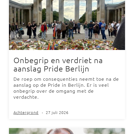
Onbegrip en verdriet na
aanslag Pride Berlijn
De roep om consequenties neemt toe na de
aanslag op de Pride in Berlijn. Er is veel
onbegrip over de omgang met de
verdachte.
Achtergrond
-
27 juli 2026