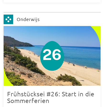
Onderwijs
Frühstücksei #26: Start in die
Sommerferien