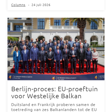
Columns
-
24 juli 2026
Berlijn-proces: EU-proeftuin
voor Westelijke Balkan
Duitsland en Frankrijk proberen samen de
toetreding van zes Balkanlanden tot de EU