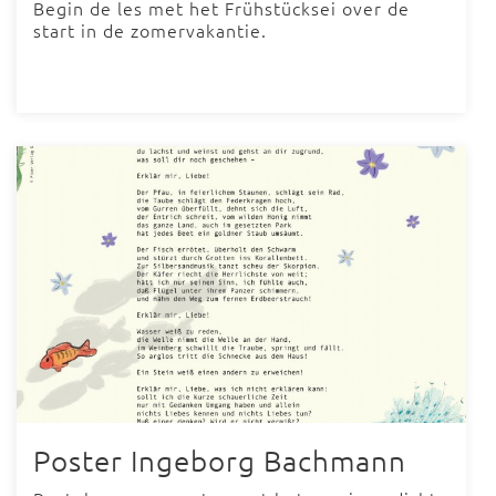
Begin de les met het Frühstücksei over de
start in de zomervakantie.
Poster Ingeborg Bachmann