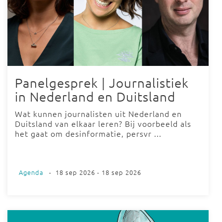
Panelgesprek | Journalistiek
in Nederland en Duitsland
Wat kunnen journalisten uit Nederland en
Duitsland van elkaar leren? Bij voorbeeld als
het gaat om desinformatie, persvr ...
Agenda
-
18 sep 2026 - 18 sep 2026