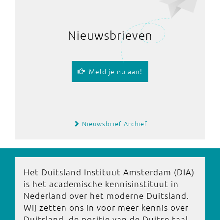
Nieuwsbrieven
Meld je nu aan!
Nieuwsbrief Archief
Het Duitsland Instituut Amsterdam (DIA)
is het academische kennisinstituut in
Nederland over het moderne Duitsland.
Wij zetten ons in voor meer kennis over
Duitsland, de positie van de Duitse taal