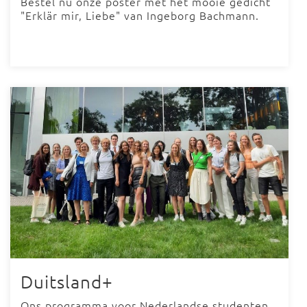
Bestel nu onze poster met het mooie gedicht
"Erklär mir, Liebe" van Ingeborg Bachmann.
Duitsland+
Ons programma voor Nederlandse studenten