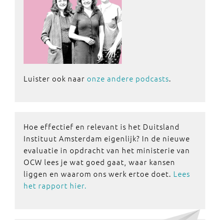
Luister ook naar
onze andere podcasts
.
Hoe effectief en relevant is het Duitsland
Instituut Amsterdam eigenlijk? In de nieuwe
evaluatie in opdracht van het ministerie van
OCW lees je wat goed gaat, waar kansen
liggen en waarom ons werk ertoe doet.
Lees
het rapport hier.