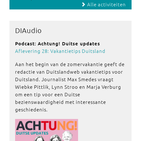
Alle activiteiten
DIAudio
Podcast: Achtung! Duitse updates
Aflevering 28: Vakantietips Duitsland
Aan het begin van de zomervakantie geeft de
redactie van Duitslandweb vakantietips voor
Duitsland. Journalist Max Smedes vraagt
Wiebke Pittlik, Lynn Stroo en Marja Verburg
om een tip voor een Duitse
bezienswaardigheid met interessante
geschiedenis.