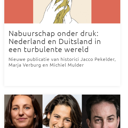
Nabuurschap onder druk:
Nederland en Duitsland in
een turbulente wereld
Nieuwe publicatie van historici Jacco Pekelder,
Marja Verburg en Michiel Mulder