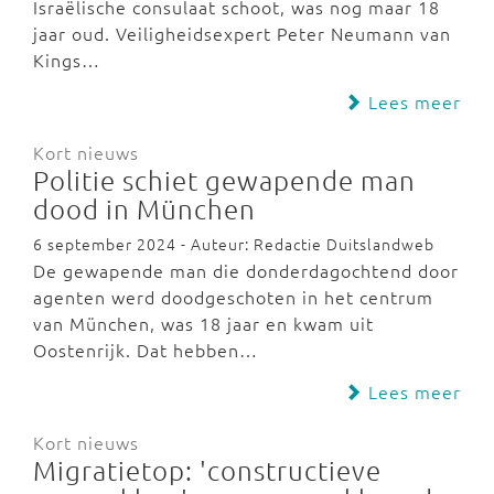
Israëlische consulaat schoot, was nog maar 18
jaar oud. Veiligheidsexpert Peter Neumann van
Kings…
Lees meer
Kort nieuws
Politie schiet gewapende man
dood in München
6 september 2024 - Auteur: Redactie Duitslandweb
De gewapende man die donderdagochtend door
agenten werd doodgeschoten in het centrum
van München, was 18 jaar en kwam uit
Oostenrijk. Dat hebben…
Lees meer
Kort nieuws
Migratietop: 'constructieve