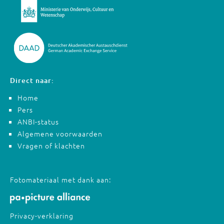
Direct naar:
Home
Pers
ANBI-status
Algemene voorwaarden
Vragen of klachten
Fotomateriaal met dank aan:
Privacy-verklaring