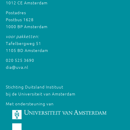
1012 CE Amsterdam
Postadres
Postbus 1628
1000 BP Amsterdam
voor pakketten:
Tafelbergweg 51
1105 BD Amsterdam
020 525 3690
dia@uva.nl
Stichting Duitsland Instituut
bij de Universiteit van Amsterdam
Met ondersteuning van