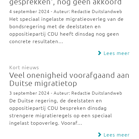
gesprekken', nog geen akkoord
4 september 2024 - Auteur: Redactie Duitslandweb
Het speciaal ingelaste migratieoverleg van de
bondsregering met de deelstaten en
oppositiepartij CDU heeft dinsdag nog geen
concrete resultaten…
Lees meer
Kort nieuws
Veel onenigheid voorafgaand aan
Duitse migratietop
3 september 2024 - Auteur: Redactie Duitslandweb
De Duitse regering, de deelstaten en
oppositiepartij CDU bespreken dinsdag
strengere migratieregels op een speciaal
ingelast topoverleg. Vooraf…
Lees meer