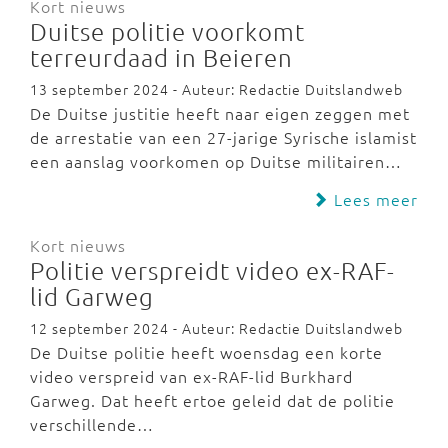
Kort nieuws
Duitse politie voorkomt
terreurdaad in Beieren
13 september 2024 - Auteur: Redactie Duitslandweb
De Duitse justitie heeft naar eigen zeggen met
de arrestatie van een 27-jarige Syrische islamist
een aanslag voorkomen op Duitse militairen…
Lees meer
Kort nieuws
Politie verspreidt video ex-RAF-
lid Garweg
12 september 2024 - Auteur: Redactie Duitslandweb
De Duitse politie heeft woensdag een korte
video verspreid van ex-RAF-lid Burkhard
Garweg. Dat heeft ertoe geleid dat de politie
verschillende…