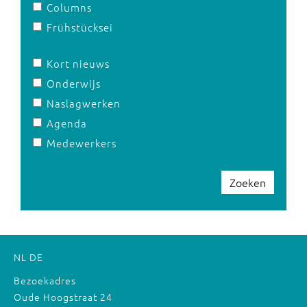
Columns
Frühstücksei
Kort nieuws
Onderwijs
Naslagwerken
Agenda
Medewerkers
Zoeken
NL
DE
Bezoekadres
Oude Hoogstraat 24