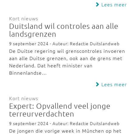
Lees meer
Kort nieuws
Duitsland wil controles aan alle
landsgrenzen
9 september 2024 - Auteur: Redactie Duitslandweb
De Duitse regering wil grenscontroles invoeren
aan alle Duitse grenzen, ook aan de grens met
Nederland. Dat heeft minister van
Binnenlandse…
Lees meer
Kort nieuws
Expert: Opvallend veel jonge
terreurverdachten
9 september 2024 - Auteur: Redactie Duitslandweb
De jongen die vorige week in München op het