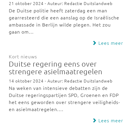
21 oktober 2024 - Auteur: Redactie Duitslandweb
De Duitse politie heeft zaterdag een man
gearresteerd die een aanslag op de Israëlische
ambassade in Berlijn wilde plegen. Het zou
gaan om…
Lees meer
Kort nieuws
Duitse regering eens over
strengere asielmaatregelen
14 oktober 2024 - Auteur: Redactie Duitslandweb
Na weken van intensieve debatten zijn de
Duitse regeringspartijen SPD, Groenen en FDP
het eens geworden over strengere veiligheids-
en asielmaatregelen.…
Lees meer