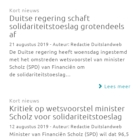
Kort nieuws
Duitse regering schaft
solidariteitstoeslag grotendeels
af
21 augustus 2019 - Auteur: Redactie Duitslandweb
De Duitse regering heeft woensdag ingestemd
met het omstreden wetsvoorstel van minister
Scholz (SPD) van Financiën om
de solidariteitstoeslag…
Lees meer
Kort nieuws
Kritiek op wetsvoorstel minister
Scholz voor solidariteitstoeslag
12 augustus 2019 - Auteur: Redactie Duitslandweb
Minister van Financiën Scholz (SPD) wil dat 96,5