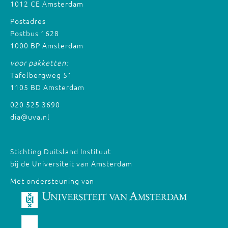
1012 CE Amsterdam
Postadres
Postbus 1628
1000 BP Amsterdam
voor pakketten:
Tafelbergweg 51
1105 BD Amsterdam
020 525 3690
dia@uva.nl
Stichting Duitsland Instituut
bij de Universiteit van Amsterdam
Met ondersteuning van