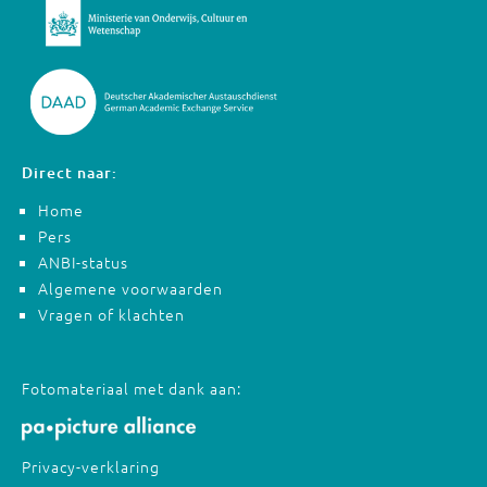
Direct naar:
Home
Pers
ANBI-status
Algemene voorwaarden
Vragen of klachten
Fotomateriaal met dank aan:
Privacy-verklaring