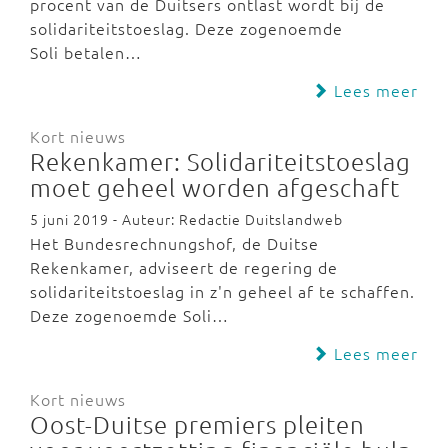
procent van de Duitsers ontlast wordt bij de
solidariteitstoeslag. Deze zogenoemde
Soli betalen…
Lees meer
Kort nieuws
Rekenkamer: Solidariteitstoeslag
moet geheel worden afgeschaft
5 juni 2019 - Auteur: Redactie Duitslandweb
Het Bundesrechnungshof, de Duitse
Rekenkamer, adviseert de regering de
solidariteitstoeslag in z'n geheel af te schaffen.
Deze zogenoemde Soli…
Lees meer
Kort nieuws
Oost-Duitse premiers pleiten