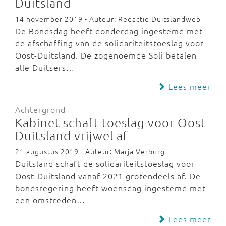
Duitsland
14 november 2019 - Auteur: Redactie Duitslandweb
De Bondsdag heeft donderdag ingestemd met
de afschaffing van de solidariteitstoeslag voor
Oost-Duitsland. De zogenoemde Soli betalen
alle Duitsers…
Lees meer
Achtergrond
Kabinet schaft toeslag voor Oost-
Duitsland vrijwel af
21 augustus 2019 - Auteur: Marja Verburg
Duitsland schaft de solidariteitstoeslag voor
Oost-Duitsland vanaf 2021 grotendeels af. De
bondsregering heeft woensdag ingestemd met
een omstreden…
Lees meer