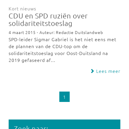
Kort nieuws
CDU en SPD ruziën over
solidariteitstoeslag
4 maart 2015 - Auteur: Redactie Duitslandweb
SPD-leider Sigmar Gabriel is het niet eens met
de plannen van de CDU-top om de
solidariteitstoeslag voor Oost-Duitsland na
2019 gefaseerd af…
Lees meer
1
Zoek naar: