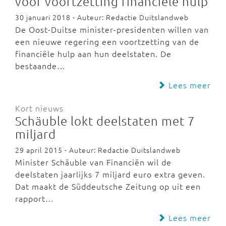
voor voortzetting financiële hulp
30 januari 2018 - Auteur: Redactie Duitslandweb
De Oost-Duitse minister-presidenten willen van
een nieuwe regering een voortzetting van de
financiële hulp aan hun deelstaten. De
bestaande…
Lees meer
Kort nieuws
Schäuble lokt deelstaten met 7
miljard
29 april 2015 - Auteur: Redactie Duitslandweb
Minister Schäuble van Financiën wil de
deelstaten jaarlijks 7 miljard euro extra geven.
Dat maakt de Süddeutsche Zeitung op uit een
rapport…
Lees meer