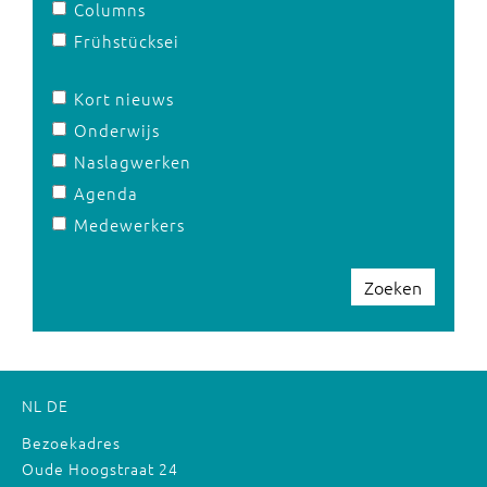
Columns
Frühstücksei
Kort nieuws
Onderwijs
Naslagwerken
Agenda
Medewerkers
Zoeken
NL
DE
Bezoekadres
Oude Hoogstraat 24