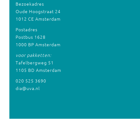
Bezoekadres
Oude Hoogstraat 24
1012 CE Amsterdam
Postadres
Postbus 1628
1000 BP Amsterdam
voor pakketten:
Tafelbergweg 51
1105 BD Amsterdam
020 525 3690
dia@uva.nl