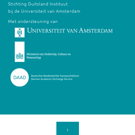
Stichting Duitsland Instituut
bij de Universiteit van Amsterdam
Met ondersteuning van
↑