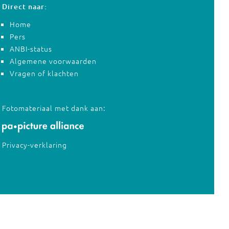
Direct naar:
Home
Pers
ANBI-status
Algemene voorwaarden
Vragen of klachten
Fotomateriaal met dank aan:
Privacy-verklaring