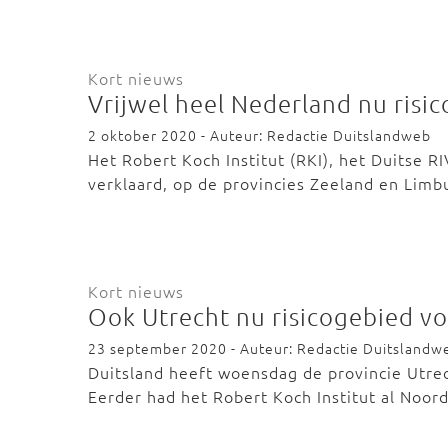
Kort nieuws
Vrijwel heel Nederland nu risi
2 oktober 2020 - Auteur: Redactie Duitslandweb
Het Robert Koch Institut (RKI), het Duitse R
verklaard, op de provincies Zeeland en Lim
Kort nieuws
Ook Utrecht nu risicogebied vo
23 september 2020 - Auteur: Redactie Duitslandw
Duitsland heeft woensdag de provincie Utrec
Eerder had het Robert Koch Institut al Noor