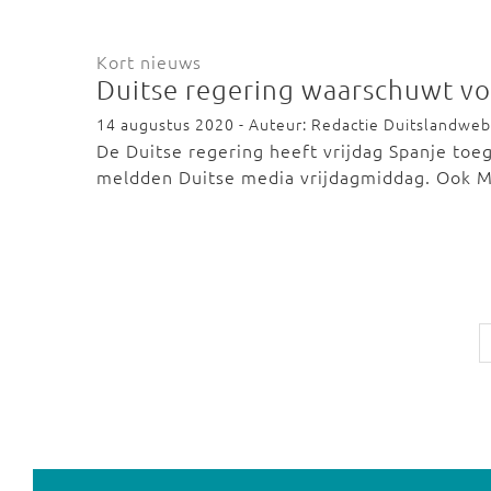
Kort nieuws
Duitse regering waarschuwt vo
14 augustus 2020 - Auteur: Redactie Duitslandweb
De Duitse regering heeft vrijdag Spanje toeg
meldden Duitse media vrijdagmiddag. Ook M