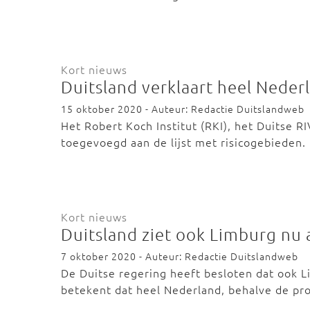
Kort nieuws
Duitsland verklaart heel Nederl
15 oktober 2020 - Auteur: Redactie Duitslandweb
Het Robert Koch Institut (RKI), het Duitse R
toegevoegd aan de lijst met risicogebieden
Kort nieuws
Duitsland ziet ook Limburg nu a
7 oktober 2020 - Auteur: Redactie Duitslandweb
De Duitse regering heeft besloten dat ook L
betekent dat heel Nederland, behalve de pr