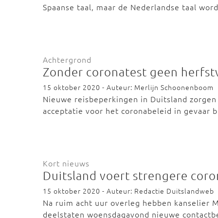
Spaanse taal, maar de Nederlandse taal wor
Achtergrond
Zonder coronatest geen herfst
15 oktober 2020 - Auteur: Merlijn Schoonenboom
Nieuwe reisbeperkingen in Duitsland zorgen 
acceptatie voor het coronabeleid in gevaar 
Kort nieuws
Duitsland voert strengere coro
15 oktober 2020 - Auteur: Redactie Duitslandweb
Na ruim acht uur overleg hebben kanselier 
deelstaten woensdagavond nieuwe contactb