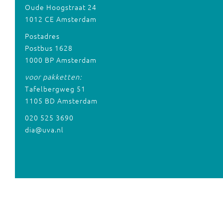
Oude Hoogstraat 24
1012 CE Amsterdam
Postadres
Postbus 1628
1000 BP Amsterdam
voor pakketten:
Tafelbergweg 51
1105 BD Amsterdam
020 525 3690
dia@uva.nl