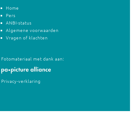
Home
Pers
ANBI-status
Algemene voorwaarden
Vragen of klachten
Fotomateriaal met dank aan:
Privacy-verklaring