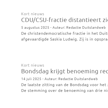
Kort nieuws
CDU/CSU-fractie distantieert z
5 augustus 2025 - Auteur: Redactie Duitslandweb
De christendemocratische fractie in het Dui
afgevaardigde Saskia Ludwig. Zij is in opsp
Kort nieuws
Bondsdag krijgt benoeming rec
14 juli 2025 - Auteur: Redactie Duitslandweb
De laatste zitting van de Bondsdag voor het
De stemming over de benoeming van drie n