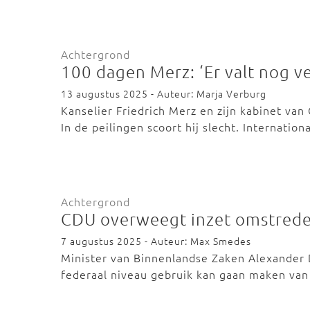
Achtergrond
100 dagen Merz: ‘Er valt nog ve
13 augustus 2025 - Auteur: Marja Verburg
Kanselier Friedrich Merz en zijn kabinet v
In de peilingen scoort hij slecht. Internatio
Achtergrond
CDU overweegt inzet omstrede
7 augustus 2025 - Auteur: Max Smedes
Minister van Binnenlandse Zaken Alexander 
federaal niveau gebruik kan gaan maken van