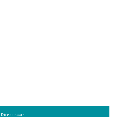
Direct naar: