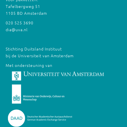
Tafelbergweg 51
1105 BD Amsterdam
020 525 3690
dia@uva.nl
Stichting Duitsland Instituut
bij de Universiteit van Amsterdam
Met ondersteuning van