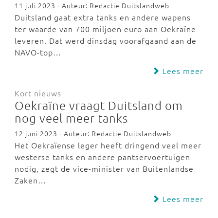
11 juli 2023 - Auteur: Redactie Duitslandweb
Duitsland gaat extra tanks en andere wapens
ter waarde van 700 miljoen euro aan Oekraïne
leveren. Dat werd dinsdag voorafgaand aan de
NAVO-top…
Lees meer
Kort nieuws
Oekraïne vraagt Duitsland om
nog veel meer tanks
12 juni 2023 - Auteur: Redactie Duitslandweb
Het Oekraïense leger heeft dringend veel meer
westerse tanks en andere pantservoertuigen
nodig, zegt de vice-minister van Buitenlandse
Zaken…
Lees meer