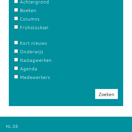
Achtergrond
Boeken
Columns
Frühstücksei
Kort nieuws
Onderwijs
Naslagwerken
Agenda
Medewerkers
Zoeken
NL
DE