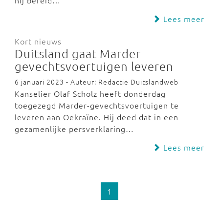
hij bereid…
Lees meer
Kort nieuws
Duitsland gaat Marder-
gevechtsvoertuigen leveren
6 januari 2023 - Auteur: Redactie Duitslandweb
Kanselier Olaf Scholz heeft donderdag
toegezegd Marder-gevechtsvoertuigen te
leveren aan Oekraïne. Hij deed dat in een
gezamenlijke persverklaring…
Lees meer
1