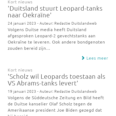
Kort nieuws
'Duitsland stuurt Leopard-tanks
naar Oekraïne'
24 januari 2023 - Auteur: Redactie Duitslandweb
Volgens Duitse media heeft Duitsland
afgesproken Leopard-2 gevechtstanks aan
Oekraïne te leveren. Ook andere bondgenoten
zouden bereid zijn…
Lees meer
Kort nieuws
'Scholz wil Leopards toestaan als
VS Abrams-tanks levert'
19 januari 2023 - Auteur: Redactie Duitslandweb
Volgens de Süddeutsche Zeitung en Bild heeft
de Duitse kanselier Olaf Scholz tegen de
Amerikaanse president Joe Biden gezegd dat