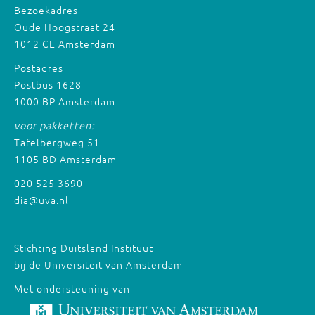
Bezoekadres
Oude Hoogstraat 24
1012 CE Amsterdam
Postadres
Postbus 1628
1000 BP Amsterdam
voor pakketten:
Tafelbergweg 51
1105 BD Amsterdam
020 525 3690
dia@uva.nl
Stichting Duitsland Instituut
bij de Universiteit van Amsterdam
Met ondersteuning van