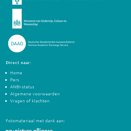
Direct naar:
Home
Pers
ANBI-status
Algemene voorwaarden
Vragen of klachten
Fotomateriaal met dank aan: