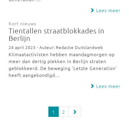
Lees meer
Kort nieuws
Tientallen straatblokkades in
Berlijn
24 april 2023 - Auteur: Redactie Duitslandweb
Klimaatactivisten hebben maandagmorgen op
meer dan dertig plekken in Berlijn straten
geblokkeerd. De beweging 'Letzte Generation'
heeft aangekondigd…
Lees meer
1
2