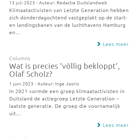
13 juli 2023 - Auteur: Redactie Duitslandweb
Klimaatactivisten van Letzte Generation hebben
zich donderdagochtend vastgeplakt op de start-
en landingsbanen van de luchthavens Hamburg
en…
Lees meer
Columns
Wat is precies 'völlig bekloppt',
Olaf Scholz?
1 juni 2023 - Auteur: Inge Jooris
In 2021 vormde een groep klimaatactivisten in
Duitsland de actiegroep Letzte Generation −
laatste generatie. De groep die voornamelijk
uit…
Lees meer