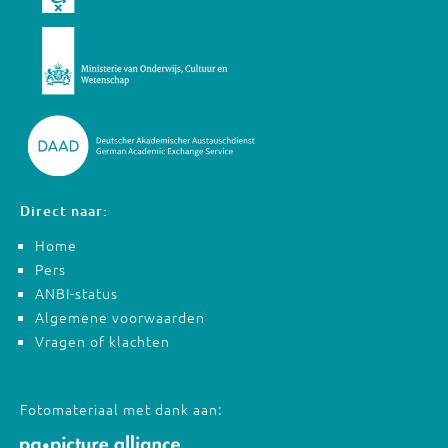
Direct naar:
Home
Pers
ANBI-status
Algemene voorwaarden
Vragen of klachten
Fotomateriaal met dank aan: