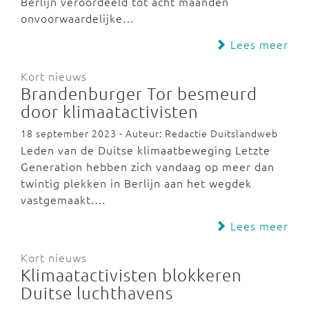
Berlijn veroordeeld tot acht maanden
onvoorwaardelijke…
Lees meer
Kort nieuws
Brandenburger Tor besmeurd
door klimaatactivisten
18 september 2023 - Auteur: Redactie Duitslandweb
Leden van de Duitse klimaatbeweging Letzte
Generation hebben zich vandaag op meer dan
twintig plekken in Berlijn aan het wegdek
vastgemaakt.…
Lees meer
Kort nieuws
Klimaatactivisten blokkeren
Duitse luchthavens