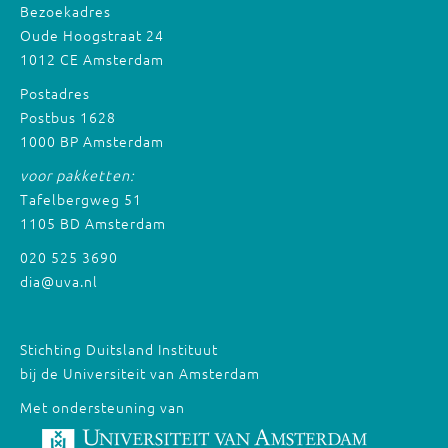
Bezoekadres
Oude Hoogstraat 24
1012 CE Amsterdam
Postadres
Postbus 1628
1000 BP Amsterdam
voor pakketten:
Tafelbergweg 51
1105 BD Amsterdam
020 525 3690
dia@uva.nl
Stichting Duitsland Instituut
bij de Universiteit van Amsterdam
Met ondersteuning van