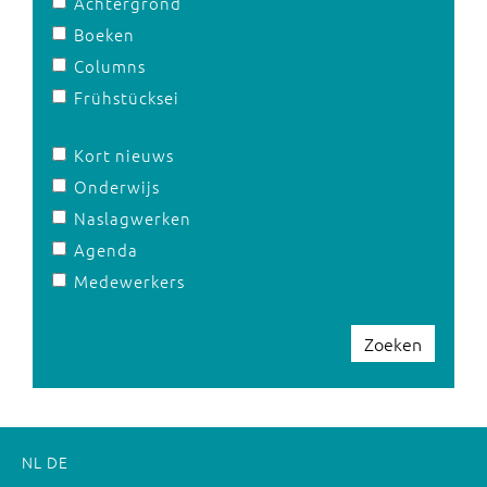
Achtergrond
Boeken
Columns
Frühstücksei
Kort nieuws
Onderwijs
Naslagwerken
Agenda
Medewerkers
Zoeken
NL
DE