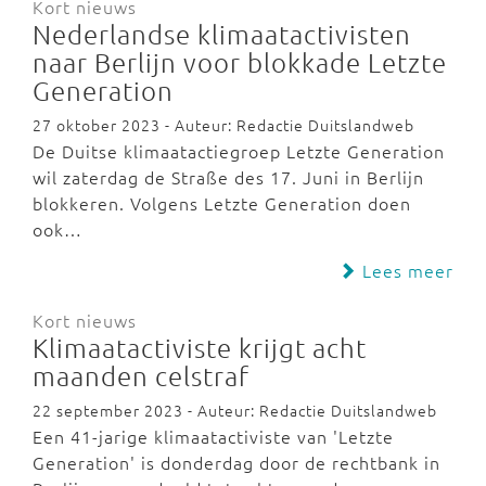
Kort nieuws
Nederlandse klimaatactivisten
naar Berlijn voor blokkade Letzte
Generation
27 oktober 2023 - Auteur: Redactie Duitslandweb
De Duitse klimaatactiegroep Letzte Generation
wil zaterdag de Straße des 17. Juni in Berlijn
blokkeren. Volgens Letzte Generation doen
ook…
Lees meer
Kort nieuws
Klimaatactiviste krijgt acht
maanden celstraf
22 september 2023 - Auteur: Redactie Duitslandweb
Een 41-jarige klimaatactiviste van 'Letzte
Generation' is donderdag door de rechtbank in