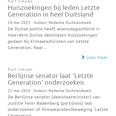
Kort nieuws
Huiszoekingen bij leden Letzte
Generation in heel Duitsland
24 mei 2023 - Auteur: Redactie Duitslandweb
De Duitse politie heeft woensdagochtend in
meerdere Duitse deelstaten huiszoekingen
gedaan bij klimaatactivisten van Letzte
Generation. Naar…
Lees meer
Kort nieuws
Berlijnse senator laat 'Letzte
Generation' onderzoeken
22 mei 2023 - Auteur: Redactie Duitslandweb
De Berlijnse senator (deelstaatminister) van
Justitie Felor Badenberg (partijloos) laat
onderzoeken of klimaatprotestbeweging 'Letzte
Generation'…