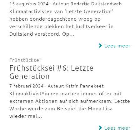
15 augustus 2024 - Auteur: Redactie Duitslandweb
Klimaatactivisten van 'Letzte Generation'
hebben donderdagochtend vroeg op
verschillende plekken het luchtverkeer in
Duitsland verstoord. Op…
Lees meer
Frühstücksei
Frühstücksei #6: Letzte
Generation
7 februari 2024 - Auteur: Katrin Pannekeet
Klimaaktivist*innen machen immer öfter mit
extremen Aktionen auf sich aufmerksam. Letzte
Woche wurde zum Beispiel die Mona Lisa
wieder mal…
Lees meer