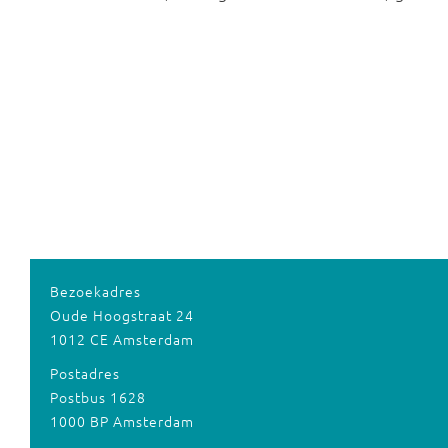
Bezoekadres
Oude Hoogstraat 24
1012 CE Amsterdam
Postadres
Postbus 1628
1000 BP Amsterdam