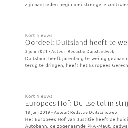
zijn aantreden begin mei strengere control
Kort nieuws
Oordeel: Duitsland heeft te we
3 juni 2021 - Auteur: Redactie Duitslandweb
Duitsland heeft jarenlang te weinig gedaan 
terug te dringen, heeft het Europees Gerec
Kort nieuws
Europees Hof: Duitse tol in st
18 juni 2019 - Auteur: Redactie Duitslandweb
Het Europees Hof van Justitie heeft de huid
Autobahn, de zogenaamde Pkw-Maut, gedw