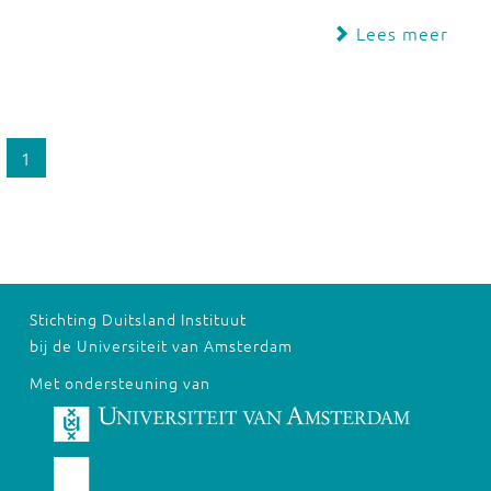
Lees meer
1
Stichting Duitsland Instituut
bij de Universiteit van Amsterdam
Met ondersteuning van