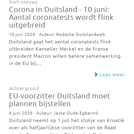
Kort nieuws
Corona in Duitsland - 10 juni:
Aantal coronatests wordt flink
uitgebreid
10 juni 2020 - Auteur: Redactie Duitslandweb
Duitsland gaat het aantal coronatests flink
uitbreiden Kanselier Merkel en de Franse
president Macron willen betere samenwerking
in de EU bij…
Lees meer
Achtergrond
EU-voorzitter Duitsland moet
plannen bijstellen
4 juni 2020 - Auteur: Jesse Oude Egberink
Duitsland neemt op 1 juli het stokje van Kroatië
over als halfjaarlijkse voorzitter van de Raad