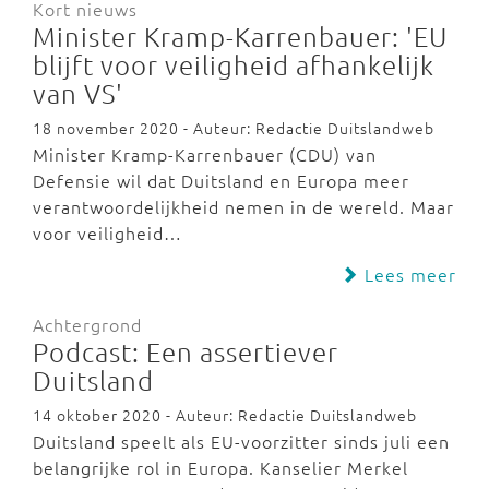
Kort nieuws
Minister Kramp-Karrenbauer: 'EU
blijft voor veiligheid afhankelijk
van VS'
18 november 2020 - Auteur: Redactie Duitslandweb
Minister Kramp-Karrenbauer (CDU) van
Defensie wil dat Duitsland en Europa meer
verantwoordelijkheid nemen in de wereld. Maar
voor veiligheid…
Lees meer
Achtergrond
Podcast: Een assertiever
Duitsland
14 oktober 2020 - Auteur: Redactie Duitslandweb
Duitsland speelt als EU-voorzitter sinds juli een
belangrijke rol in Europa. Kanselier Merkel