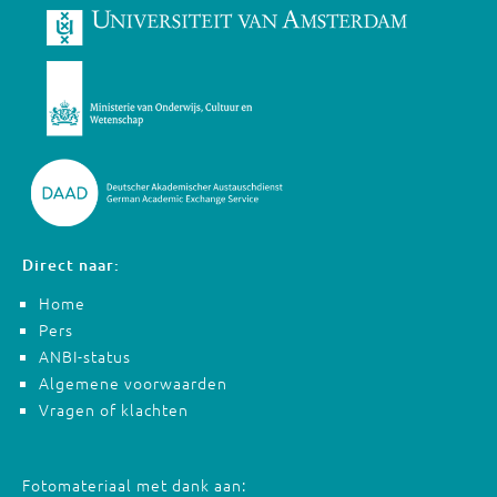
Direct naar:
Home
Pers
ANBI-status
Algemene voorwaarden
Vragen of klachten
Fotomateriaal met dank aan: