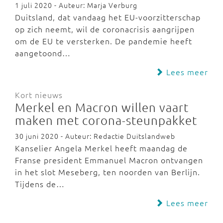
1 juli 2020 - Auteur: Marja Verburg
Duitsland, dat vandaag het EU-voorzitterschap
op zich neemt, wil de coronacrisis aangrijpen
om de EU te versterken. De pandemie heeft
aangetoond…
Lees meer
Kort nieuws
Merkel en Macron willen vaart
maken met corona-steunpakket
30 juni 2020 - Auteur: Redactie Duitslandweb
Kanselier Angela Merkel heeft maandag de
Franse president Emmanuel Macron ontvangen
in het slot Meseberg, ten noorden van Berlijn.
Tijdens de…
Lees meer