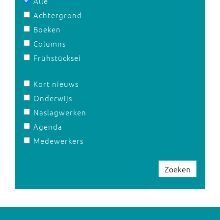
Alle
Achtergrond
Boeken
Columns
Frühstücksei
Kort nieuws
Onderwijs
Naslagwerken
Agenda
Medewerkers
Zoeken