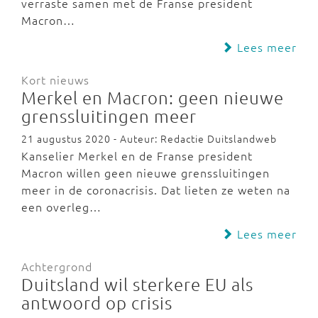
verraste samen met de Franse president
Macron…
Lees meer
Kort nieuws
Merkel en Macron: geen nieuwe
grenssluitingen meer
21 augustus 2020 - Auteur: Redactie Duitslandweb
Kanselier Merkel en de Franse president
Macron willen geen nieuwe grenssluitingen
meer in de coronacrisis. Dat lieten ze weten na
een overleg…
Lees meer
Achtergrond
Duitsland wil sterkere EU als
antwoord op crisis