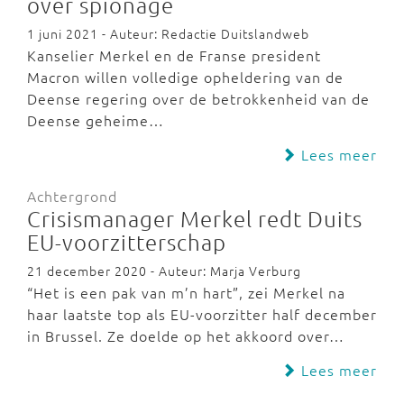
over spionage
1 juni 2021 - Auteur: Redactie Duitslandweb
Kanselier Merkel en de Franse president
Macron willen volledige opheldering van de
Deense regering over de betrokkenheid van de
Deense geheime…
Lees meer
Achtergrond
Crisismanager Merkel redt Duits
EU-voorzitterschap
21 december 2020 - Auteur: Marja Verburg
“Het is een pak van m’n hart”, zei Merkel na
haar laatste top als EU-voorzitter half december
in Brussel. Ze doelde op het akkoord over…
Lees meer