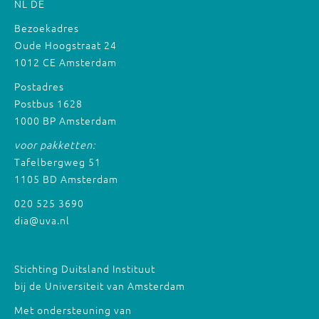
NL
DE
Bezoekadres
Oude Hoogstraat 24
1012 CE Amsterdam
Postadres
Postbus 1628
1000 BP Amsterdam
voor pakketten:
Tafelbergweg 51
1105 BD Amsterdam
020 525 3690
dia@uva.nl
Stichting Duitsland Instituut
bij de Universiteit van Amsterdam
Met ondersteuning van