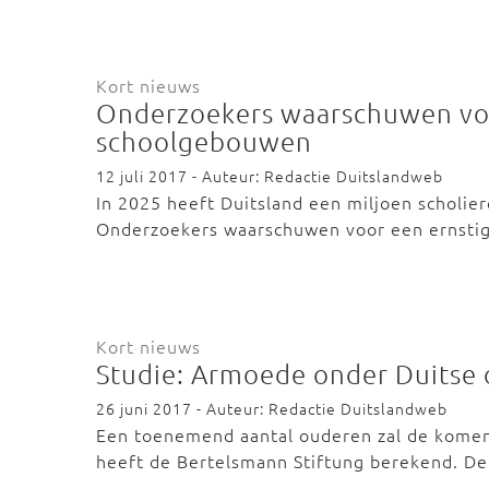
Kort nieuws
Onderzoekers waarschuwen voo
schoolgebouwen
12 juli 2017 - Auteur: Redactie Duitslandweb
In 2025 heeft Duitsland een miljoen scholi
Onderzoekers waarschuwen voor een ernstig
Kort nieuws
Studie: Armoede onder Duitse
26 juni 2017 - Auteur: Redactie Duitslandweb
Een toenemend aantal ouderen zal de kome
heeft de Bertelsmann Stiftung berekend. D