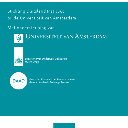
Stichting Duitsland Instituut
bij de Universiteit van Amsterdam
Met ondersteuning van