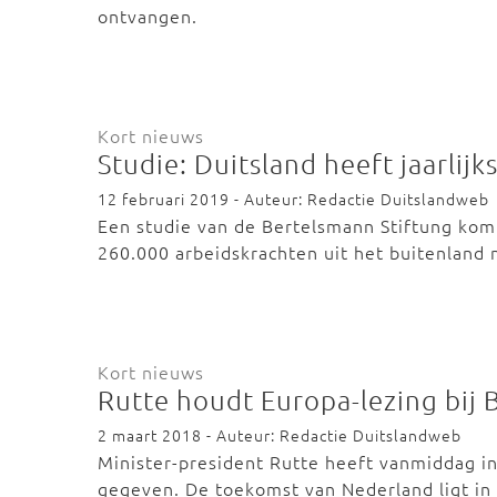
ontvangen.
Kort nieuws
Studie: Duitsland heeft jaarli
12 februari 2019 - Auteur: Redactie Duitslandweb
Een studie van de Bertelsmann Stiftung komt 
260.000 arbeidskrachten uit het buitenland
Kort nieuws
Rutte houdt Europa-lezing bij B
2 maart 2018 - Auteur: Redactie Duitslandweb
Minister-president Rutte heeft vanmiddag in
gegeven. De toekomst van Nederland ligt i