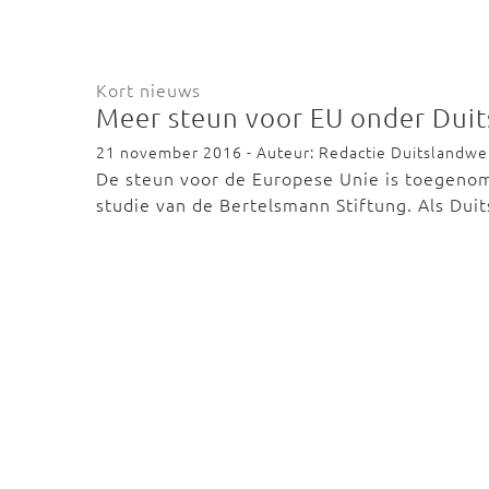
Kort nieuws
Meer steun voor EU onder Duit
21 november 2016 - Auteur: Redactie Duitslandw
De steun voor de Europese Unie is toegenomen
studie van de Bertelsmann Stiftung. Als Du