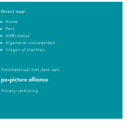
Direct naar:
Home
Pers
ANBI-status
Algemene voorwaarden
Vragen of klachten
Fotomateriaal met dank aan:
Privacy-verklaring