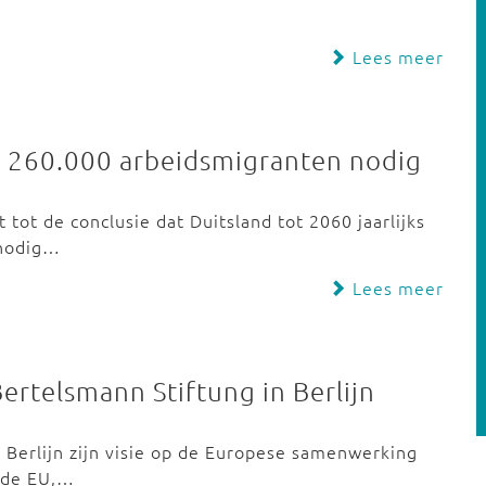
Lees meer
jks 260.000 arbeidsmigranten nodig
tot de conclusie dat Duitsland tot 2060 jaarlijks
 nodig…
Lees meer
ertelsmann Stiftung in Berlijn
 Berlijn zijn visie op de Europese samenwerking
n de EU,…