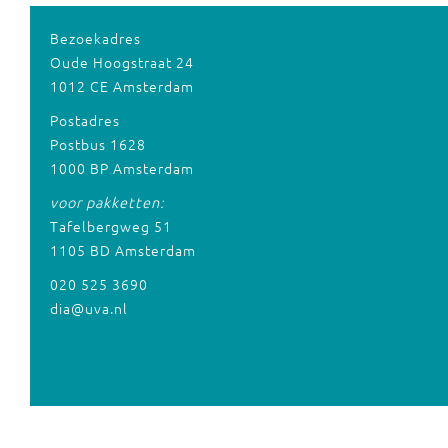
Bezoekadres
Oude Hoogstraat 24
1012 CE Amsterdam
Postadres
Postbus 1628
1000 BP Amsterdam
voor pakketten:
Tafelbergweg 51
1105 BD Amsterdam
020 525 3690
dia@uva.nl