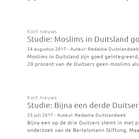
Kort nieuws
Studie: Moslims in Duitsland g
24 augustus 2017 - Auteur: Redactie Duitslandweb
Moslims in Duitsland zijn goed geïntegreerd, 
20 procent van de Duitsers geen moslims al
Kort nieuws
Studie: Bijna een derde Duitse
25 juli 2017 - Auteur: Redactie Duitslandweb
Bijna een op de drie Duitsers stemt in met po
onderzoek van de Bertelsmann Stiftung. Maa