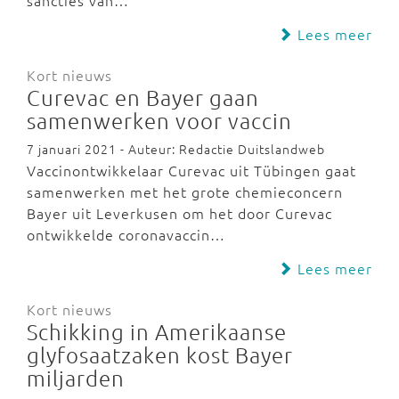
sancties van…
Lees meer
Kort nieuws
Curevac en Bayer gaan
samenwerken voor vaccin
7 januari 2021 - Auteur: Redactie Duitslandweb
Vaccinontwikkelaar Curevac uit Tübingen gaat
samenwerken met het grote chemieconcern
Bayer uit Leverkusen om het door Curevac
ontwikkelde coronavaccin…
Lees meer
Kort nieuws
Schikking in Amerikaanse
glyfosaatzaken kost Bayer
miljarden