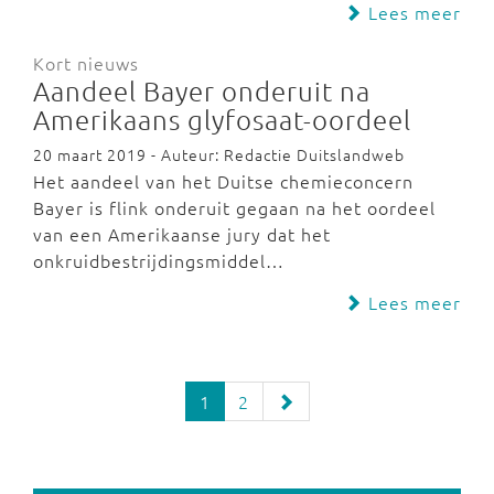
Lees meer
Kort nieuws
Aandeel Bayer onderuit na
Amerikaans glyfosaat-oordeel
20 maart 2019 - Auteur: Redactie Duitslandweb
Het aandeel van het Duitse chemieconcern
Bayer is flink onderuit gegaan na het oordeel
van een Amerikaanse jury dat het
onkruidbestrijdingsmiddel…
Lees meer
1
2