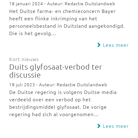
18 januari 2024 - Auteur: Redactie Duitslandweb
Het Duitse farma- en chemieconcern Bayer
heeft een flinke inkrimping van het
personeelsbestand in Duitsland aangekondigd.
Die is het gevolg…
Lees meer
Kort nieuws
Duits glyfosaat-verbod ter
discussie
18 juli 2023 - Auteur: Redactie Duitslandweb
De Duitse regering is volgens Duitse media
verdeeld over een verbod op het
bestrijdingsmiddel glyfosaat. De vorige
regering had zich al voorgenomen…
Lees meer