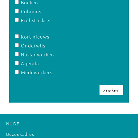
Boeken
Columns
Frühstücksei
Kort nieuws
Onderwijs
Naslagwerken
Agenda
Medewerkers
Zoeken
NL
DE
Bezoekadres