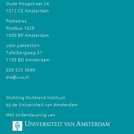
Oude Hoogstraat 24
1012 CE Amsterdam
Postadres
Postbus 1628
1000 BP Amsterdam
voor pakketten:
Tafelbergweg 51
1105 BD Amsterdam
020 525 3690
dia@uva.nl
Stichting Duitsland Instituut
bij de Universiteit van Amsterdam
Met ondersteuning van