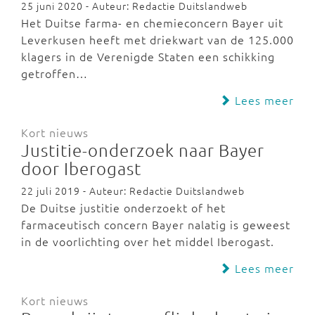
25 juni 2020 - Auteur: Redactie Duitslandweb
Het Duitse farma- en chemieconcern Bayer uit
Leverkusen heeft met driekwart van de 125.000
klagers in de Verenigde Staten een schikking
getroffen…
Lees meer
Kort nieuws
Justitie-onderzoek naar Bayer
door Iberogast
22 juli 2019 - Auteur: Redactie Duitslandweb
De Duitse justitie onderzoekt of het
farmaceutisch concern Bayer nalatig is geweest
in de voorlichting over het middel Iberogast.
Lees meer
Kort nieuws