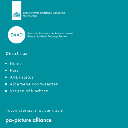
Direct naar:
Home
Pers
ANBI-status
Algemene voorwaarden
Vragen of klachten
Fotomateriaal met dank aan: