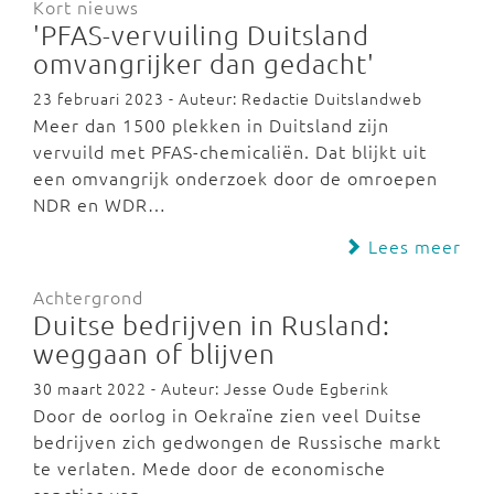
Kort nieuws
'PFAS-vervuiling Duitsland
omvangrijker dan gedacht'
23 februari 2023 - Auteur: Redactie Duitslandweb
Meer dan 1500 plekken in Duitsland zijn
vervuild met PFAS-chemicaliën. Dat blijkt uit
een omvangrijk onderzoek door de omroepen
NDR en WDR…
Lees meer
Achtergrond
Duitse bedrijven in Rusland:
weggaan of blijven
30 maart 2022 - Auteur: Jesse Oude Egberink
Door de oorlog in Oekraïne zien veel Duitse
bedrijven zich gedwongen de Russische markt
te verlaten. Mede door de economische