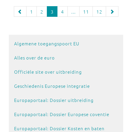
1
2
3
4
...
11
12
Algemene toegangspoort EU
Alles over de euro
Officiële site over uitbreiding
Geschiedenis Europese integratie
Europaportaal: Dossier uitbreiding
Europaportaal: Dossier Europese coventie
Europaportaal: Dossier Kosten en baten