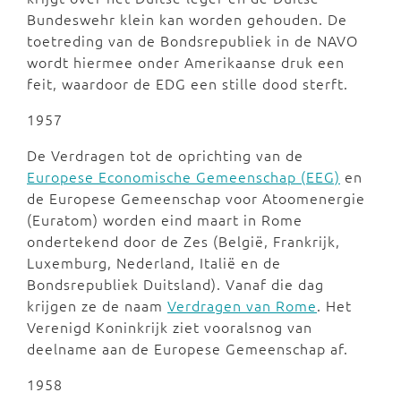
Bundeswehr klein kan worden gehouden. De
toetreding van de Bondsrepubliek in de NAVO
wordt hiermee onder Amerikaanse druk een
feit, waardoor de EDG een stille dood sterft.
1957
De Verdragen tot de oprichting van de
Europese Economische Gemeenschap (EEG)
en
de Europese Gemeenschap voor Atoomenergie
(Euratom) worden eind maart in Rome
ondertekend door de Zes (België, Frankrijk,
Luxemburg, Nederland, Italië en de
Bondsrepubliek Duitsland). Vanaf die dag
krijgen ze de naam
Verdragen van Rome
. Het
Verenigd Koninkrijk ziet vooralsnog van
deelname aan de Europese Gemeenschap af.
1958