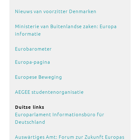
Nieuws van voorzitter Denmarken
Ministerie van Buitenlandse zaken: Europa
informatie
Eurobarometer
Europa-pagina
Europese Beweging
AEGEE studentenorganisatie
Duitse links
Europarlament Informationsbüro für
Deutschland
Auswärtiges Amt: Forum zur Zukunft Europas