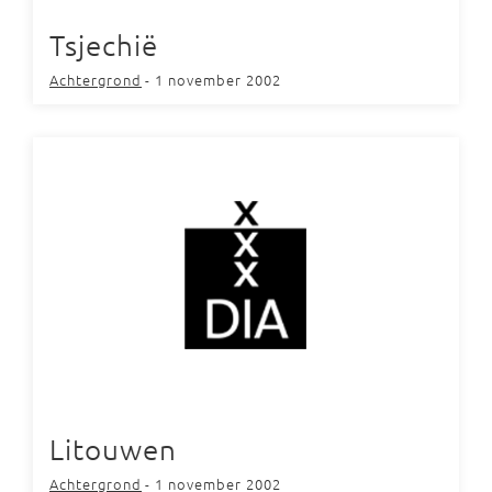
Tsjechië
Achtergrond
- 1 november 2002
Litouwen
Achtergrond
- 1 november 2002