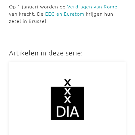
Op 1 januari worden de
Verdragen van Rome
van kracht. De
EEG en Euratom
krijgen hun
zetel in Brussel.
Artikelen in deze serie: