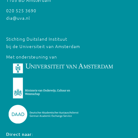
1105 BD Amsterdam
020 525 3690
dia@uva.nl
Stichting Duitsland Instituut
bij de Universiteit van Amsterdam
Met ondersteuning van
Direct naar: