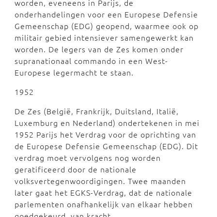
worden, eveneens in Parijs, de
onderhandelingen voor een Europese Defensie
Gemeenschap (EDG) geopend, waarmee ook op
militair gebied intensiever samengewerkt kan
worden. De legers van de Zes komen onder
supranationaal commando in een West-
Europese legermacht te staan.
1952
De Zes (België, Frankrijk, Duitsland, Italië,
Luxemburg en Nederland) ondertekenen in mei
1952 Parijs het Verdrag voor de oprichting van
de Europese Defensie Gemeenschap (EDG). Dit
verdrag moet vervolgens nog worden
geratificeerd door de nationale
volksvertegenwoordigingen. Twee maanden
later gaat het EGKS-Verdrag, dat de nationale
parlementen onafhankelijk van elkaar hebben
goedgekeurd, van kracht.