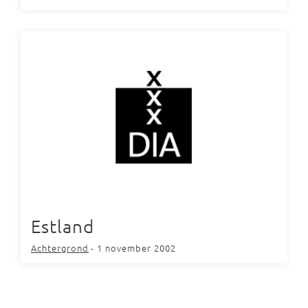
Estland
Achtergrond
- 1 november 2002