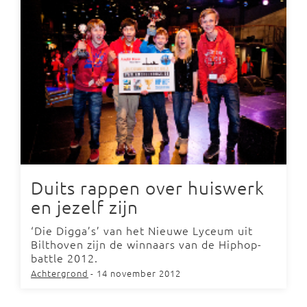
Duits rappen over huiswerk
en jezelf zijn
‘Die Digga’s’ van het Nieuwe Lyceum uit
Bilthoven zijn de winnaars van de Hiphop-
battle 2012.
Achtergrond
- 14 november 2012