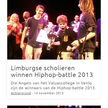
Limburgse scholieren
winnen Hiphop-battle 2013
Die Angels van het Valuascollege in Venlo
zijn de winnaars van de Hiphop-battle 2013.
Achtergrond
- 14 november 2013