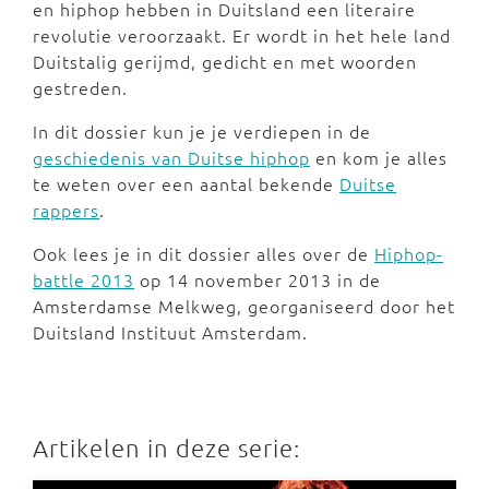
en hiphop hebben in Duitsland een literaire
revolutie veroorzaakt. Er wordt in het hele land
Duitstalig gerijmd, gedicht en met woorden
gestreden.
In dit dossier kun je je verdiepen in de
geschiedenis van Duitse hiphop
en kom je alles
te weten over een aantal bekende
Duitse
rappers
.
Ook lees je in dit dossier alles over de
Hiphop-
battle 2013
op 14 november 2013 in de
Amsterdamse Melkweg, georganiseerd door het
Duitsland Instituut Amsterdam.
Artikelen in deze serie: