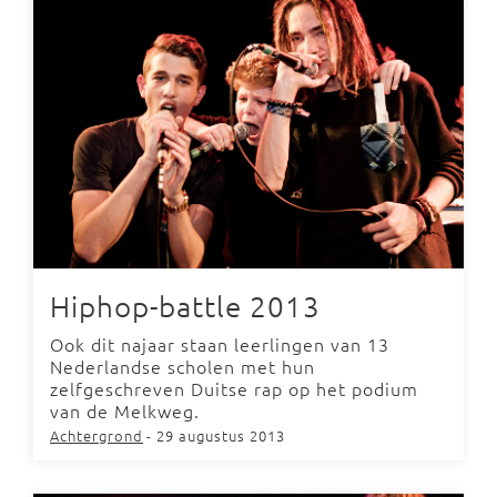
Hiphop-battle 2013
Ook dit najaar staan leerlingen van 13
Nederlandse scholen met hun
zelfgeschreven Duitse rap op het podium
van de Melkweg.
Achtergrond
- 29 augustus 2013