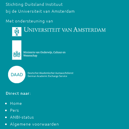
Stichting Duitsland Instituut
bij de Universiteit van Amsterdam
Met ondersteuning van
Direct naar:
Home
Pers
ANBI-status
Algemene voorwaarden