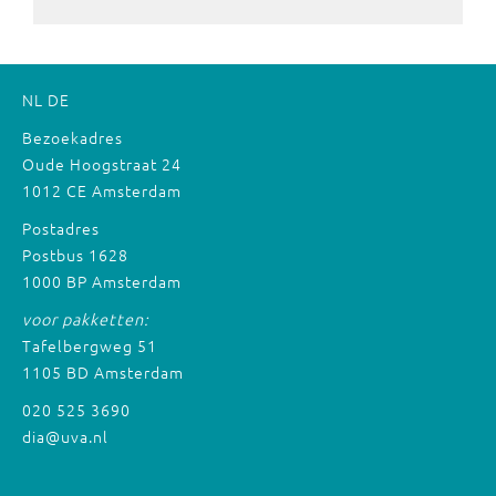
NL
DE
Bezoekadres
Oude Hoogstraat 24
1012 CE Amsterdam
Postadres
Postbus 1628
1000 BP Amsterdam
voor pakketten:
Tafelbergweg 51
1105 BD Amsterdam
020 525 3690
dia@uva.nl