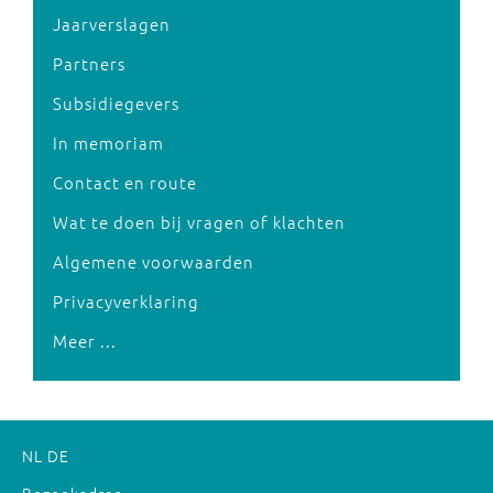
Jaarverslagen
Partners
Subsidiegevers
In memoriam
Contact en route
Wat te doen bij vragen of klachten
Algemene voorwaarden
Privacyverklaring
Meer ...
NL
DE