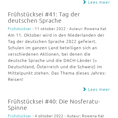
Lees meer
Frühstücksei #41: Tag der
deutschen Sprache
Frühstücksei
- 11 oktober 2022 - Auteur: Rowena Kat
Am 11. Oktober wird in den Niederlanden der
Tag der deutschen Sprache 2022 gefeiert.
Schulen im ganzen Land beteiligen sich an
verschiedenen Aktionen, bei denen die
deutsche Sprache und die DACH-Länder (=
Deutschland, Österreich und die Schweiz) im
Mittelpunkt stehen. Das Thema dieses Jahres:
Reisen!
Lees meer
Frühstücksei #40: Die Nosferatu-
Spinne
Frühstücksei
- 4 oktober 2022 - Auteur: Rowena Kat