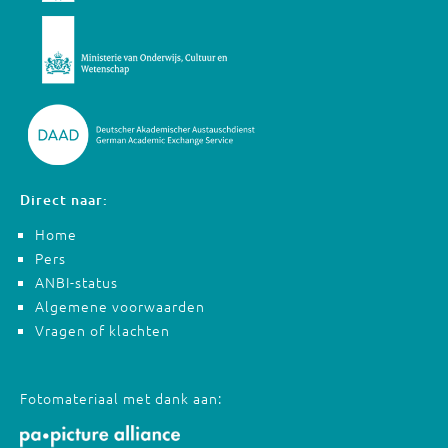
Direct naar:
Home
Pers
ANBI-status
Algemene voorwaarden
Vragen of klachten
Fotomateriaal met dank aan: