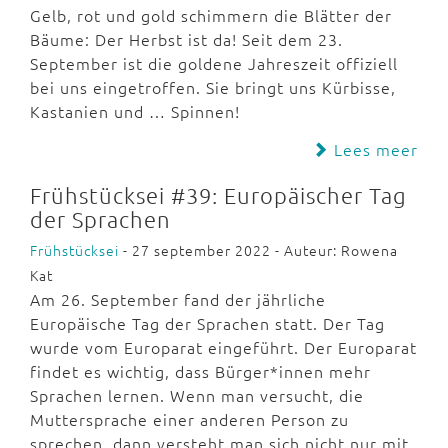
Gelb, rot und gold schimmern die Blätter der
Bäume: Der Herbst ist da! Seit dem 23.
September ist die goldene Jahreszeit offiziell
bei uns eingetroffen. Sie bringt uns Kürbisse,
Kastanien und … Spinnen!
Lees meer
Frühstücksei #39: Europäischer Tag
der Sprachen
Frühstücksei
- 27 september 2022 - Auteur: Rowena
Kat
Am 26. September fand der jährliche
Europäische Tag der Sprachen statt. Der Tag
wurde vom Europarat eingeführt. Der Europarat
findet es wichtig, dass Bürger*innen mehr
Sprachen lernen. Wenn man versucht, die
Muttersprache einer anderen Person zu
sprechen, dann versteht man sich nicht nur mit