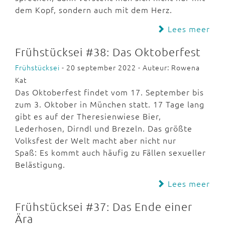
dem Kopf, sondern auch mit dem Herz.
Lees meer
Frühstücksei #38: Das Oktoberfest
Frühstücksei
- 20 september 2022 - Auteur: Rowena
Kat
Das Oktoberfest findet vom 17. September bis
zum 3. Oktober in München statt. 17 Tage lang
gibt es auf der Theresienwiese Bier,
Lederhosen, Dirndl und Brezeln. Das größte
Volksfest der Welt macht aber nicht nur
Spaß: Es kommt auch häufig zu Fällen sexueller
Belästigung.
Lees meer
Frühstücksei #37: Das Ende einer
Ära