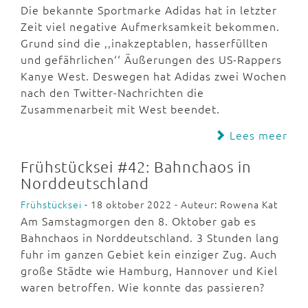
Die bekannte Sportmarke Adidas hat in letzter
Zeit viel negative Aufmerksamkeit bekommen.
Grund sind die ,,inakzeptablen, hasserfüllten
und gefährlichen‘‘ Äußerungen des US-Rappers
Kanye West. Deswegen hat Adidas zwei Wochen
nach den Twitter-Nachrichten die
Zusammenarbeit mit West beendet.
Lees meer
Frühstücksei #42: Bahnchaos in
Norddeutschland
Frühstücksei
- 18 oktober 2022 - Auteur: Rowena Kat
Am Samstagmorgen den 8. Oktober gab es
Bahnchaos in Norddeutschland. 3 Stunden lang
fuhr im ganzen Gebiet kein einziger Zug. Auch
große Städte wie Hamburg, Hannover und Kiel
waren betroffen. Wie konnte das passieren?