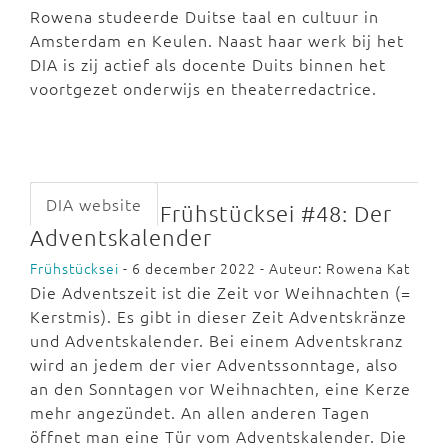
Rowena studeerde Duitse taal en cultuur in
Amsterdam en Keulen. Naast haar werk bij het
DIA is zij actief als docente Duits binnen het
voortgezet onderwijs en theaterredactrice.
DIA website
Frühstücksei #48: Der
Adventskalender
Frühstücksei
- 6 december 2022 - Auteur: Rowena Kat
Die Adventszeit ist die Zeit vor Weihnachten (=
Kerstmis). Es gibt in dieser Zeit Adventskränze
und Adventskalender. Bei einem Adventskranz
wird an jedem der vier Adventssonntage, also
an den Sonntagen vor Weihnachten, eine Kerze
mehr angezündet. An allen anderen Tagen
öffnet man eine Tür vom Adventskalender. Die