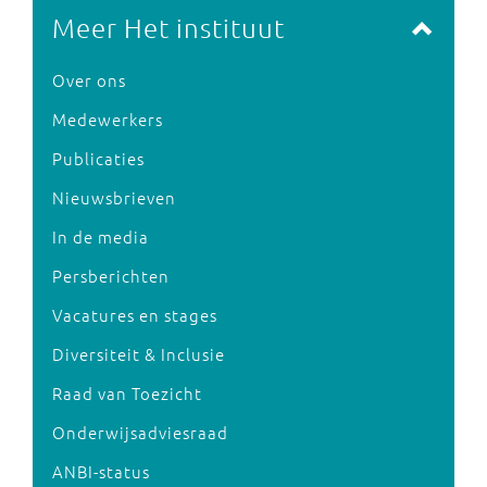
Meer Het instituut
Over ons
Medewerkers
Publicaties
Nieuwsbrieven
In de media
Persberichten
Vacatures en stages
Diversiteit & Inclusie
Raad van Toezicht
Onderwijsadviesraad
ANBI-status