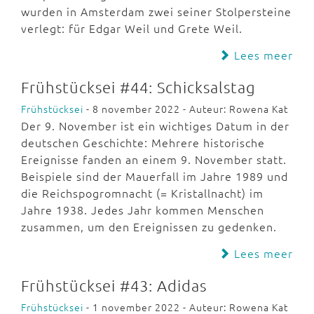
wurden in Amsterdam zwei seiner Stolpersteine
verlegt: für Edgar Weil und Grete Weil.
Lees meer
Frühstücksei #44: Schicksalstag
Frühstücksei
- 8 november 2022 - Auteur: Rowena Kat
Der 9. November ist ein wichtiges Datum in der
deutschen Geschichte: Mehrere historische
Ereignisse fanden an einem 9. November statt.
Beispiele sind der Mauerfall im Jahre 1989 und
die Reichspogromnacht (= Kristallnacht) im
Jahre 1938. Jedes Jahr kommen Menschen
zusammen, um den Ereignissen zu gedenken.
Lees meer
Frühstücksei #43: Adidas
Frühstücksei
- 1 november 2022 - Auteur: Rowena Kat