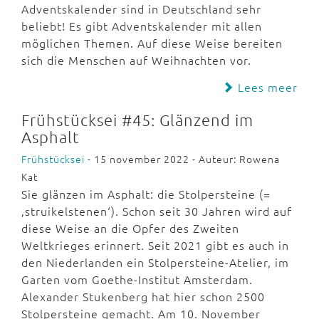
Adventskalender sind in Deutschland sehr
beliebt! Es gibt Adventskalender mit allen
möglichen Themen. Auf diese Weise bereiten
sich die Menschen auf Weihnachten vor.
Lees meer
Frühstücksei #45: Glänzend im
Asphalt
Frühstücksei
- 15 november 2022 - Auteur: Rowena
Kat
Sie glänzen im Asphalt: die Stolpersteine (=
‚struikelstenen‘). Schon seit 30 Jahren wird auf
diese Weise an die Opfer des Zweiten
Weltkrieges erinnert. Seit 2021 gibt es auch in
den Niederlanden ein Stolpersteine-Atelier, im
Garten vom Goethe-Institut Amsterdam.
Alexander Stukenberg hat hier schon 2500
Stolpersteine gemacht. Am 10. November