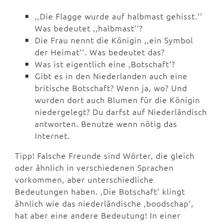
,,Die Flagge wurde auf halbmast gehisst.‘‘
Was bedeutet ,,halbmast‘‘?
Die Frau nennt die Königin ,,ein Symbol
der Heimat‘‘. Was bedeutet das?
Was ist eigentlich eine ,Botschaft‘?
Gibt es in den Niederlanden auch eine
britische Botschaft? Wenn ja, wo? Und
wurden dort auch Blumen für die Königin
niedergelegt? Du darfst auf Niederländisch
antworten. Benutze wenn nötig das
Internet.
Tipp! Falsche Freunde sind Wörter, die gleich
oder ähnlich in verschiedenen Sprachen
vorkommen, aber unterschiedliche
Bedeutungen haben. ,Die Botschaft‘ klingt
ähnlich wie das niederländische ,boodschap‘,
hat aber eine andere Bedeutung! In einer