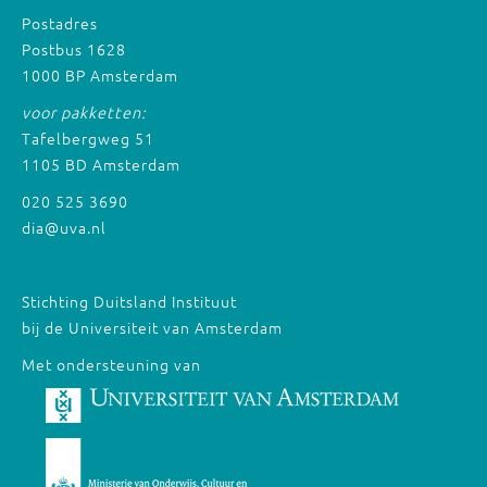
Postadres
Postbus 1628
1000 BP Amsterdam
voor pakketten:
Tafelbergweg 51
1105 BD Amsterdam
020 525 3690
dia@uva.nl
Stichting Duitsland Instituut
bij de Universiteit van Amsterdam
Met ondersteuning van