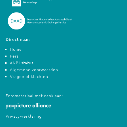
Direct naar:
Home
Pers
ANBI-status
Algemene voorwaarden
Vragen of klachten
Fotomateriaal met dank aan:
Privacy-verklaring