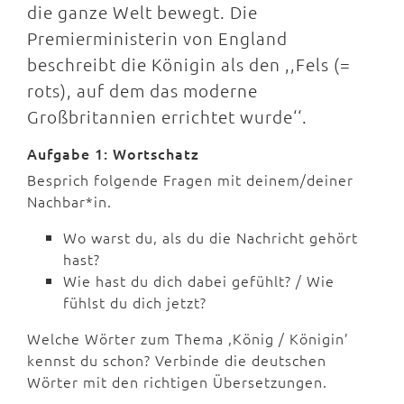
die ganze Welt bewegt. Die
Premierministerin von England
beschreibt die Königin als den ,,Fels (=
rots), auf dem das moderne
Großbritannien errichtet wurde‘‘.
Aufgabe 1: Wortschatz
Besprich folgende Fragen mit deinem/deiner
Nachbar*in.
Wo warst du, als du die Nachricht gehört
hast?
Wie hast du dich dabei gefühlt? / Wie
fühlst du dich jetzt?
Welche Wörter zum Thema ,König / Königin’
kennst du schon? Verbinde die deutschen
Wörter mit den richtigen Übersetzungen.