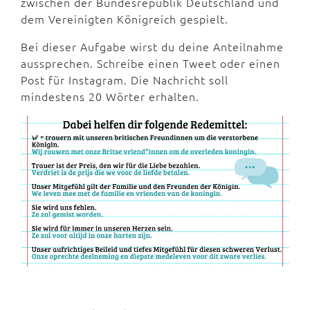
zwischen der Bundesrepublik Deutschland und
dem Vereinigten Königreich gespielt.
Bei dieser Aufgabe wirst du deine Anteilnahme
aussprechen. Schreibe einen Tweet oder einen
Post für Instagram. Die Nachricht soll
mindestens 20 Wörter erhalten.