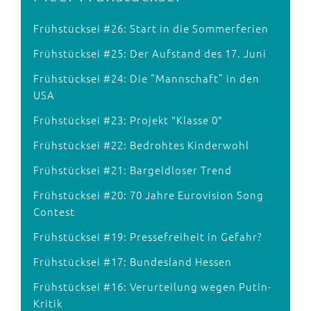
Frühstücksei #26: Start in die Sommerferien
Frühstücksei #25: Der Aufstand des 17. Juni
Frühstücksei #24: Die “Mannschaft” in den
USA
Frühstücksei #23: Projekt "Klasse 0"
Frühstücksei #22: Bedrohtes Kinderwohl
Frühstücksei #21: Bargeldloser Trend
Frühstücksei #20: 70 Jahre Eurovision Song
Contest
Frühstücksei #19: Pressefreiheit in Gefahr?
Frühstücksei #17: Bundesland Hessen
Frühstücksei #16: Verurteilung wegen Putin-
Kritik