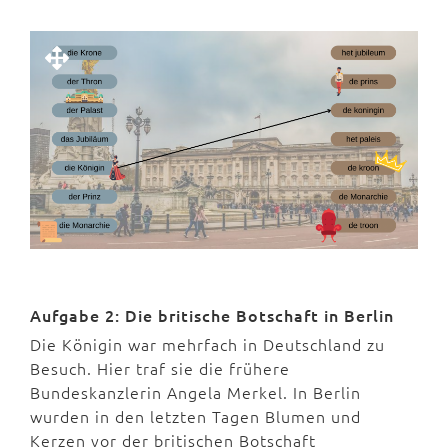
Aufgabe 2: Die britische Botschaft in Berlin
Die Königin war mehrfach in Deutschland zu
Besuch. Hier traf sie die frühere
Bundeskanzlerin Angela Merkel. In Berlin
wurden in den letzten Tagen Blumen und
Kerzen vor der britischen Botschaft