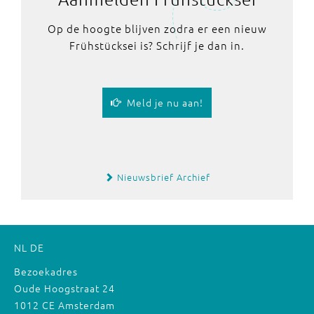
Op de hoogte blijven zodra er een nieuw
Frühstücksei is? Schrijf je dan in.
Meld je nu aan!
Nieuwsbrief Archief
NL
DE
Bezoekadres
Oude Hoogstraat 24
1012 CE Amsterdam