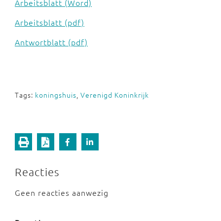
Arbeitsblatt (Word)
Arbeitsblatt (pdf)
Antwortblatt (pdf)
Tags:
koningshuis
,
Verenigd Koninkrijk
Reacties
Geen reacties aanwezig