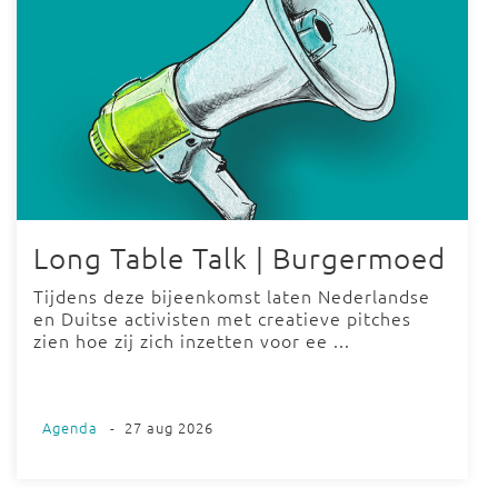
Long Table Talk | Burgermoed
Tijdens deze bijeenkomst laten Nederlandse
en Duitse activisten met creatieve pitches
zien hoe zij zich inzetten voor ee ...
Agenda
-
27 aug 2026