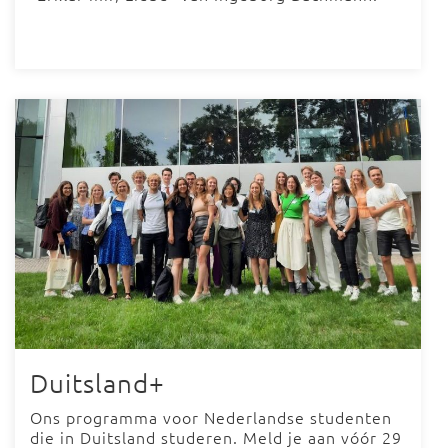
Duitsland+
Ons programma voor Nederlandse studenten
die in Duitsland studeren. Meld je aan vóór 29