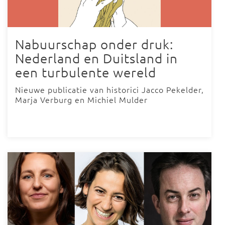
Nabuurschap onder druk:
Nederland en Duitsland in
een turbulente wereld
Nieuwe publicatie van historici Jacco Pekelder,
Marja Verburg en Michiel Mulder