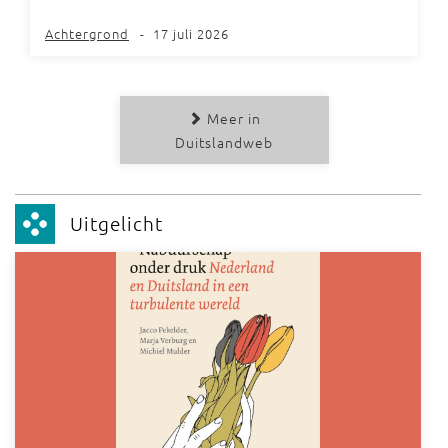
Achtergrond
-
17 juli 2026
Meer in
Duitslandweb
Uitgelicht