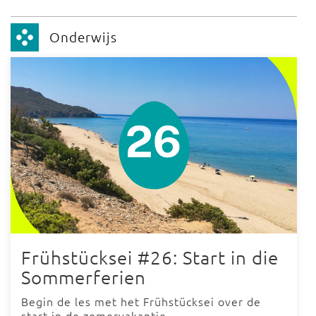
Onderwijs
Frühstücksei #26: Start in die
Sommerferien
Begin de les met het Frühstücksei over de
start in de zomervakantie.