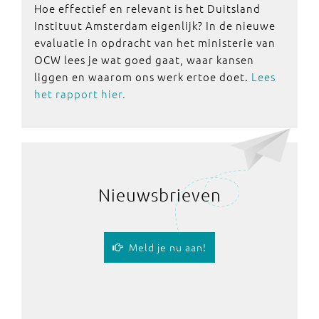
Hoe effectief en relevant is het Duitsland
Instituut Amsterdam eigenlijk? In de nieuwe
evaluatie in opdracht van het ministerie van
OCW lees je wat goed gaat, waar kansen
liggen en waarom ons werk ertoe doet.
Lees
het rapport hier.
Nieuwsbrieven
Meld je nu aan!