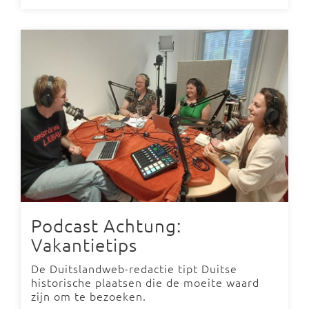
Podcast Achtung:
Vakantietips
De Duitslandweb-redactie tipt Duitse
historische plaatsen die de moeite waard
zijn om te bezoeken.