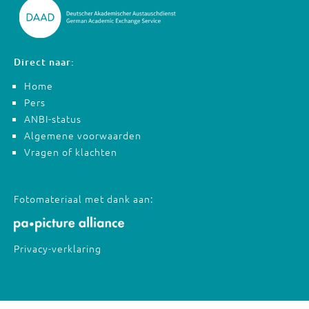
Direct naar:
Home
Pers
ANBI-status
Algemene voorwaarden
Vragen of klachten
Fotomateriaal met dank aan:
Privacy-verklaring