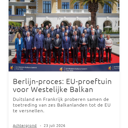
Berlijn-proces: EU-proeftuin
voor Westelijke Balkan
Duitsland en Frankrijk proberen samen de
toetreding van zes Balkanlanden tot de EU
te versnellen.
Achtergrond
-
23 juli 2026