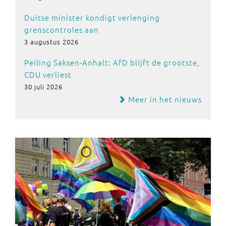
Duitse minister kondigt verlenging
grenscontroles aan
3 augustus 2026
Peiling Saksen-Anhalt: AfD blijft de grootste,
CDU verliest
30 juli 2026
Meer in het nieuws