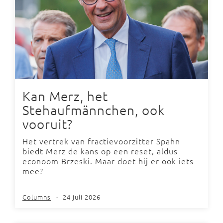
Kan Merz, het
Stehaufmännchen, ook
vooruit?
Het vertrek van fractievoorzitter Spahn
biedt Merz de kans op een reset, aldus
econoom Brzeski. Maar doet hij er ook iets
mee?
Columns
-
24 juli 2026