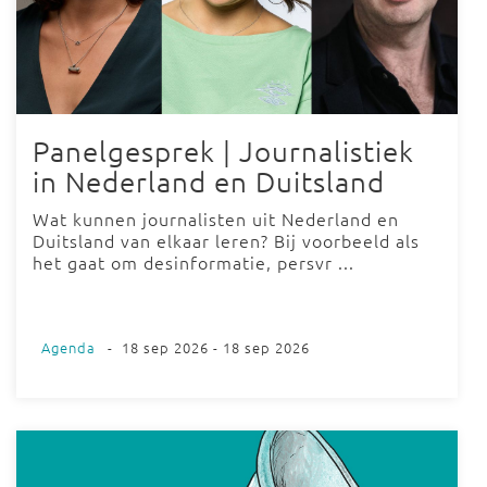
Panelgesprek | Journalistiek
in Nederland en Duitsland
Wat kunnen journalisten uit Nederland en
Duitsland van elkaar leren? Bij voorbeeld als
het gaat om desinformatie, persvr ...
Agenda
-
18 sep 2026 - 18 sep 2026