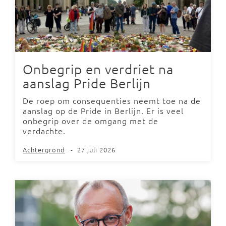
Onbegrip en verdriet na
aanslag Pride Berlijn
De roep om consequenties neemt toe na de
aanslag op de Pride in Berlijn. Er is veel
onbegrip over de omgang met de
verdachte.
Achtergrond
-
27 juli 2026