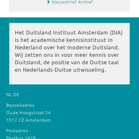
Nieuwsbrief Archief
Het Duitsland Instituut Amsterdam (DIA)
is het academische kennisinstituut in
Nederland over het moderne Duitsland.
Wij zetten ons in voor meer kennis over
Duitsland, de positie van de Duitse taal
en Nederlands-Duitse uitwisseling.
NL
DE
Bezoekadres
Oude Hoogstraat 24
1012 CE Amsterdam
Postadres
Postbus 1628