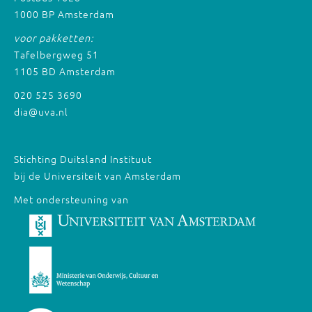
1000 BP Amsterdam
voor pakketten:
Tafelbergweg 51
1105 BD Amsterdam
020 525 3690
dia@uva.nl
Stichting Duitsland Instituut
bij de Universiteit van Amsterdam
Met ondersteuning van