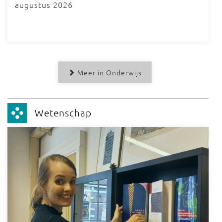
augustus 2026
Meer in Onderwijs
Wetenschap