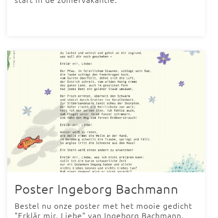
Poster Ingeborg Bachmann
Bestel nu onze poster met het mooie gedicht
"Erklär mir, Liebe" van Ingeborg Bachmann.