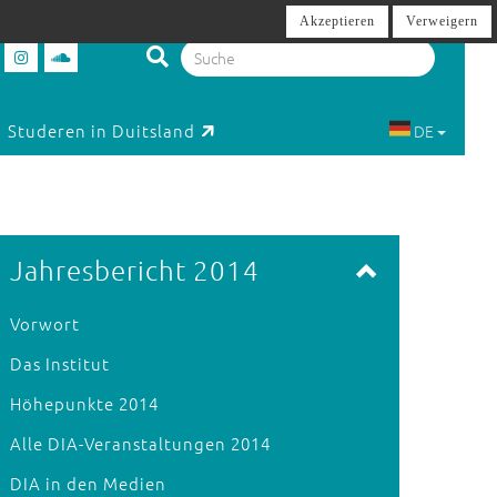
Akzeptieren
Verweigern
Studeren in Duitsland
DE
Jahresbericht 2014
Vorwort
Das Institut
Höhepunkte 2014
Alle DIA-Veranstaltungen 2014
DIA in den Medien