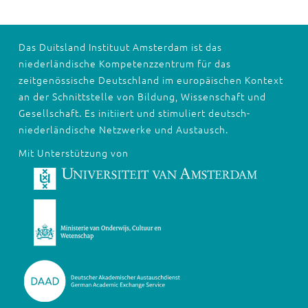
Das Duitsland Instituut Amsterdam ist das
niederländische Kompetenzzentrum für das
zeitgenössische Deutschland im europäischen Kontext
an der Schnittstelle von Bildung, Wissenschaft und
Gesellschaft. Es initiiert und stimuliert deutsch-
niederländische Netzwerke und Austausch.
Mit Unterstützung von