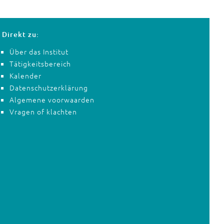
Direkt zu:
Über das Institut
Tätigkeitsbereich
Kalender
Datenschutzerklärung
Algemene voorwaarden
Vragen of klachten