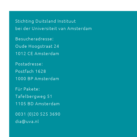
Stichting Duitsland Instituut
bei der Universiteit van Amsterdam
Besucheradresse:
Oude Hoogstraat 24
1012 CE Amsterdam
Postadresse:
Postfach 1628
1000 BP Amsterdam
Für Pakete:
Tafelbergweg 51
1105 BD Amsterdam
0031 (0)20 525 3690
dia@uva.nl