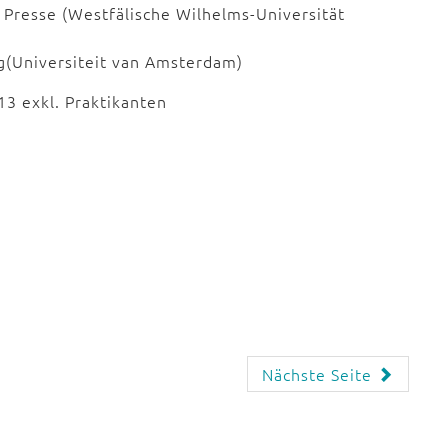
Presse (Westfälische Wilhelms-Universität
g(Universiteit van Amsterdam)
13 exkl. Praktikanten
Nächste Seite