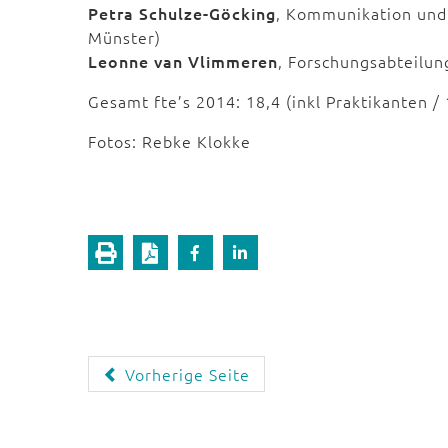
Petra Schulze-Göcking
, Kommunikation und 
Münster)
Leonne van Vlimmeren
, Forschungsabteilun
Gesamt fte’s 2014: 18,4 (inkl Praktikanten / 
Fotos: Rebke Klokke
Vorherige Seite