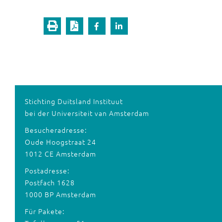
Stichting Duitsland Instituut
bei der Universiteit van Amsterdam
Besucheradresse:
Oude Hoogstraat 24
1012 CE Amsterdam
Postadresse:
Postfach 1628
1000 BP Amsterdam
Für Pakete: