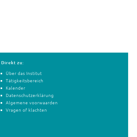
Direkt zu:
Über das Institut
Tätigkeitsbereich
Kalender
Datenschutzerklärung
Algemene voorwaarden
Vragen of klachten