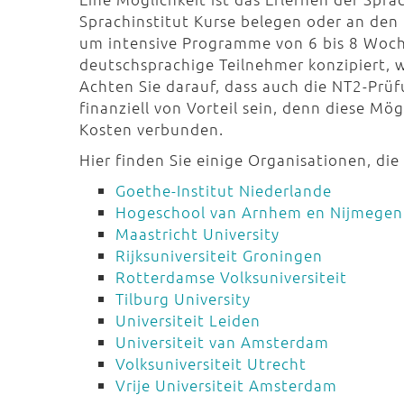
Sprachinstitut Kurse belegen oder an den 
um intensive Programme von 6 bis 8 Wochen
deutschsprachige Teilnehmer konzipiert, w
Achten Sie darauf, dass auch die NT2-Prü
finanziell von Vorteil sein, denn diese Mö
Kosten verbunden.
Hier finden Sie einige Organisationen, die
Goethe-Institut Niederlande
Hogeschool van Arnhem en Nijmegen
Maastricht University
Rijksuniversiteit Groningen
Rotterdamse Volksuniversiteit
Tilburg University
Universiteit Leiden
Universiteit van Amsterdam
Volksuniversiteit Utrecht
Vrije Universiteit Amsterdam