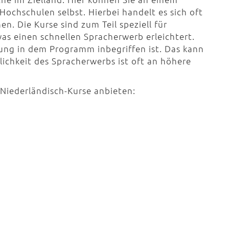
Hochschulen selbst. Hierbei handelt es sich oft
. Die Kurse sind zum Teil speziell für
as einen schnellen Spracherwerb erleichtert.
fung in dem Programm inbegriffen ist. Das kann
glichkeit des Spracherwerbs ist oft an höhere
 Niederländisch-Kurse anbieten: