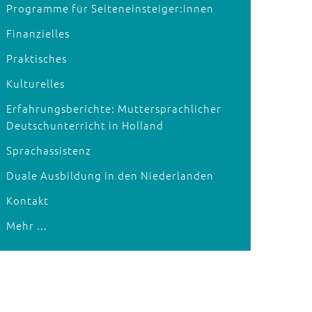
Programme für Seiteneinsteiger:innen
Finanzielles
Praktisches
Kulturelles
Erfahrungsberichte: Muttersprachlicher
Deutschunterricht in Holland
Sprachassistenz
Duale Ausbildung in den Niederlanden
Kontakt
Mehr ...