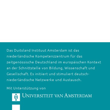
Das Duitsland Instituut Amsterdam ist das
niederländische Kompetenzzentrum für das
zeitgenössische Deutschland im europäischen Kontext
an der Schnittstelle von Bildung, Wissenschaft und
Gesellschaft. Es initiiert und stimuliert deutsch-
niederländische Netzwerke und Austausch.
Mit Unterstützung von