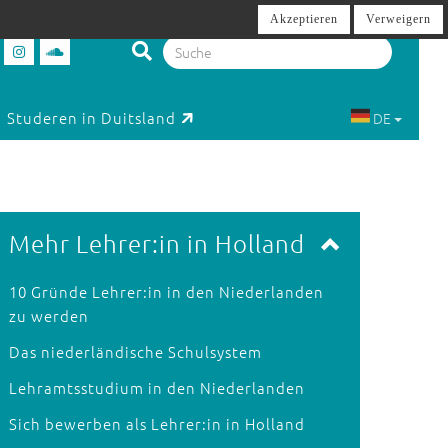
Akzeptieren
Verweigern
Studeren in Duitsland
DE
Mehr Lehrer:in in Holland
10 Gründe Lehrer:in in den Niederlanden
zu werden
Das niederländische Schulsystem
Lehramtsstudium in den Niederlanden
Sich bewerben als Lehrer:in in Holland