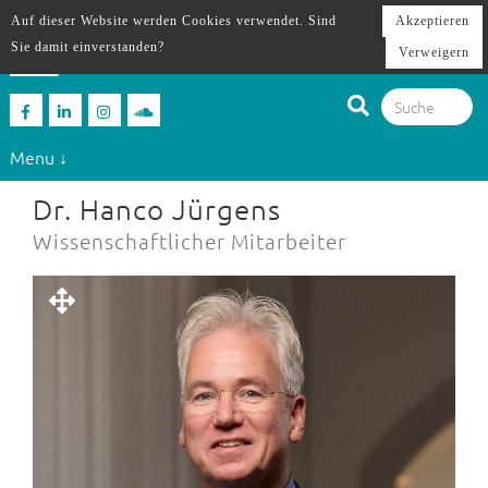
Auf dieser Website werden Cookies verwendet. Sind
Akzeptieren
Sie damit einverstanden?
Verweigern
Menu ↓
Dr. Hanco Jürgens
Wissenschaftlicher Mitarbeiter