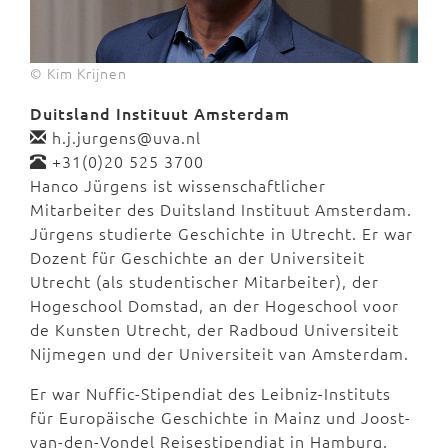
© Kim Krijnen
Duitsland Instituut Amsterdam
h.j.jurgens@uva.nl
+31(0)20 525 3700
Hanco Jürgens ist wissenschaftlicher
Mitarbeiter des Duitsland Instituut Amsterdam.
Jürgens studierte Geschichte in Utrecht. Er war
Dozent für Geschichte an der Universiteit
Utrecht (als studentischer Mitarbeiter), der
Hogeschool Domstad, an der Hogeschool voor
de Kunsten Utrecht, der Radboud Universiteit
Nijmegen und der Universiteit van Amsterdam.
Er war Nuffic-Stipendiat des Leibniz-Instituts
für Europäische Geschichte in Mainz und Joost-
van-den-Vondel Reisestipendiat in Hamburg.