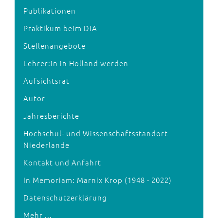
Publikationen
Praktikum beim DIA
Stellenangebote
Lehrer:in in Holland werden
Aufsichtsrat
Autor
Jahresberichte
Hochschul- und Wissenschaftsstandort
Niederlande
Kontakt und Anfahrt
In Memoriam: Marnix Krop (1948 - 2022)
Datenschutzerklärung
Mehr ...