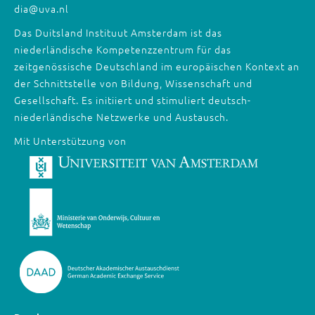
dia@uva.nl
Das Duitsland Instituut Amsterdam ist das
niederländische Kompetenzzentrum für das
zeitgenössische Deutschland im europäischen Kontext an
der Schnittstelle von Bildung, Wissenschaft und
Gesellschaft. Es initiiert und stimuliert deutsch-
niederländische Netzwerke und Austausch.
Mit Unterstützung von