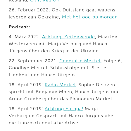
26. Februar 2022: Ook Duitsland gaat wapens
leveren aan Oekraine,
Met het oog op morgen
Podcast:
4. März 2022:
Achtung! Zeitenwende
, Maarten
Westerveen mit Marja Verburg und Hanco
Jürgens über den Krieg in der Ukraine
22. September 2021:
Generatie Merkel
, Folge 6,
Goodbye Merkel, Schlussfolge mit Sterre
Lindhout und Hanco Jürgens
18. April 2019:
Radio Merkel
. Sophie Derkzen
spricht mit Benjamin Moen, Hanco Jürgens und
Arnon Grunberg über das Phänomen Merkel.
18. April 2019:
Achtung Europa!
Marja
Verburg im Gespräch mit Hanco Jürgens über
die französch-deutsche Achse.