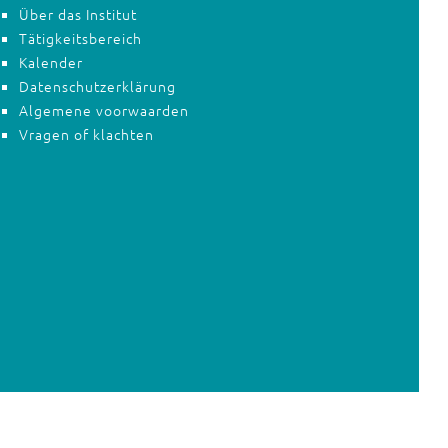
Über das Institut
Tätigkeitsbereich
Kalender
Datenschutzerklärung
Algemene voorwaarden
Vragen of klachten