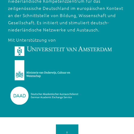
niederländische Kompetenzzentrum für das
zeitgenössische Deutschland im europäischen Kontext
an der Schnittstelle von Bildung, Wissenschaft und
Gesellschaft. Es initiiert und stimuliert deutsch-
niederländische Netzwerke und Austausch.
Mit Unterstützung von
↑