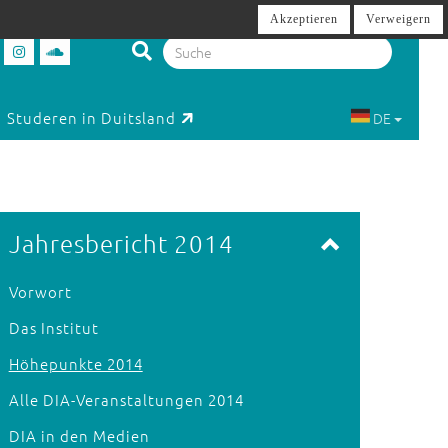
Akzeptieren
Verweigern
Studeren in Duitsland
DE
Jahresbericht 2014
Vorwort
Das Institut
Höhepunkte 2014
Alle DIA-Veranstaltungen 2014
DIA in den Medien