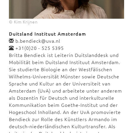
© Kim Krijnen
Duitsland Instituut Amsterdam
b.bendieck@uva.nl
+31(0)20 - 525 5395
Britta Bendieck ist Leiterin Duitslanddesk und
Mobilität beim Duitsland Instituut Amsterdam.
Sie studierte Biologie an der Westfälischen
Wilhelms-Universität Münster sowie Deutsche
Sprache und Kultur an der Universiteit van
Amsterdam (UvA) und arbeitete unter anderem
als Dozentin für Deutsch und interkulturelle
Kommunikation beim Goethe-Institut und der
Hogeschool Inholland. An der UvA promovierte
Bendieck zur Rolle des Künstlers Armando im
deutsch-niederländischen Kulturtransfer. Als