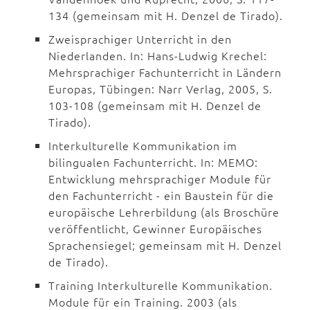
134 (gemeinsam mit H. Denzel de Tirado).
Zweisprachiger Unterricht in den
Niederlanden. In: Hans-Ludwig Krechel:
Mehrsprachiger Fachunterricht in Ländern
Europas, Tübingen: Narr Verlag, 2005, S.
103-108 (gemeinsam mit H. Denzel de
Tirado).
Interkulturelle Kommunikation im
bilingualen Fachunterricht. In: MEMO:
Entwicklung mehrsprachiger Module für
den Fachunterricht - ein Baustein für die
europäische Lehrerbildung (als Broschüre
veröffentlicht, Gewinner Europäisches
Sprachensiegel; gemeinsam mit H. Denzel
de Tirado).
Training Interkulturelle Kommunikation.
Module für ein Training. 2003 (als