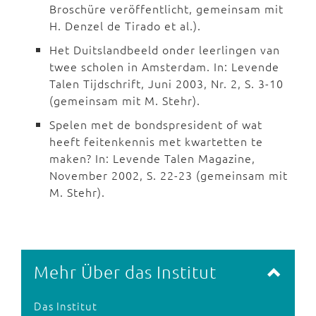
Broschüre veröffentlicht, gemeinsam mit
H. Denzel de Tirado et al.).
Het Duitslandbeeld onder leerlingen van
twee scholen in Amsterdam. In: Levende
Talen Tijdschrift, Juni 2003, Nr. 2, S. 3-10
(gemeinsam mit M. Stehr).
Spelen met de bondspresident of wat
heeft feitenkennis met kwartetten te
maken? In: Levende Talen Magazine,
November 2002, S. 22-23 (gemeinsam mit
M. Stehr).
Mehr Über das Institut
Das Institut