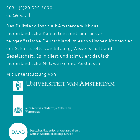
0031 (0)20 525 3690
dia@uva.nl
Das Duitsland Instituut Amsterdam ist das
niederländische Kompetenzzentrum für das
zeitgenössische Deutschland im europäischen Kontext an
der Schnittstelle von Bildung, Wissenschaft und
Gesellschaft. Es initiiert und stimuliert deutsch-
niederländische Netzwerke und Austausch.
Mit Unterstützung von