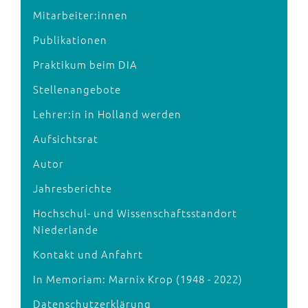
Mitarbeiter:innen
Publikationen
Praktikum beim DIA
Stellenangebote
Lehrer:in in Holland werden
Aufsichtsrat
Autor
Jahresberichte
Hochschul- und Wissenschaftsstandort
Niederlande
Kontakt und Anfahrt
In Memoriam: Marnix Krop (1948 - 2022)
Datenschutzerklärung