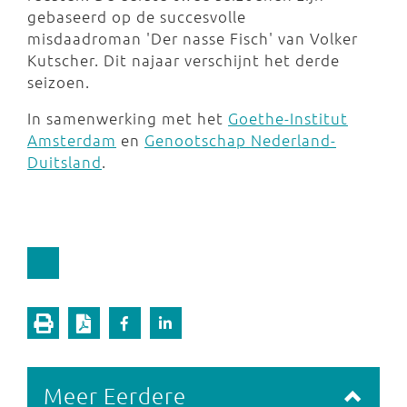
gebaseerd op de succesvolle
misdaadroman 'Der nasse Fisch' van Volker
Kutscher. Dit najaar verschijnt het derde
seizoen.
In samenwerking met het
Goethe-Institut
Amsterdam
en
Genootschap Nederland-
Duitsland
.
Meer Eerdere