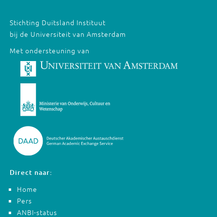
Stichting Duitsland Instituut
bij de Universiteit van Amsterdam
Met ondersteuning van
Direct naar:
Home
Pers
ANBI-status