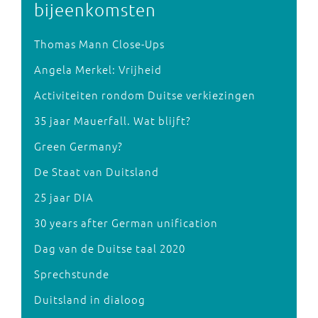
bijeenkomsten
Thomas Mann Close-Ups
Angela Merkel: Vrijheid
Activiteiten rondom Duitse verkiezingen
35 jaar Mauerfall. Wat blijft?
Green Germany?
De Staat van Duitsland
25 jaar DIA
30 years after German unification
Dag van de Duitse taal 2020
Sprechstunde
Duitsland in dialoog