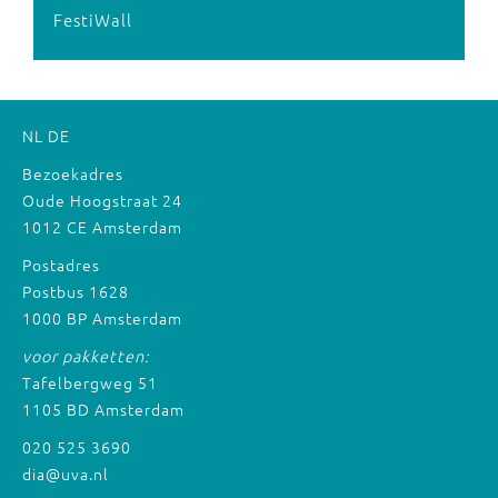
FestiWall
NL
DE
Bezoekadres
Oude Hoogstraat 24
1012 CE Amsterdam
Postadres
Postbus 1628
1000 BP Amsterdam
voor pakketten:
Tafelbergweg 51
1105 BD Amsterdam
020 525 3690
dia@uva.nl