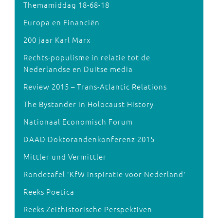
Themamiddag 18-68-18
Europa en Financiën
200 jaar Karl Marx
Rechts-populisme in relatie tot de
Nederlandse en Duitse media
Review 2015 – Trans-Atlantic Relations
The Bystander in Holocaust History
Nationaal Economisch Forum
DAAD Doktorandenkonferenz 2015
Mittler und Vermittler
Rondetafel 'KfW inspiratie voor Nederland'
Reeks Poetica
Reeks Zeithistorische Perspektiven