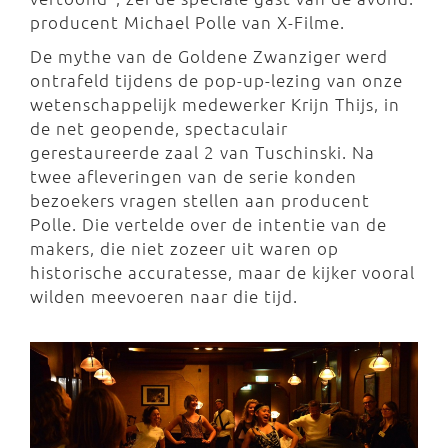
producent Michael Polle van X-Filme.
De mythe van de Goldene Zwanziger werd
ontrafeld tijdens de pop-up-lezing van onze
wetenschappelijk medewerker Krijn Thijs, in
de net geopende, spectaculair
gerestaureerde zaal 2 van Tuschinski. Na
twee afleveringen van de serie konden
bezoekers vragen stellen aan producent
Polle. Die vertelde over de intentie van de
makers, die niet zozeer uit waren op
historische accuratesse, maar de kijker vooral
wilden meevoeren naar die tijd.