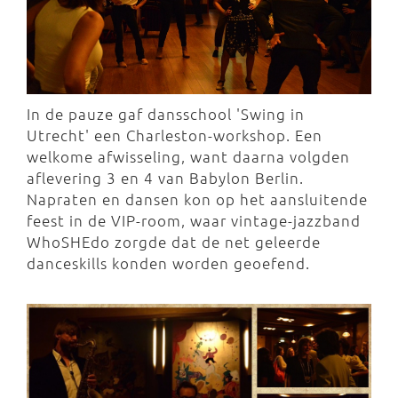
In de pauze gaf dansschool 'Swing in
Utrecht' een Charleston-workshop. Een
welkome afwisseling, want daarna volgden
aflevering 3 en 4 van Babylon Berlin.
Napraten en dansen kon op het aansluitende
feest in de VIP-room, waar vintage-jazzband
WhoSHEdo zorgde dat de net geleerde
danceskills konden worden geoefend.