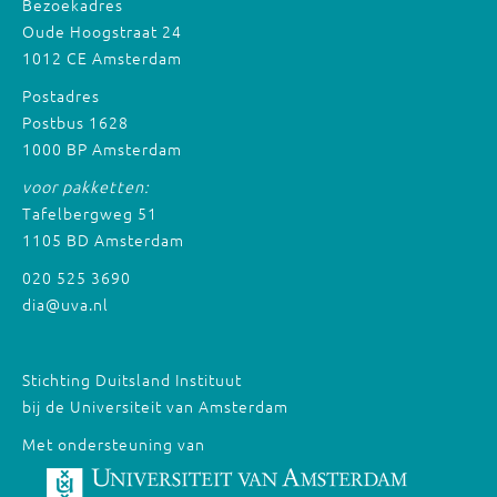
Bezoekadres
Oude Hoogstraat 24
1012 CE Amsterdam
Postadres
Postbus 1628
1000 BP Amsterdam
voor pakketten:
Tafelbergweg 51
1105 BD Amsterdam
020 525 3690
dia@uva.nl
Stichting Duitsland Instituut
bij de Universiteit van Amsterdam
Met ondersteuning van