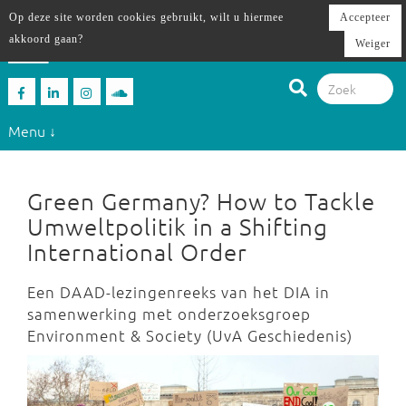
Op deze site worden cookies gebruikt, wilt u hiermee
Accepteer
akkoord gaan?
Weiger
Menu ↓
Green Germany? How to Tackle
Umweltpolitik in a Shifting
International Order
Een DAAD-lezingenreeks van het DIA in
samenwerking met onderzoeksgroep
Environment & Society (UvA Geschiedenis)