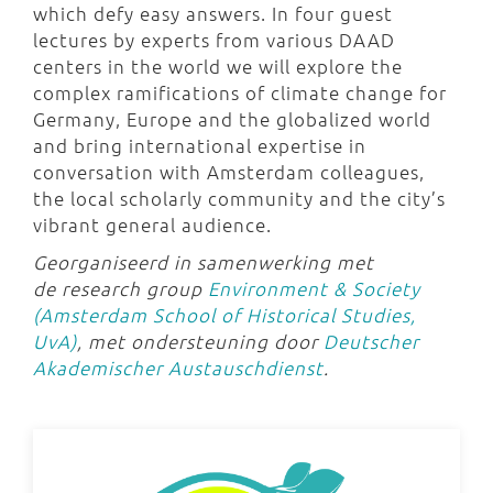
which defy easy answers. In four guest
lectures by experts from various DAAD
centers in the world we will explore the
complex ramifications of climate change for
Germany, Europe and the globalized world
and bring international expertise in
conversation with Amsterdam colleagues,
the local scholarly community and the city’s
vibrant general audience.
Georganiseerd in samenwerking met
de research group
Environment & Society
(Amsterdam School of Historical Studies,
UvA)
, met ondersteuning door
Deutscher
Akademischer Austauschdienst
.