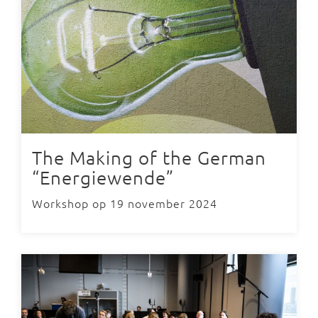
The Making of the German
“Energiewende”
Workshop op 19 november 2024