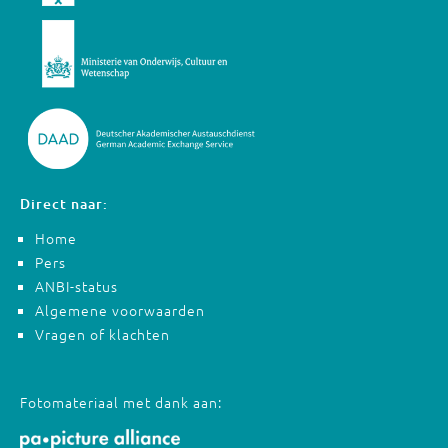
Direct naar:
Home
Pers
ANBI-status
Algemene voorwaarden
Vragen of klachten
Fotomateriaal met dank aan: