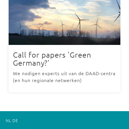
Call for papers 'Green
Germany?'
We nodigen experts uit van de DAAD-centra
(en hun regionale netwerken)
NL
DE