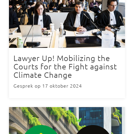
Lawyer Up! Mobilizing the
Courts for the Fight against
Climate Change
Gesprek op 17 oktober 2024