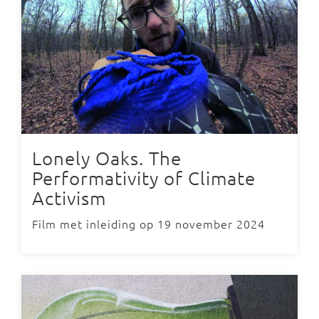
Lonely Oaks. The
Performativity of Climate
Activism
Film met inleiding op 19 november 2024