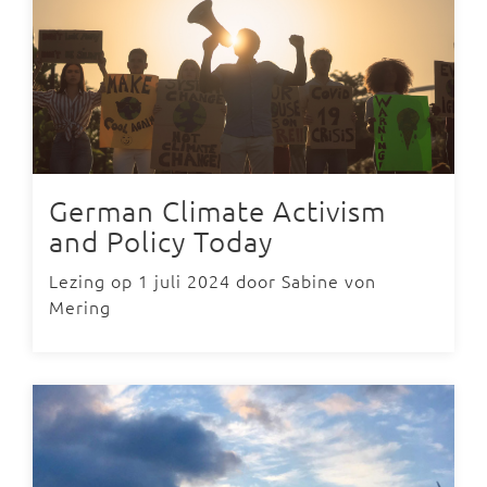
German Climate Activism
and Policy Today
Lezing op 1 juli 2024 door Sabine von
Mering