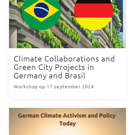
Climate Collaborations and
Green City Projects in
Germany and Brasil
Workshop op 17 september 2024