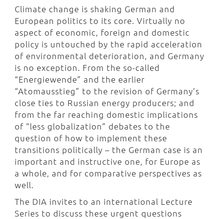
Climate change is shaking German and
European politics to its core. Virtually no
aspect of economic, foreign and domestic
policy is untouched by the rapid acceleration
of environmental deterioration, and Germany
is no exception. From the so-called
“Energiewende” and the earlier
“Atomausstieg” to the revision of Germany’s
close ties to Russian energy producers; and
from the far reaching domestic implications
of “less globalization” debates to the
question of how to implement these
transitions politically – the German case is an
important and instructive one, for Europe as
a whole, and for comparative perspectives as
well.
The DIA invites to an international Lecture
Series to discuss these urgent questions