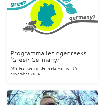
Programma lezingenreeks
'Green Germany?'
Alle lezingen in de reeks van juli t/m
november 2024